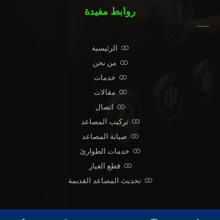
روابط مفيدة
الرئيسية
من نحن
خدمات
مقالات
اتصال
تركيب المصاعد
صيانة المصاعد
خدمات الطوارئ
قطع الغيار
تحديث المصاعد القديمة