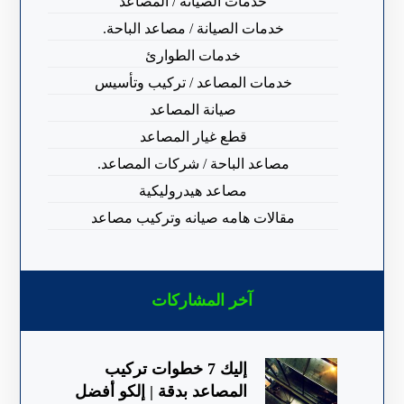
خدمات الصيانة / المصاعد
خدمات الصيانة / مصاعد الباحة.
خدمات الطوارئ
خدمات المصاعد / تركيب وتأسيس
صيانة المصاعد
قطع غيار المصاعد
مصاعد الباحة / شركات المصاعد.
مصاعد هيدروليكية
مقالات هامه صيانه وتركيب مصاعد
آخر المشاركات
إليك 7 خطوات تركيب
المصاعد بدقة | إلكو أفضل