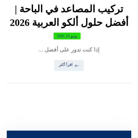
تركيب المصاعد في الباحة |
أفضل حلول ألكو العربية 2026
يونيو 23, 2026
إذا كنت تدور على أفضل ...
اقرأ أكثر