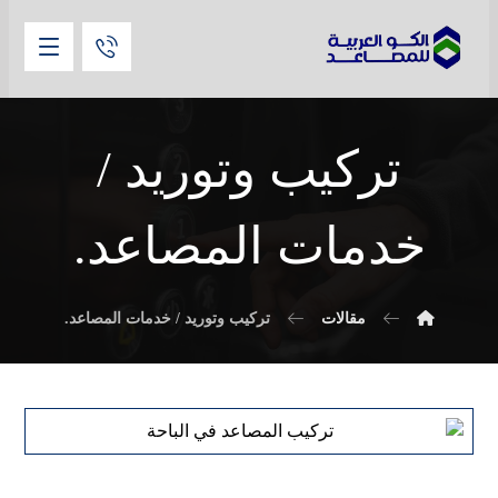
تركيب وتوريد /
خدمات المصاعد.
مقالات
تركيب وتوريد / خدمات المصاعد.