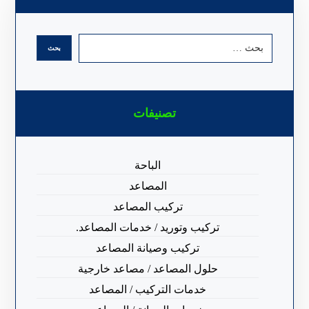
تصنيفات
الباحة
المصاعد
تركيب المصاعد
تركيب وتوريد / خدمات المصاعد.
تركيب وصيانة المصاعد
حلول المصاعد / مصاعد خارجية
خدمات التركيب / المصاعد