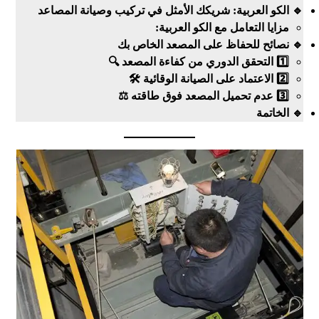
🔹 الكو العربية: شريكك الأمثل في تركيب وصيانة المصاعد
مزايا التعامل مع الكو العربية:
🔹 نصائح للحفاظ على المصعد الخاص بك
1️⃣ التحقق الدوري من كفاءة المصعد 🔍
2️⃣ الاعتماد على الصيانة الوقائية 🛠️
3️⃣ عدم تحميل المصعد فوق طاقته ⚖️
🔹 الخاتمة