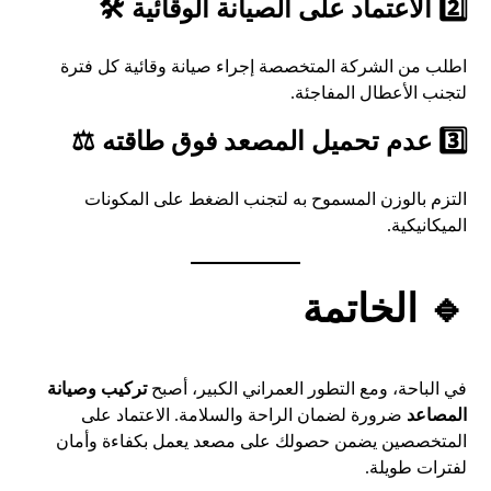
2️⃣ الاعتماد على الصيانة الوقائية 🛠️
اطلب من الشركة المتخصصة إجراء صيانة وقائية كل فترة
لتجنب الأعطال المفاجئة.
3️⃣ عدم تحميل المصعد فوق طاقته ⚖️
التزم بالوزن المسموح به لتجنب الضغط على المكونات
الميكانيكية.
🔹 الخاتمة
في الباحة، ومع التطور العمراني الكبير، أصبح
تركيب وصيانة
المصاعد
ضرورة لضمان الراحة والسلامة. الاعتماد على
المتخصصين يضمن حصولك على مصعد يعمل بكفاءة وأمان
لفترات طويلة.