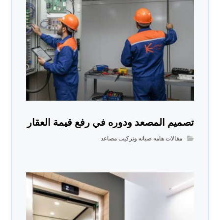
تصميم المصعد ودوره في رفع قيمة العقار
مقالات هامه صيانه وتركيب مصاعد