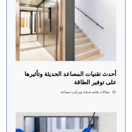
أحدث تقنيات المصاعد الحديثة وتأثيرها
على توفير الطاقة
مقالات هامه صيانه وتركيب مصاعد