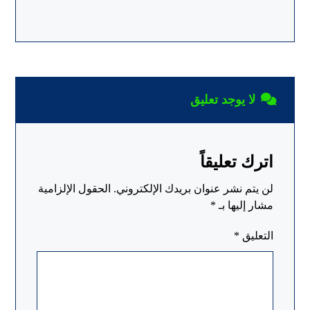
لا يوجد تعليق
اترك تعليقاً
لن يتم نشر عنوان بريدك الإلكتروني.
الحقول الإلزامية
مشار إليها بـ
*
التعليق
*