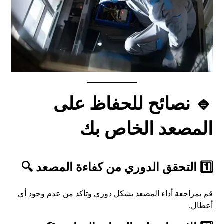
🔹 نصائح للحفاظ على
المصعد الخاص بك
1️⃣ التحقق الدوري من كفاءة المصعد 🔍
قم بمراجعة أداء المصعد بشكل دوري وتأكد من عدم وجود أي
أعطال.