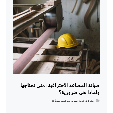
صيانة المصاعد الاحترافية: متى تحتاجها
ولماذا هي ضرورية؟
مقالات هامه صيانه وتركيب مصاعد