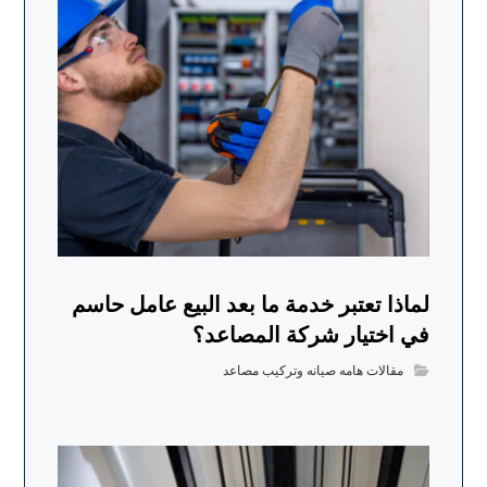
لماذا تعتبر خدمة ما بعد البيع عامل حاسم
في اختيار شركة المصاعد؟
مقالات هامه صيانه وتركيب مصاعد