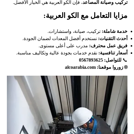
تركيب وصيانة المصاعد
، فإن الكو العربية هي الخيار الأفضل.
مزايا التعامل مع الكو العربية:
خدمة شاملة:
تركيب، صيانة، واستشارات.
أحدث التقنيات:
نستخدم أفضل المعدات لضمان الجودة.
فريق عمل محترف:
مدرب على أعلى مستوى.
أسعار تنافسية
:
نقدم خدمات بجودة عالية وتكاليف مناسبة.
📞
للتواصل: 0567893625
🌐
زوروا موقعنا:
alcoarabia.com