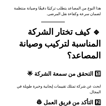
هذا النوع من المصاعد يتطلب تركيبًا دقيقًا وصيانة منتظمة
لضمان سرعة وكفاءة نقل المرضى.
🔹 كيف تختار الشركة
المناسبة لتركيب وصيانة
المصاعد؟
1️⃣ التحقق من سمعة الشركة 🌟
ابحث عن شركة تمتلك تقييمات إيجابية وخبرة طويلة في
المجال.
2️⃣ التأكد من فريق العمل 👷