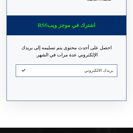
اشترك في موجز ويبRSS
احصل على أحدث محتوى يتم تسليمه إلى بريدك
الإلكتروني عدة مرات في الشهر.