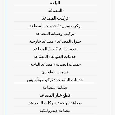
الباحة
المصاعد
تركيب المصاعد
تركيب وتوريد / خدمات المصاعد.
تركيب وصيانة المصاعد
حلول المصاعد / مصاعد خارجية
خدمات التركيب / المصاعد
خدمات الصيانة / المصاعد
خدمات الصيانة / مصاعد الباحة.
خدمات الطوارئ
خدمات المصاعد / تركيب وتأسيس
صيانة المصاعد
قطع غيار المصاعد
مصاعد الباحة / شركات المصاعد.
مصاعد هيدروليكية