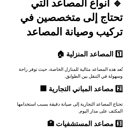
🔹 أنواع المصاعد التي
تحتاج إلى متخصصين في
تركيب وصيانة المصاعد
1️⃣ المصاعد المنزلية 🏠
تُعد هذه المصاعد مثالية للمنازل الخاصة، حيث توفر راحة
وسهولة في التنقل بين الطوابق.
2️⃣ مصاعد المباني التجارية 🏢
تحتاج المصاعد التجارية إلى صيانة دقيقة بسبب استخدامها
المكثف على مدار اليوم.
3️⃣ مصاعد المستشفيات 🏥