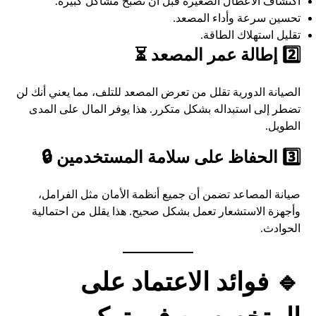
اكتشاف الأعطال الصغيرة قبل أن تصبح مشاكل كبيرة.
تحسين سرعة وأداء المصعد.
تقليل استهلاك الطاقة.
2️⃣ إطالة عمر المصعد ⏳
الصيانة الدورية تقلل من تعرض المصعد للتلف، مما يعني أنك لن
تضطر إلى استبداله بشكل متكرر. هذا يوفر المال على المدى
الطويل.
3️⃣ الحفاظ على سلامة المستخدمين 🔒
صيانة المصاعد تضمن أن جميع أنظمة الأمان مثل الفرامل،
وأجهزة الاستشعار تعمل بشكل صحيح. هذا يقلل من احتمالية
الحوادث.
🔹 فوائد الاعتماد على