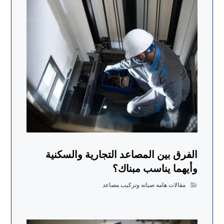
الفرق بين المصاعد التجارية والسكنية
وأيهما يناسب مبناك؟
مقالات هامه صيانه وتركيب مصاعد