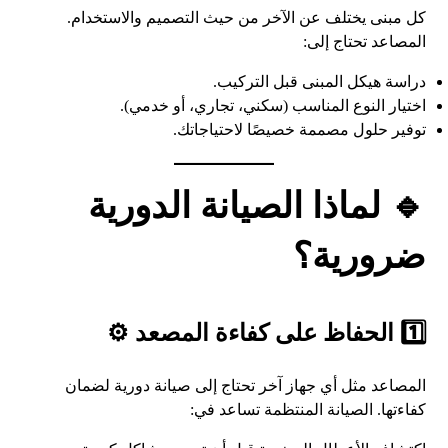
كل مبنى يختلف عن الآخر من حيث التصميم والاستخدام.
المصاعد تحتاج إلى:
دراسة هيكل المبنى قبل التركيب.
اختيار النوع المناسب (سكني، تجاري، أو خدمي).
توفير حلول مصممة خصيصًا لاحتياجاتك.
🔹 لماذا الصيانة الدورية
ضرورية؟
1️⃣ الحفاظ على كفاءة المصعد ⚙️
المصاعد مثل أي جهاز آخر تحتاج إلى صيانة دورية لضمان
كفاءتها. الصيانة المنتظمة تساعد في: