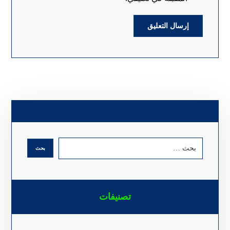
تصنيفات