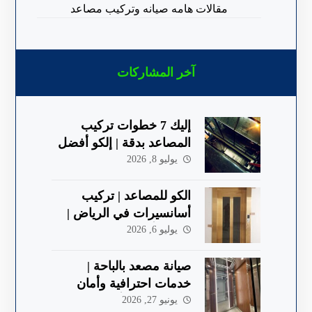
مقالات هامه صيانه وتركيب مصاعد
آخر المشاركات
إليك 7 خطوات تركيب
المصاعد بدقة | إلكو أفضل
شركة في الباحة
يوليو 8, 2026
الكو للمصاعد | تركيب
أسانسيرات في الرياض |
جودة وأمان 2026
يوليو 6, 2026
صيانة مصعد بالباحة |
خدمات احترافية وأمان
معتمد 2026 | ألكو
يونيو 27, 2026