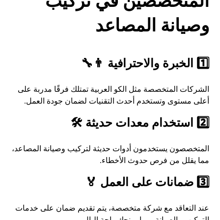
المتخصصين في تركيب
وصيانة المصاعد
1️⃣ الخبرة والاحترافية 👨‍🔧
الشركات المتخصصة مثل الكو العربية تمتلك فرقًا مدربة على
أعلى مستوى وتستخدم أحدث التقنيات لضمان جودة العمل.
2️⃣ استخدام معدات حديثة 🛠️
المتخصصون يستخدمون أدوات حديثة لتركيب وصيانة المصاعد،
مما يقلل من فرص حدوث الأخطاء.
3️⃣ ضمانات على العمل 🏅
عند التعاقد مع شركة متخصصة، يتم تقديم ضمان على خدمات
التركيب والصيانة، مما يمنحك راحة البال.