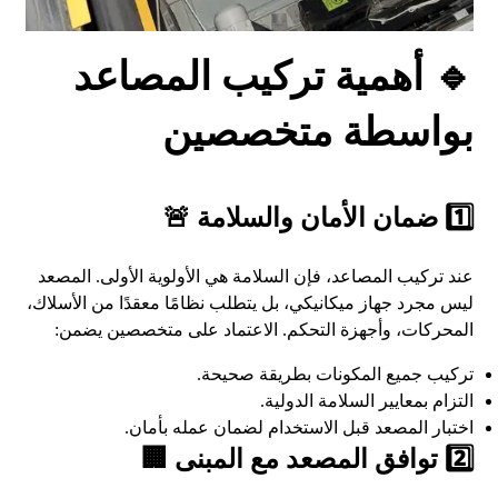
🔹 أهمية تركيب المصاعد
بواسطة متخصصين
1️⃣ ضمان الأمان والسلامة 🚨
عند تركيب المصاعد، فإن السلامة هي الأولوية الأولى. المصعد
ليس مجرد جهاز ميكانيكي، بل يتطلب نظامًا معقدًا من الأسلاك،
المحركات، وأجهزة التحكم. الاعتماد على متخصصين يضمن:
تركيب جميع المكونات بطريقة صحيحة.
التزام بمعايير السلامة الدولية.
اختبار المصعد قبل الاستخدام لضمان عمله بأمان.
2️⃣ توافق المصعد مع المبنى 🏢