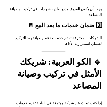
يجب أن يكون الفريق مدربًا ولديه شهادات في تركيب وصيانة
المصاعد.
3️⃣ ضمان خدمات ما بعد البيع 📄
الشركات المحترفة تقدم خدمات دعم وصيانة بعد التركيب
لضمان استمرارية الأداء.
🔹 الكو العربية: شريكك
الأمثل في تركيب وصيانة
المصاعد
إذا كنت تبحث عن شركة موثوقة في الباحة تقدم خدمات