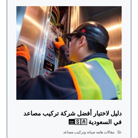
دليل لاختيار أفضل شركة تركيب مصاعد
في السعودية 🛗🇸🇦
مقالات هامه صيانه وتركيب مصاعد