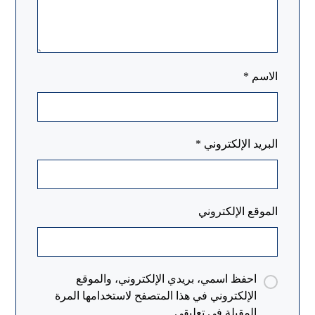
الاسم
*
البريد الإلكتروني
*
الموقع الإلكتروني
احفظ اسمي، بريدي الإلكتروني، والموقع
الإلكتروني في هذا المتصفح لاستخدامها المرة
المقبلة في تعليقي.