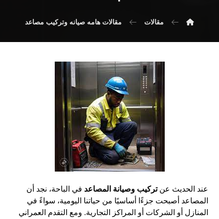
مقالات
مقالات هامه صيانه وتركيب مصاعد
عند الحديث عن
تركيب وصيانة المصاعد
في الباحة، نجد أن
المصاعد أصبحت جزءًا أساسيًا من حياتنا اليومية، سواءً في
المنازل أو الشركات أو المراكز التجارية. ومع التقدم العمراني