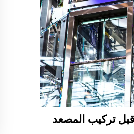
بل تركيب المصعد