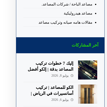
مصاعد الباحة / شركات المصاعد.
مصاعد هيدروليكية
مقالات هامه صيانه وتركيب مصاعد
آخر المشاركات
إليك 7 خطوات تركيب
المصاعد بدقة | إلكو أفضل
شركة في الباحة
يوليو 8, 2026
الكو للمصاعد | تركيب
أسانسيرات في الرياض |
جودة وأمان 2026
يوليو 6, 2026