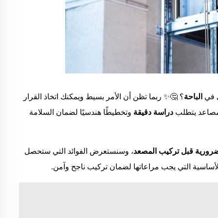
 في
الباحة
؟ 🤔✨ ربما تظن أن الأمر بسيط ويمكنك اتخاذ القرار
لمصاعد يتطلب
دراسة دقيقة
وتخطيطًا هندسيًا لضمان السلامة
ضرورية قبل تركيب المصعد
، وسنستعرض الفوائد التي ستحصل
 الأساسية التي يجب مراعاتها لضمان تركيب ناجح وآمن.