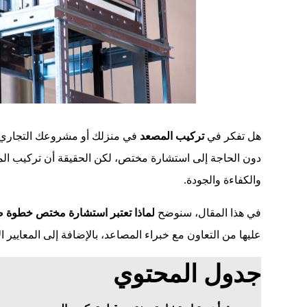
هل تفكر في
تركيب المصعد
في منزلك أو مشروعك التجاري
دون الحاجة إلى استشارة مختص، لكن الحقيقة أن تركيب ا
والكفاءة والجودة.
في هذا المقال، سنوضح
لماذا تعتبر استشارة مختص خطوة 
عليها من التعاون مع خبراء المصاعد، بالإضافة إلى المعايير
جدول المحتوي