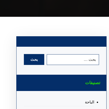
تصنيفات
الباحة