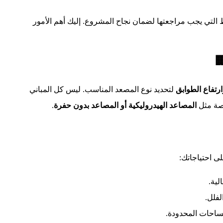
ط التي يجب مراجعتها لضمان نجاح المشروع. إليك أهم الأمور
ارتفاع الطوابق
لتحديد نوع المصعد المناسب. ليس كل المباني
صة مثل
المصاعد الهيدروليكية أو المصاعد بدون حفرة
.
ى احتياجاتك:
لية.
لفلل.
ساحات المحدودة.