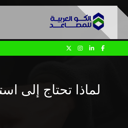
لماذا تحتاج إلى ا