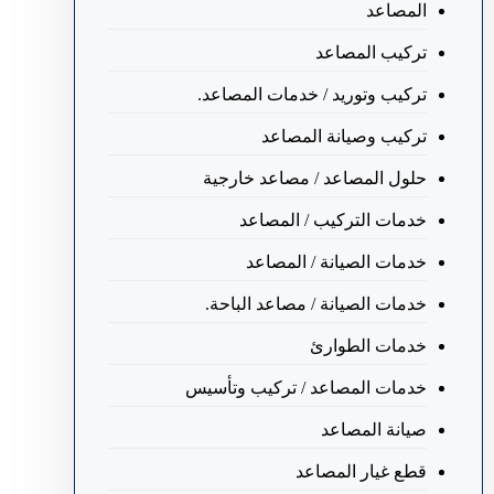
المصاعد
تركيب المصاعد
تركيب وتوريد / خدمات المصاعد.
تركيب وصيانة المصاعد
حلول المصاعد / مصاعد خارجية
خدمات التركيب / المصاعد
خدمات الصيانة / المصاعد
خدمات الصيانة / مصاعد الباحة.
خدمات الطوارئ
خدمات المصاعد / تركيب وتأسيس
صيانة المصاعد
قطع غيار المصاعد