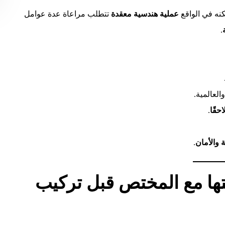
كنه في الواقع
عملية هندسية معقدة
تتطلب مراعاة عدة عوامل
.
العالمية.
حقًا
.
 والأمان
.
تها مع المختص قبل تركيب