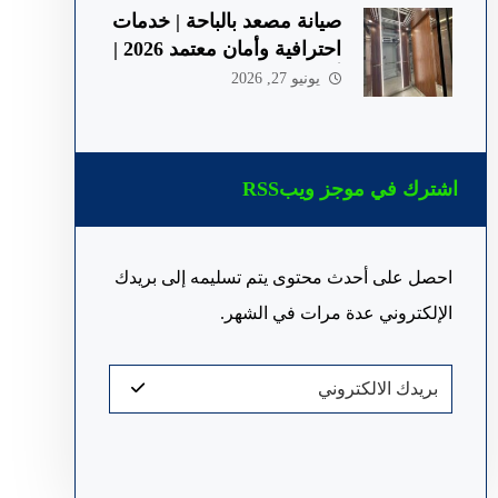
صيانة مصعد بالباحة | خدمات
احترافية وأمان معتمد 2026 |
ألكو
يونيو 27, 2026
اشترك في موجز ويبRSS
احصل على أحدث محتوى يتم تسليمه إلى بريدك
الإلكتروني عدة مرات في الشهر.