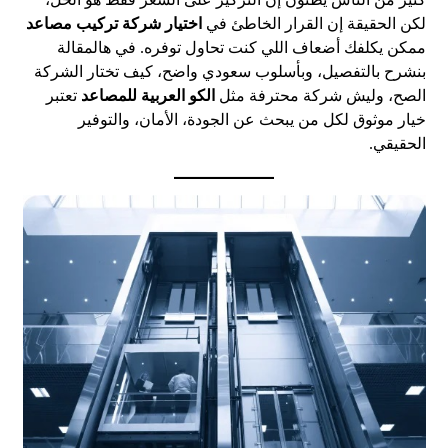
لكن الحقيقة إن القرار الخاطئ في
اختيار شركة تركيب مصاعد
ممكن يكلفك أضعاف اللي كنت تحاول توفره. في هالمقالة
بنشرح بالتفصيل، وبأسلوب سعودي واضح، كيف تختار الشركة
الصح، وليش شركة محترفة مثل
الكو العربية للمصاعد
تعتبر
خيار موثوق لكل من يبحث عن الجودة، الأمان، والتوفير
الحقيقي.