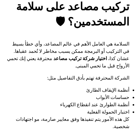
تركيب مصاعد على سلامة
المستخدمين؟ 🛡️
السلامة هي العامل الأهم في عالم المصاعد، وأي خطأ بسيط
في التركيب أو البرمجة ممكن يسبب مخاطر لا تُحمد عقباها.
عشان كذا،
اختيار شركة تركيب مصاعد
محترفة يعني إنك تحمي
الأرواح قبل ما تحمي المبنى.
الشركة المحترفة تهتم بأدق التفاصيل مثل:
أنظمة الإيقاف الطارئ
حساسات الأبواب
أنظمة الطوارئ عند انقطاع الكهرباء
اختبار الحمولة الفعلية
كل هذه الأمور يتم تنفيذها وفق معايير صارمة، مو اجتهادات
شخصية.