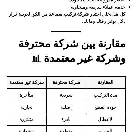
خدمة عملاء سريعة ومتجاوبة
كل هذا يخلي
اختيار شركة تركيب مصاعد
من الكو العربية قرار
ذكي يوفر وقتك ومالك.
مقارنة بين شركة محترفة
وشركة غير معتمدة 📊
المقارنة
شركة محترفة
شركة غير معتمدة
مدة التركيب
سريعة
متأخرة
جودة القطع
أصلية
تجارية
الأعطال
نادرة
متكررة
الصيانة
منظمة
عشوائية