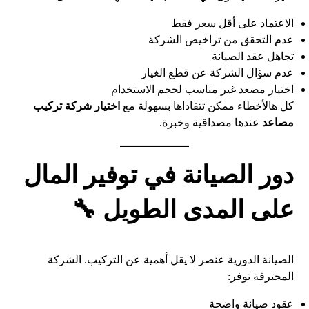
الاعتماد على أقل سعر فقط
عدم التحقق من تراخيص الشركة
تجاهل عقد الصيانة
عدم سؤال الشركة عن قطع الغيار
اختيار مصعد غير مناسب لحجم الاستخدام
كل هالأخطاء ممكن تتفاداها بسهولة مع
اختيار شركة تركيب
مصاعد
عندها مصداقية وخبرة.
دور الصيانة في توفير المال
على المدى الطويل 🔧
الصيانة الدورية عنصر لا يقل أهمية عن التركيب. الشركة
المحترفة توفر:
عقود صيانة واضحة