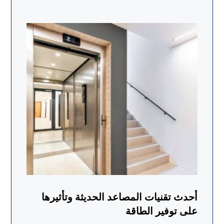
أحدث تقنيات المصاعد الحديثة وتأثيرها
على توفير الطاقة