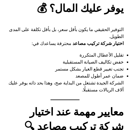
يوفر عليك المال؟ 💰
التوفير الحقيقي ما يكون بأقل سعر، بل بأقل تكلفة على المدى
الطويل.
اختيار شركة تركيب مصاعد
محترفة يساعدك في:
تقليل الأعطال المتكررة
خفض تكاليف الصيانة المستقبلية
تجنب تغيير قطع الغيار بشكل مستمر
ضمان عمر أطول للمصعد
الشركة الجيدة تشتغل من البداية صح، وهذا بحد ذاته يوفر عليك
آلاف الريالات مستقبلًا.
معايير مهمة عند اختيار
شركة تركيب مصاعد 🔍