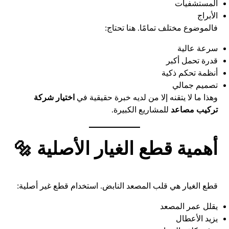
المستشفيات
الأبراج
فالموضوع مختلف تمامًا. هنا تحتاج:
سرعة عالية
قدرة تحمل أكبر
أنظمة تحكم ذكية
تصميم جمالي
وهذا ما لا يتقنه إلا من لديه خبرة حقيقية في
اختيار شركة
تركيب مصاعد
للمشاريع الكبيرة.
أهمية قطع الغيار الأصلية 🔩
قطع الغيار هي قلب المصعد النابض. استخدام قطع غير أصلية:
يقلل عمر المصعد
يزيد الأعطال