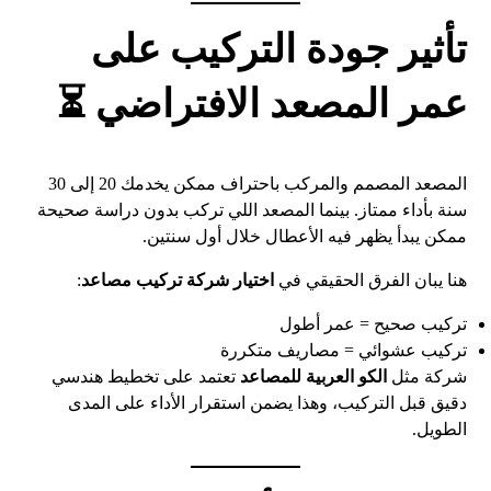
تأثير جودة التركيب على
عمر المصعد الافتراضي ⏳
المصعد المصمم والمركب باحتراف ممكن يخدمك 20 إلى 30
سنة بأداء ممتاز. بينما المصعد اللي تركب بدون دراسة صحيحة
ممكن يبدأ يظهر فيه الأعطال خلال أول سنتين.
هنا يبان الفرق الحقيقي في
اختيار شركة تركيب مصاعد
:
تركيب صحيح = عمر أطول
تركيب عشوائي = مصاريف متكررة
شركة مثل
الكو العربية للمصاعد
تعتمد على تخطيط هندسي
دقيق قبل التركيب، وهذا يضمن استقرار الأداء على المدى
الطويل.