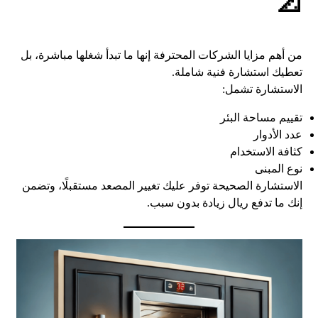
📐
من أهم مزايا الشركات المحترفة إنها ما تبدأ شغلها مباشرة، بل
تعطيك استشارة فنية شاملة.
الاستشارة تشمل:
تقييم مساحة البئر
عدد الأدوار
كثافة الاستخدام
نوع المبنى
الاستشارة الصحيحة توفر عليك تغيير المصعد مستقبلًا، وتضمن
إنك ما تدفع ريال زيادة بدون سبب.