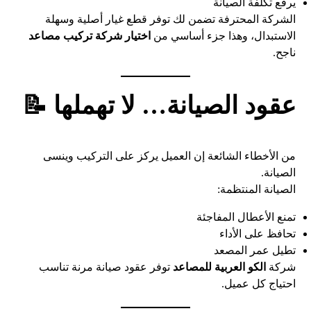
يرفع تكلفة الصيانة
الشركة المحترفة تضمن لك توفر قطع غيار أصلية وسهلة
الاستبدال، وهذا جزء أساسي من
اختيار شركة تركيب مصاعد
ناجح.
عقود الصيانة… لا تهملها 📝
من الأخطاء الشائعة إن العميل يركز على التركيب وينسى
الصيانة.
الصيانة المنتظمة:
تمنع الأعطال المفاجئة
تحافظ على الأداء
تطيل عمر المصعد
شركة
الكو العربية للمصاعد
توفر عقود صيانة مرنة تناسب
احتياج كل عميل.