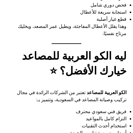
فحص دوري شامل
استجابة سريعة للأعطال
قطع غيار أصلية
وهذا يقلل الأعطال المفاجئة، ويطيل عمر المصعد، ويخليك
مرتاح نفسيًا.
ليه الكو العربية للمصاعد
خيارك الأفضل؟ ⭐
الكو العربية للمصاعد
تعتبر من الشركات الرائدة في مجال
تركيب وصيانة المصاعد في السعودية، وتتميز بـ:
فريق فني سعودي محترف
التزام كامل بالمواعيد
استخدام أحدث التقنيات
أسعار مدروسة تناسب الجودة