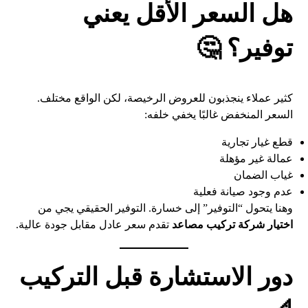
هل السعر الأقل يعني
توفير؟ 🤔
كثير عملاء ينجذبون للعروض الرخيصة، لكن الواقع مختلف.
السعر المنخفض غالبًا يخفي خلفه:
قطع غيار تجارية
عمالة غير مؤهلة
غياب الضمان
عدم وجود صيانة فعلية
وهنا يتحول “التوفير” إلى خسارة. التوفير الحقيقي يجي من
اختيار شركة تركيب مصاعد
تقدم سعر عادل مقابل جودة عالية.
دور الاستشارة قبل التركيب