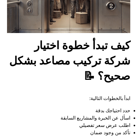
كيف تبدأ خطوة اختيار
شركة تركيب مصاعد بشكل
صحيح؟ 📝
ابدأ بالخطوات التالية:
حدد احتياجك بدقة
اسأل عن الخبرة والمشاريع السابقة
اطلب عرض سعر تفصيلي
تأكد من وجود ضمان