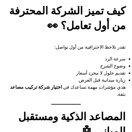
كيف تميز الشركة المحترفة
من أول تعامل؟ 👀
تقدر تلاحظ الاحترافية من أول تواصل:
سرعة الرد
وضوح الشرح
تقديم حلول لا مجرد أسعار
زيارة ميدانية قبل العرض
هذي مؤشرات مهمة تساعدك في
اختيار شركة تركيب مصاعد
بثقة.
المصاعد الذكية ومستقبل
المباني 🤖