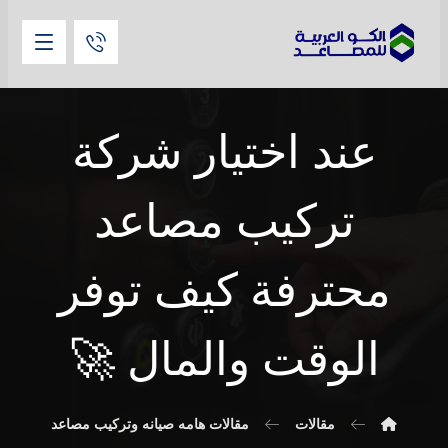
عند اختيار شركة
تركيب مصاعد
محترفة كيف توفر
الوقت والمال 🚀
مقالات
مقالات هامه صيانه وتركيب مصاعد