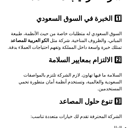
1️⃣ الخبرة في السوق السعودي
السوق السعودي له متطلبات خاصة من حيث الأنظمة، طبيعة
المباني، والظروف المناخية. شركة مثل
الكو العربية للمصاعد
تمتلك خبرة واسعة داخل المملكة وتفهم احتياجات العملاء بدقة.
2️⃣ الالتزام بمعايير السلامة
السلامة ما فيها تهاون. لازم الشركة تلتزم بالمواصفات
السعودية والعالمية، وتستخدم أنظمة أمان متطورة تحمي
المستخدمين.
3️⃣ تنوع حلول المصاعد
الشركة المحترفة تقدم لك خيارات متعددة تناسب:
الفلل