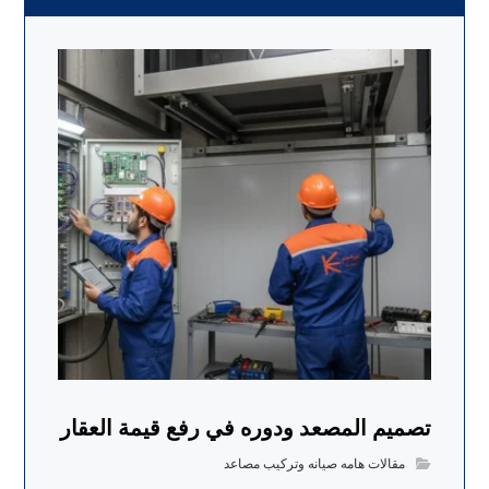
تصميم المصعد ودوره في رفع قيمة العقار
مقالات هامه صيانه وتركيب مصاعد