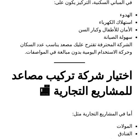
في المباني السكنية، التركيز يكون على:
الهدوء
استهلاك الكهرباء
الأمان للأطفال وكبار السن
سهولة الصيانة
الشركة المحترفة تقترح عليك مصعد يناسب عدد السكان
وحركة الاستخدام اليومية بدون مبالغة في المواصفات.
اختيار شركة تركيب مصاعد
للمشاريع التجارية 🏬
أما في المشاريع التجارية مثل:
المولات
الفنادق