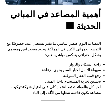
أهمية المصاعد في المباني
الحديثة 🏢
المصاعد اليوم عنصر أساسي ما تقدر تستغني عنه، خصوصًا مع
التوسع العمراني الكبير في المملكة. وجود مصعد آمن ومصمم
بشكل احترافي ينعكس مباشرة على:
راحة السكان والزوار
سهولة التنقل لكبار السن وذوي الإعاقة
رفع قيمة العقار السوقية
تحسين تجربة المستخدم داخل المبنى
لكن كل هالفوائد تعتمد اعتماد كلي على
اختيار شركة تركيب
مصاعد
تكون فاهمة شغلها من الألف إلى الياء.