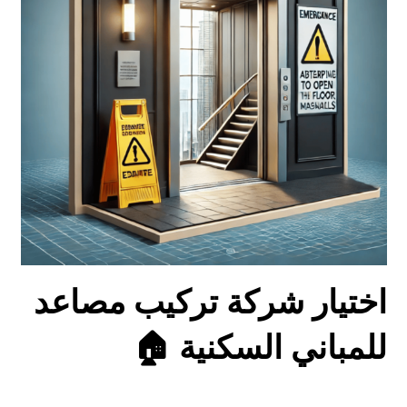
اختيار شركة تركيب مصاعد
للمباني السكنية 🏠