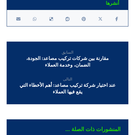
السابق
مقارنة بين شركات تركيب مصاعد: الجودة،
الضمان، وخدمة العملاء
التالى
عند اختيار شركة تركيب مصاعد: أهم الأخطاء التي
يقع فيها العملاء
المنشورات ذات الصلة ...