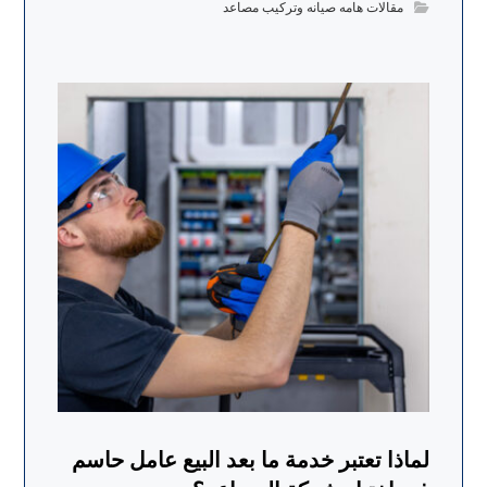
مقالات هامه صيانه وتركيب مصاعد
لماذا تعتبر خدمة ما بعد البيع عامل حاسم