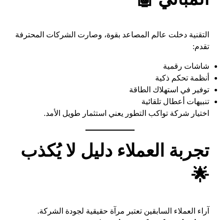
التقنية دخلت عالم المصاعد بقوة، وصارت الشركات المحترفة
تقدم:
شاشات رقمية
أنظمة تحكم ذكية
توفير في استهلاك الطاقة
تنبيهات أعطال تلقائية
اختيار شركة تواكب التطور يعني استثمار طويل الأمد.
تجربة العملاء دليل لا يُكذب
🌟
آراء العملاء السابقين تعتبر مرآة حقيقية لجودة الشركة.