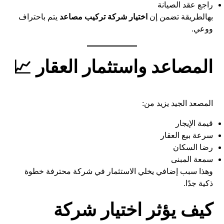
راجع عقد الصيانة
بهالطريقة تضمن إن
اختيار شركة تركيب مصاعد
يتم باحتراف
ووعي.
المصاعد واستثمار العقار 📈
المصعد الجيد يزيد من:
قيمة الإيجار
سرعة بيع العقار
رضا السكان
سمعة المبنى
وهذا سبب إضافي يخلي الاستثمار في شركة محترفة خطوة
ذكية جدًا.
كيف يؤثر اختيار شركة