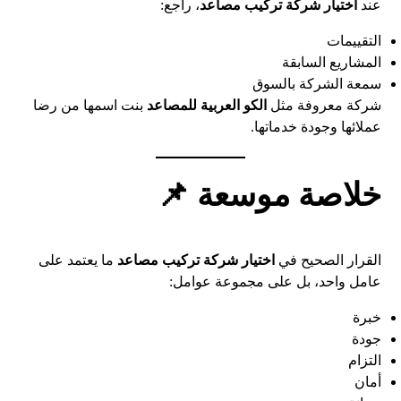
عند
اختيار شركة تركيب مصاعد
، راجع:
التقييمات
المشاريع السابقة
سمعة الشركة بالسوق
شركة معروفة مثل
الكو العربية للمصاعد
بنت اسمها من رضا
عملائها وجودة خدماتها.
خلاصة موسعة 📌
القرار الصحيح في
اختيار شركة تركيب مصاعد
ما يعتمد على
عامل واحد، بل على مجموعة عوامل:
خبرة
جودة
التزام
أمان