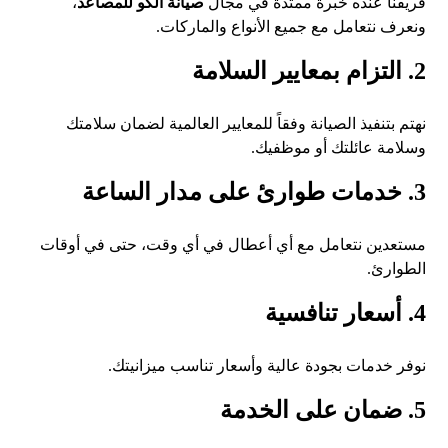
فريقنا عنده خبرة ممتدة في مجال
صيانة الكو للمصاعد
،
ونعرف نتعامل مع جميع الأنواع والماركات.
2. التزام بمعايير السلامة
نهتم بتنفيذ الصيانة وفقاً للمعايير العالمية لضمان سلامتك
وسلامة عائلتك أو موظفيك.
3. خدمات طوارئ على مدار الساعة
مستعدين نتعامل مع أي أعطال في أي وقت، حتى في أوقات
الطوارئ.
4. أسعار تنافسية
نوفر خدمات بجودة عالية وأسعار تناسب ميزانيتك.
5. ضمان على الخدمة