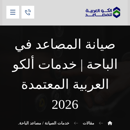
صيانة المصاعد في
الباحة | خدمات ألكو
العربية المعتمدة
2026
مقالات
خدمات الصيانة / مصاعد الباحة.