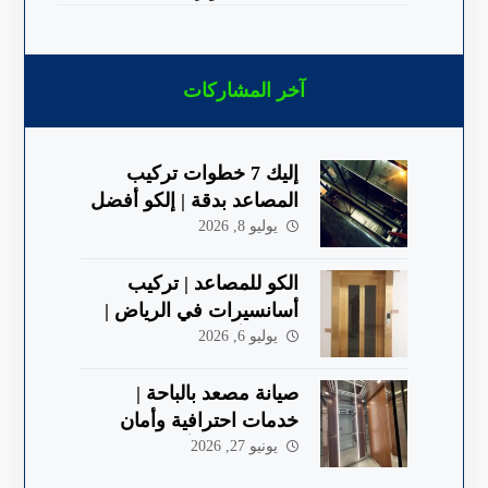
آخر المشاركات
إليك 7 خطوات تركيب
المصاعد بدقة | إلكو أفضل
شركة في الباحة
يوليو 8, 2026
الكو للمصاعد | تركيب
أسانسيرات في الرياض |
جودة وأمان 2026
يوليو 6, 2026
صيانة مصعد بالباحة |
خدمات احترافية وأمان
معتمد 2026 | ألكو
يونيو 27, 2026