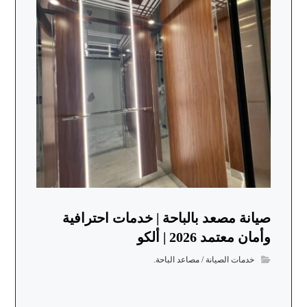
صيانة مصعد بالباحة | خدمات احترافية
وأمان معتمد 2026 | ألكو
خدمات الصيانة / مصاعد الباحة.