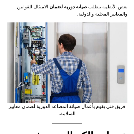
بعض الأنظمة تتطلب
صيانة دورية لضمان
الامتثال للقوانين
والمعايير المحلية والدولية.
فريق فني يقوم بأعمال صيانة المصاعد الدورية لضمان معايير
السلامة.