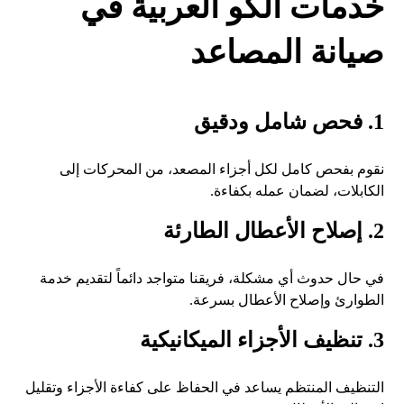
خدمات الكو العربية في
صيانة المصاعد
1. فحص شامل ودقيق
نقوم بفحص كامل لكل أجزاء المصعد، من المحركات إلى
الكابلات، لضمان عمله بكفاءة.
2. إصلاح الأعطال الطارئة
في حال حدوث أي مشكلة، فريقنا متواجد دائماً لتقديم خدمة
الطوارئ وإصلاح الأعطال بسرعة.
3. تنظيف الأجزاء الميكانيكية
التنظيف المنتظم يساعد في الحفاظ على كفاءة الأجزاء وتقليل