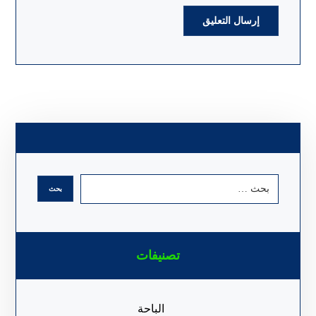
تصنيفات
الباحة