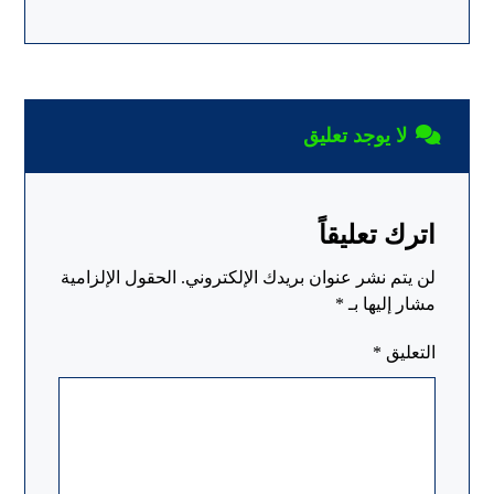
لا يوجد تعليق
اترك تعليقاً
لن يتم نشر عنوان بريدك الإلكتروني.
الحقول الإلزامية
مشار إليها بـ
*
التعليق
*