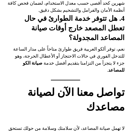
شهرين كحد أقصى حسب معدل الاستخدام، لضمان فحص كافة
أنظمة الأمان والفرامل والتشحيم بشكل دقيق.
4. هل تتوفر خدمة الطوارئ في حال
تعطل المصعد خارج أوقات صيانة
المصاعد المجدولة؟
نعم، توفر ألكو العربية فريق طوارئ متاحاً على مدار الساعة
للتدخل الفوري في حالات الاحتجاز أو الأعطال الحرجة، وهو
جزء لا يتجزأ من التزامنا بتقديم أفضل خدمة
صيانة الكو
للمصاعد
.
تواصل معنا الآن لصيانة
مصاعدك
لا تهمل صيانة المصاعد، لأن سلامتك وسلامة من حولك تستحق