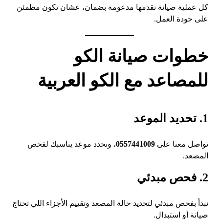
كل عملية صيانة نقدمها مدعومة بضمان، عشان تكون مطمئن
على جودة العمل.
خطوات
صيانة الكو
للمصاعد
مع الكو العربية
1. تحديد الموعد
تواصل معنا على
0557441009
، ونحدد موعد يناسبك لفحص
المصعد.
2. فحص مبدئي
نبدأ بفحص مبدئي لتحديد حالة المصعد وتقييم الأجزاء اللي تحتاج
صيانة أو استبدال.