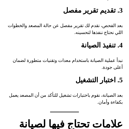
3. تقديم تقرير مفصل
بعد الفحص، نقدم لك تقرير مفصل عن حالة المصعد والخطوات
اللي نحتاج ننفذها لتحسينه.
4. تنفيذ الصيانة
نبدأ عملية الصيانة باستخدام معدات وتقنيات متطورة لضمان
أعلى جودة.
5. اختبار التشغيل
بعد الصيانة، نقوم باختبارات تشغيل للتأكد من أن المصعد يعمل
بكفاءة وأمان.
علامات تحتاج فيها لصيانة