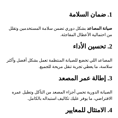
1. ضمان السلامة
صيانة المصاعد
بشكل دوري تضمن سلامة المستخدمين وتقلل
من احتمالية الأعطال المفاجئة.
2. تحسين الأداء
المصاعد اللي تخضع للصيانة المنتظمة تعمل بشكل أفضل وأكثر
سلاسة، ما يعطي تجربة تنقل مريحة للجميع.
3. إطالة عمر المصعد
الصيانة الدورية تحمي أجزاء المصعد من التآكل وتطيل عمره
الافتراضي، ما يوفر عليك تكاليف استبداله بالكامل.
4. الامتثال للمعايير