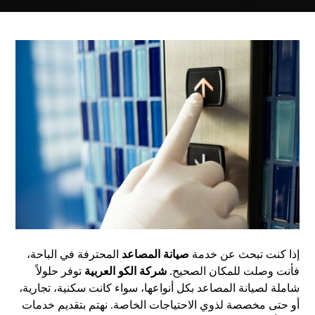
إذا كنت تبحث عن خدمة
صيانة المصاعد
المحترفة في الباحة،
فأنت وصلت للمكان الصحيح.
شركة الكو العربية
توفر حلولاً
شاملة لصيانة المصاعد بكل أنواعها، سواء كانت سكنية، تجارية،
أو حتى مخصصة لذوي الاحتياجات الخاصة. نهتم بتقديم خدمات