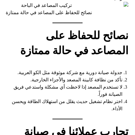
نصائح للحفاظ على المصاعد في حالة ممتازة
نصائح للحفاظ على
المصاعد في حالة ممتازة
جدولة صيانة دورية مع شركة موثوقة مثل الكو العربية.
تأكد من نظافة كابينة المصعد والأجزاء الخارجية.
لا تستخدم المصعد إذا لاحظت أي مشكلة واستدعي فريق
الصيانة فوراً.
اختر نظام تشغيل حديث يقلل من استهلاك الطاقة ويحسن
الأداء.
تجارب عملائنا في صيانة