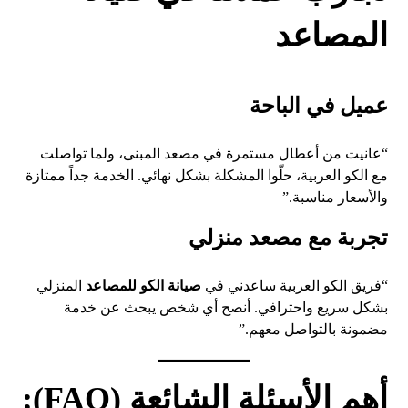
المصاعد
عميل في الباحة
“عانيت من أعطال مستمرة في مصعد المبنى، ولما تواصلت
مع الكو العربية، حلّوا المشكلة بشكل نهائي. الخدمة جداً ممتازة
والأسعار مناسبة.”
تجربة مع مصعد منزلي
“فريق الكو العربية ساعدني في
صيانة الكو للمصاعد
المنزلي
بشكل سريع واحترافي. أنصح أي شخص يبحث عن خدمة
مضمونة بالتواصل معهم.”
أهم الأسئلة الشائعة (FAQ):