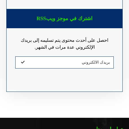
اشترك في موجز ويبRSS
احصل على أحدث محتوى يتم تسليمه إلى بريدك
الإلكتروني عدة مرات في الشهر.