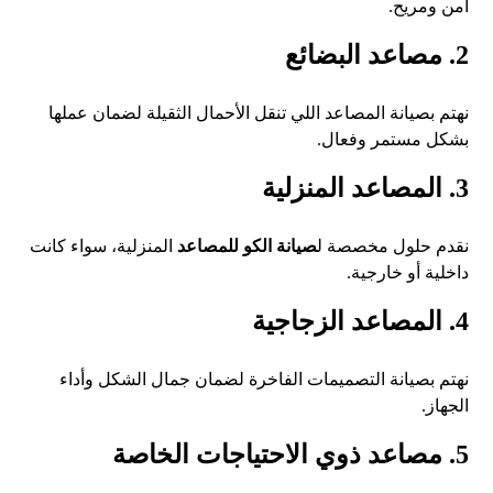
آمن ومريح.
2. مصاعد البضائع
نهتم بصيانة المصاعد اللي تنقل الأحمال الثقيلة لضمان عملها
بشكل مستمر وفعال.
3. المصاعد المنزلية
نقدم حلول مخصصة ل
صيانة الكو للمصاعد
المنزلية، سواء كانت
داخلية أو خارجية.
4. المصاعد الزجاجية
نهتم بصيانة التصميمات الفاخرة لضمان جمال الشكل وأداء
الجهاز.
5. مصاعد ذوي الاحتياجات الخاصة