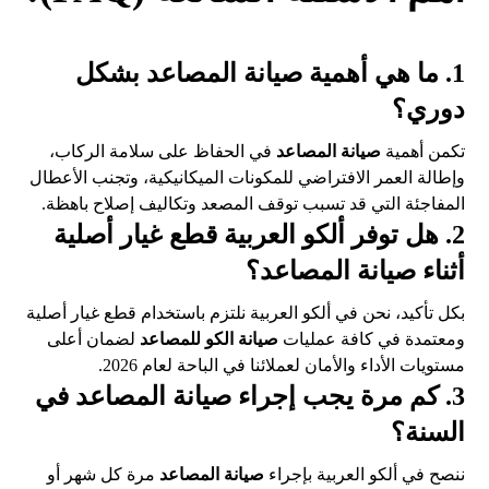
1. ما هي أهمية صيانة المصاعد بشكل
دوري؟
تكمن أهمية
صيانة المصاعد
في الحفاظ على سلامة الركاب،
وإطالة العمر الافتراضي للمكونات الميكانيكية، وتجنب الأعطال
المفاجئة التي قد تسبب توقف المصعد وتكاليف إصلاح باهظة.
2. هل توفر ألكو العربية قطع غيار أصلية
أثناء صيانة المصاعد؟
بكل تأكيد، نحن في ألكو العربية نلتزم باستخدام قطع غيار أصلية
ومعتمدة في كافة عمليات
صيانة الكو للمصاعد
لضمان أعلى
مستويات الأداء والأمان لعملائنا في الباحة لعام 2026.
3. كم مرة يجب إجراء صيانة المصاعد في
السنة؟
ننصح في ألكو العربية بإجراء
صيانة المصاعد
مرة كل شهر أو