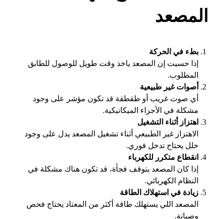
المصعد
بطء في الحركة
إذا حسيت إن المصعد ياخذ وقت طويل للوصول للطابق
المطلوب.
أصوات غير طبيعية
أي صوت غريب أو طقطقة قد تكون مؤشر على وجود
مشكلة في الأجزاء الميكانيكية.
اهتزاز أثناء التشغيل
الاهتزاز غير الطبيعي أثناء تشغيل المصعد يدل على وجود
خلل يحتاج تدخل فوري.
انقطاع متكرر للكهرباء
إذا كان المصعد يتوقف فجأة، قد تكون هناك مشكلة في
النظام الكهربائي.
زيادة في استهلاك الطاقة
المصعد اللي يستهلك طاقة أكثر من المعتاد يحتاج فحص
وصيانة.