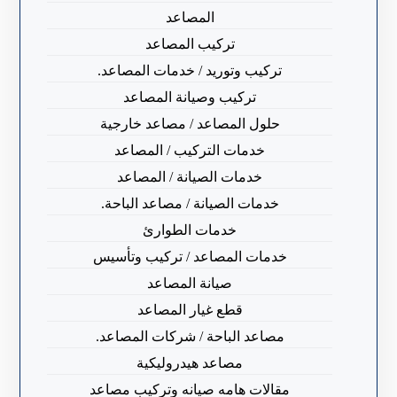
المصاعد
تركيب المصاعد
تركيب وتوريد / خدمات المصاعد.
تركيب وصيانة المصاعد
حلول المصاعد / مصاعد خارجية
خدمات التركيب / المصاعد
خدمات الصيانة / المصاعد
خدمات الصيانة / مصاعد الباحة.
خدمات الطوارئ
خدمات المصاعد / تركيب وتأسيس
صيانة المصاعد
قطع غيار المصاعد
مصاعد الباحة / شركات المصاعد.
مصاعد هيدروليكية
مقالات هامه صيانه وتركيب مصاعد