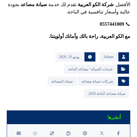
الأفضل.
شركة الكو العربية
تقدم لك خدمة
صيانة مصاعد
بجودة
عالية وأسعار تنافسية في الباحة.
0557441009
📞
مع الكو العربية، راحة بالك وأمانك أولويتنا.
Admin
يونيو 20, 2026
خدمات الصيانة / مصاعد الباحة.
شركات صيانة مصاعد
صيانة المصاعد
صيانة مصاعد الباحة 2026.