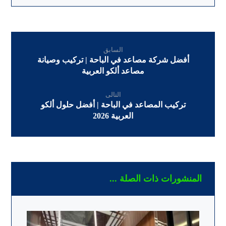
السابق
أفضل شركة مصاعد في الباحة | تركيب وصيانة
مصاعد ألكو العربية
التالى
تركيب المصاعد في الباحة | أفضل حلول ألكو
العربية 2026
المنشورات ذات الصلة ...