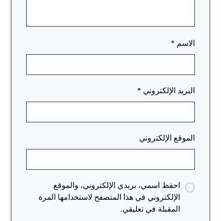
الاسم
*
البريد الإلكتروني
*
الموقع الإلكتروني
احفظ اسمي، بريدي الإلكتروني، والموقع
الإلكتروني في هذا المتصفح لاستخدامها المرة
المقبلة في تعليقي.