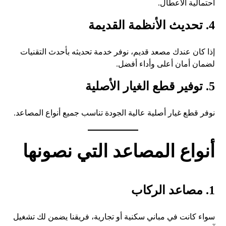
احتمالية الأعطال.
4. تحديث الأنظمة القديمة
إذا كان عندك مصعد قديم، نوفر خدمة تحديثه بأحدث التقنيات
لضمان أمان أعلى وأداء أفضل.
5. توفير قطع الغيار الأصلية
نوفر قطع غيار أصلية عالية الجودة تناسب جميع أنواع المصاعد.
أنواع المصاعد التي نصونها
1. مصاعد الركاب
سواء كانت في مباني سكنية أو تجارية، فريقنا يضمن لك تشغيل