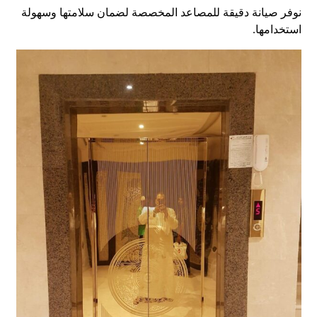
نوفر صيانة دقيقة للمصاعد المخصصة لضمان سلامتها وسهولة
استخدامها.