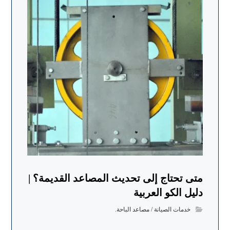
متى تحتاج إلى تحديث المصاعد القديمة؟ |
دليل الكو العربية
خدمات الصيانة / مصاعد الباحة.