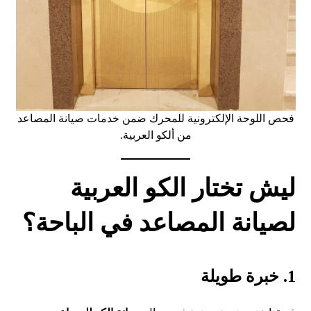
فحص اللوحة الإلكترونية للمحرك ضمن خدمات صيانة المصاعد
من ألكو العربية.
ليش تختار الكو العربية
لصيانة المصاعد في الباحة؟
1.
خبرة طويلة