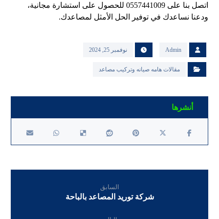
اتصل بنا على 0557441009 للحصول على استشارة مجانية،
ودعنا نساعدك في توفير الحل الأمثل لمصاعدك.
Admin
نوفمبر 25, 2024
مقالات هامه صيانه وتركيب مصاعد
السابق
شركة توريد المصاعد بالباحة