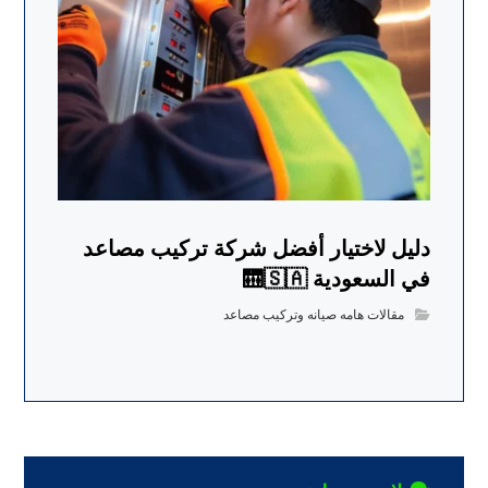
دليل لاختيار أفضل شركة تركيب مصاعد
في السعودية 🛗🇸🇦
مقالات هامه صيانه وتركيب مصاعد