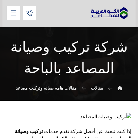
شركة تركيب وصيانة
المصاعد بالباحة
مقالات
مقالات هامه صيانه وتركيب مصاعد
إذا كنت تبحث عن أفضل شركة تقدم خدمات
تركيب وصيانة