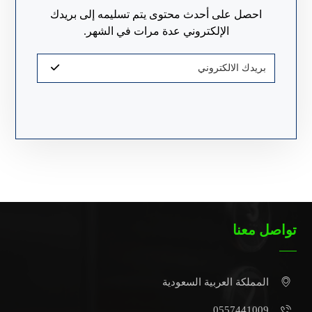
احصل على أحدث محتوى يتم تسليمه إلى بريدك
الإلكتروني عدة مرات في الشهر.
تواصل معنا
المملكة العربية السعودية
0557441009