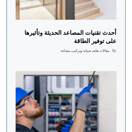
أحدث تقنيات المصاعد الحديثة وتأثيرها
على توفير الطاقة
مقالات هامه صيانه وتركيب مصاعد