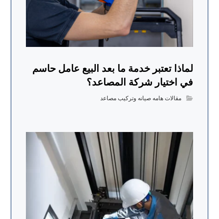
لماذا تعتبر خدمة ما بعد البيع عامل حاسم
في اختيار شركة المصاعد؟
مقالات هامه صيانه وتركيب مصاعد