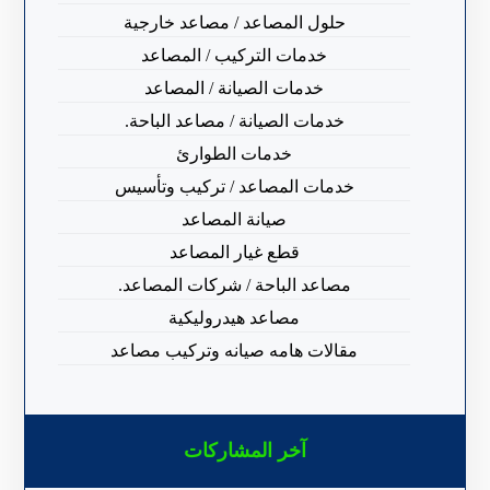
حلول المصاعد / مصاعد خارجية
خدمات التركيب / المصاعد
خدمات الصيانة / المصاعد
خدمات الصيانة / مصاعد الباحة.
خدمات الطوارئ
خدمات المصاعد / تركيب وتأسيس
صيانة المصاعد
قطع غيار المصاعد
مصاعد الباحة / شركات المصاعد.
مصاعد هيدروليكية
مقالات هامه صيانه وتركيب مصاعد
آخر المشاركات