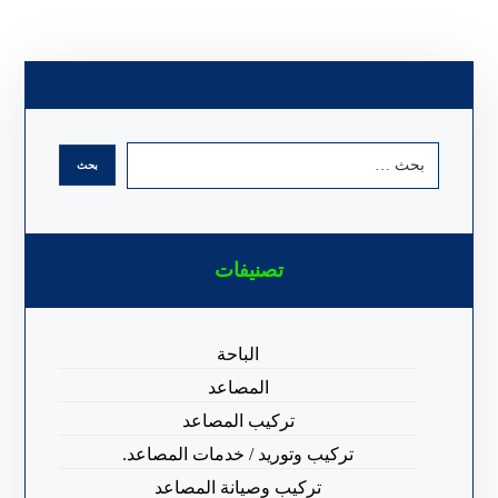
تصنيفات
الباحة
المصاعد
تركيب المصاعد
تركيب وتوريد / خدمات المصاعد.
تركيب وصيانة المصاعد