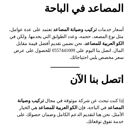
المصاعد في الباحة
أسعار خدمات
تركيب وصيانة المصاعد
تعتمد على عدة عوامل،
مثل نوع المصعد، حجمه، وعدد الطوابق التي يخدمها. ولكن في
الكو العربية للمصاعد
، نحن نضمن تقديم أفضل قيمة مقابل
المال. اتصل بنا اليوم على 0557441009 للحصول على عرض
سعر مخصص يلبي احتياجاتك.
اتصل بنا الآن
إذا كنت تبحث عن شركة موثوقة في مجال
تركيب وصيانة
المصاعد
في الباحة، فإن
الكو العربية للمصاعد
هي الخيار
الأمثل. نحن هنا لتقديم الدعم الكامل وضمان حصولك على
خدمة تفوق توقعاتك.