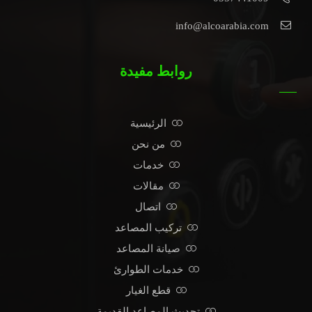
info@alcoarabia.com
روابط مفيدة
الرئيسية
من نحن
خدمات
مقالات
اتصال
تركيب المصاعد
صيانة المصاعد
خدمات الطوارئ
قطع الغيار
تحديث المصاعد القديمة