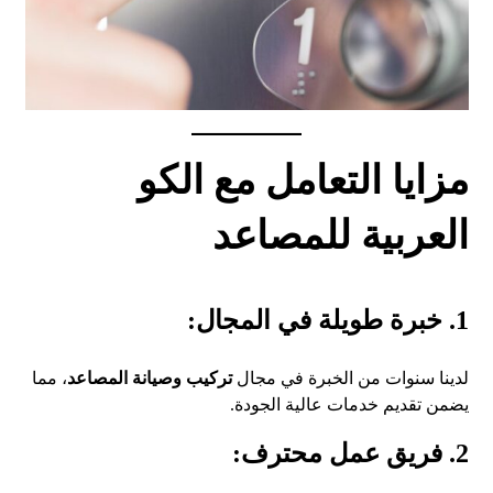
مزايا التعامل مع الكو
العربية للمصاعد
1.
خبرة طويلة في المجال
:
لدينا سنوات من الخبرة في مجال
تركيب وصيانة المصاعد
، مما
يضمن تقديم خدمات عالية الجودة.
2. فريق عمل محترف: