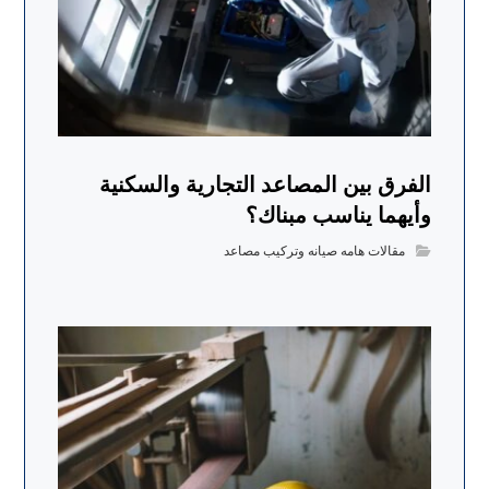
الفرق بين المصاعد التجارية والسكنية
وأيهما يناسب مبناك؟
مقالات هامه صيانه وتركيب مصاعد