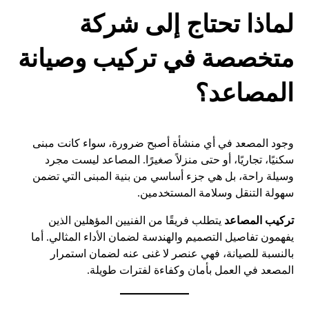
لماذا تحتاج إلى شركة
متخصصة في تركيب وصيانة
المصاعد؟
وجود المصعد في أي منشأة أصبح ضرورة، سواء كانت مبنى
سكنيًا، تجاريًا، أو حتى منزلاً صغيرًا. المصاعد ليست مجرد
وسيلة راحة، بل هي جزء أساسي من بنية المبنى التي تضمن
سهولة التنقل وسلامة المستخدمين.
تركيب المصاعد
يتطلب فريقًا من الفنيين المؤهلين الذين
يفهمون تفاصيل التصميم والهندسة لضمان الأداء المثالي. أما
بالنسبة للصيانة، فهي عنصر لا غنى عنه لضمان استمرار
المصعد في العمل بأمان وكفاءة لفترات طويلة.