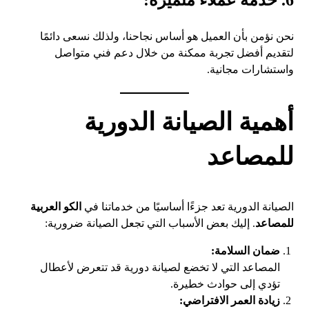
6. خدمة عملاء متميزة:
نحن نؤمن بأن العميل هو أساس نجاحنا، ولذلك نسعى دائمًا
لتقديم أفضل تجربة ممكنة من خلال دعم فني متواصل
واستشارات مجانية.
أهمية الصيانة الدورية
للمصاعد
الصيانة الدورية تعد جزءًا أساسيًا من خدماتنا في
الكو العربية
للمصاعد
. إليك بعض الأسباب التي تجعل الصيانة ضرورية:
ضمان السلامة:
المصاعد التي لا تخضع لصيانة دورية قد تتعرض لأعطال
تؤدي إلى حوادث خطيرة.
زيادة العمر الافتراضي: