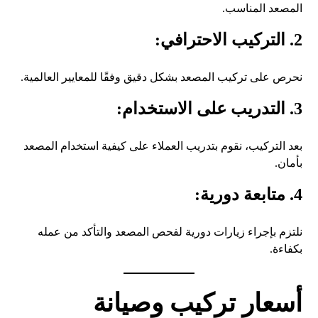
المصعد المناسب.
2. التركيب الاحترافي:
نحرص على تركيب المصعد بشكل دقيق وفقًا للمعايير العالمية.
3. التدريب على الاستخدام:
بعد التركيب، نقوم بتدريب العملاء على كيفية استخدام المصعد
بأمان.
4. متابعة دورية:
نلتزم بإجراء زيارات دورية لفحص المصعد والتأكد من عمله
بكفاءة.
أسعار تركيب وصيانة