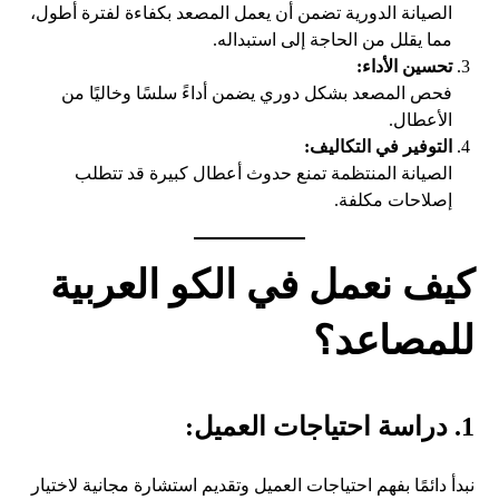
الصيانة الدورية تضمن أن يعمل المصعد بكفاءة لفترة أطول،
مما يقلل من الحاجة إلى استبداله.
تحسين الأداء:
فحص المصعد بشكل دوري يضمن أداءً سلسًا وخاليًا من
الأعطال.
التوفير في التكاليف:
الصيانة المنتظمة تمنع حدوث أعطال كبيرة قد تتطلب
إصلاحات مكلفة.
كيف نعمل في الكو العربية
للمصاعد؟
1. دراسة احتياجات العميل:
نبدأ دائمًا بفهم احتياجات العميل وتقديم استشارة مجانية لاختيار