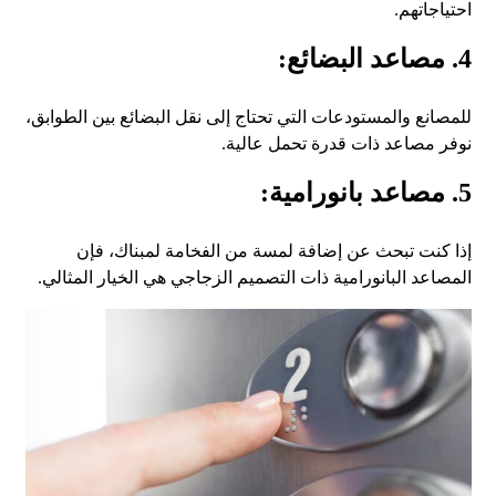
احتياجاتهم.
4. مصاعد البضائع:
للمصانع والمستودعات التي تحتاج إلى نقل البضائع بين الطوابق،
نوفر مصاعد ذات قدرة تحمل عالية.
5. مصاعد بانورامية:
إذا كنت تبحث عن إضافة لمسة من الفخامة لمبناك، فإن
المصاعد البانورامية ذات التصميم الزجاجي هي الخيار المثالي.