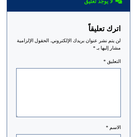
لا يوجد تعليق
اترك تعليقاً
لن يتم نشر عنوان بريدك الإلكتروني.
الحقول الإلزامية
مشار إليها بـ
*
التعليق
*
الاسم
*