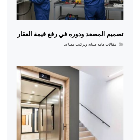
تصميم المصعد ودوره في رفع قيمة العقار
مقالات هامه صيانه وتركيب مصاعد