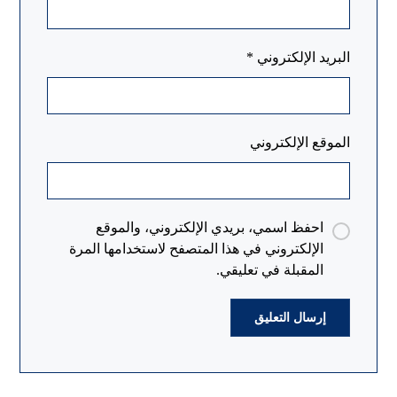
البريد الإلكتروني
*
الموقع الإلكتروني
احفظ اسمي، بريدي الإلكتروني، والموقع
الإلكتروني في هذا المتصفح لاستخدامها المرة
المقبلة في تعليقي.