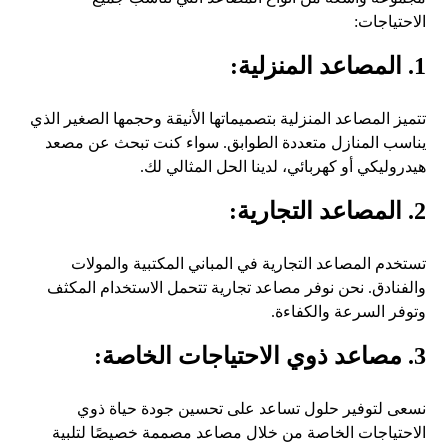
الاحتياجات:
1. المصاعد المنزلية:
تتميز المصاعد المنزلية بتصميماتها الأنيقة وحجمها الصغير الذي
يناسب المنازل متعددة الطوابق. سواء كنت تبحث عن مصعد
هيدروليكي أو كهربائي، لدينا الحل المثالي لك.
2. المصاعد التجارية:
تستخدم المصاعد التجارية في المباني المكتبية والمولات
والفنادق. نحن نوفر مصاعد تجارية تتحمل الاستخدام المكثف
وتوفر السرعة والكفاءة.
3. مصاعد ذوي الاحتياجات الخاصة:
نسعى لتوفير حلول تساعد على تحسين جودة حياة ذوي
الاحتياجات الخاصة من خلال مصاعد مصممة خصيصًا لتلبية