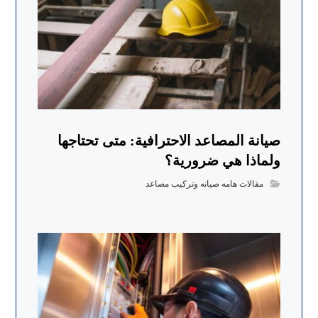
صيانة المصاعد الاحترافية: متى تحتاجها
ولماذا هي ضرورية؟
مقالات هامه صيانه وتركيب مصاعد