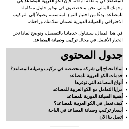
المصاعد
في منطقة الباحة، فإن
الكو العربية للمصاعد
هي
وجهتك المثلى. نحن متخصصون في توفير حلول متكاملة
للمصاعد، بدءًا من اختيار النوع المناسب، وصولاً إلى التركيب
الاحترافي والصيانة الدورية لضمان سلامتك وراحتك.
في هذا المقال، سنتناول خدماتنا بالتفصيل، ونوضح لماذا نحن
الخيار الأفضل في مجال
تركيب وصيانة المصاعد
.
جدول المحتوي
لماذا تحتاج إلى شركة متخصصة في تركيب وصيانة المصاعد؟
خدمات الكو العربية للمصاعد
أنواع المصاعد التي نوفرها
مزايا التعامل مع الكو العربية للمصاعد
أهمية الصيانة الدورية للمصاعد
كيف نعمل في الكو العربية للمصاعد؟
أسعار تركيب وصيانة المصاعد في الباحة
اتصل بنا الآن