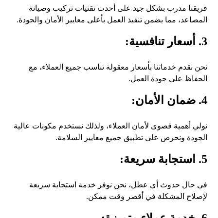
فريقنا مدرب بشكل جيد على أحدث تقنيات تركيب وصيانة
المصاعد، مما يضمن تنفيذ العمل بأعلى معايير الأمان والجودة.
3. أسعار تنافسية:
نحن نقدم خدماتنا بأسعار معقولة تناسب جميع العملاء، مع
الحفاظ على جودة العمل.
4. ضمان الأمان:
نولي أهمية قصوى لأمان العملاء، ولذلك نستخدم مكونات عالية
الجودة ونحرص على تطبيق جميع معايير السلامة.
5. استجابة سريعة:
في حال حدوث أي عطل، نحن نوفر خدمة استجابة سريعة
لإصلاح المشكلة في أقصر وقت ممكن.