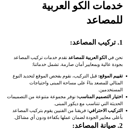
خدمات الكو العربية
للمصاعد
1. تركيب المصاعد:
نحن في
الكو العربية للمصاعد
نقدم خدمات تركيب المصاعد
بجودة عالية وبمعايير أمان صارمة. تشمل خدماتنا:
تقييم الموقع:
قبل التركيب، نقوم بفحص الموقع لتحديد النوع
المثالي للمصعد بناءً على مساحة المبنى واحتياجات
المستخدمين.
اختيار التصميم المناسب:
نوفر مجموعة متنوعة من التصميمات
الحديثة التي تتناسب مع ديكور المبنى.
التركيب الاحترافي:
فريقنا من الفنيين يقوم بتركيب المصاعد
بأعلى معايير الجودة لضمان عملها بكفاءة ودون أي مشاكل.
2. صيانة المصاعد: