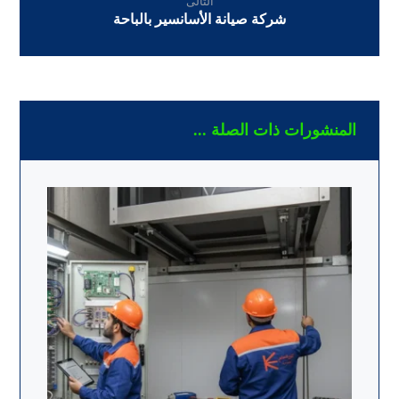
التالى
شركة صيانة الأسانسير بالباحة
المنشورات ذات الصلة ...