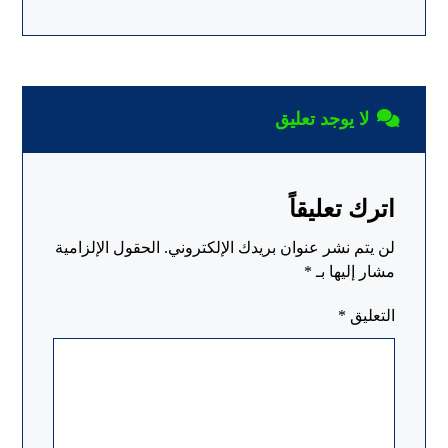
لا يوجد تعليق
اترك تعليقاً
لن يتم نشر عنوان بريدك الإلكتروني.
الحقول الإلزامية
مشار إليها بـ
*
التعليق
*