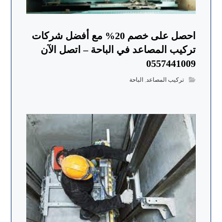
احصل على خصم 20% مع أفضل شركات
تركيب المصاعد في الباحة – اتصل الآن
0557441009
تركيب المصاعد
,
الباحة