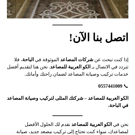
اتصل بنا الآن!
إذا كنت تبحث عن
شركات المصاعد
الموثوقة في
الباحة
، فلا
تتردد في الاتصال بـ
الكو العربية للمصاعد
. نحن هنا لتقديم أفضل
خدمات تركيب وصيانة المصاعد لضمان راحتك وأمانك.
0557441009
📞
الكو العربية للمصاعد – شركتك المثلى لتركيب وصيانة المصاعد
في الباحة.
نحن في
الكو العربية للمصاعد
نقدم لك الحلول الأفضل
لمصاعدك، سواء كنت تحتاج إلى تركيب مصعد جديد، صيانة