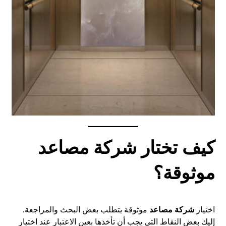
كيف تختار شركة مصاعد
موثوقة؟
اختيار
شركة مصاعد
موثوقة يتطلب بعض البحث والمراجعة.
إليك بعض النقاط التي يجب أن تأخذها بعين الاعتبار عند اختيار