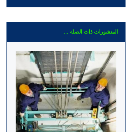
المنشورات ذات الصلة ...