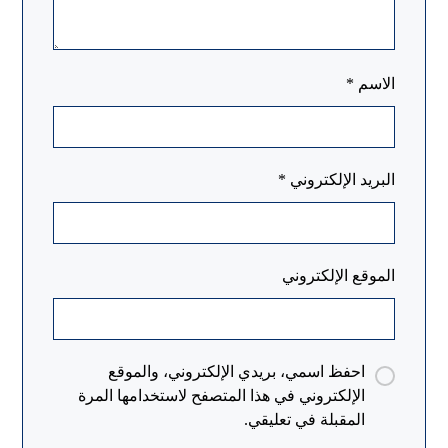
الاسم
*
البريد الإلكتروني
*
الموقع الإلكتروني
احفظ اسمي، بريدي الإلكتروني، والموقع
الإلكتروني في هذا المتصفح لاستخدامها المرة
المقبلة في تعليقي.