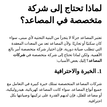
لماذا تحتاج إلى شركة
متخصصة في المصاعد؟
تعتبر المصاعد جزءًا لا يتجزأ من البنية التحتية لأي مبنى، سواء
كان سكنيًا أو تجاريًا. ولأن المصاعد تعد من المعدات المعقدة
التي تتطلب صيانة دورية، فإن اختيار شركة متخصصة أمر بالغ
الأهمية. ولكن لماذا تحتاج إلى شركة متخصصة في
شركات
المصاعد
؟ إليك بعض الأسباب:
1. الخبرة والاحترافية
شركات المصاعد المتخصصة تمتلك خبرة كبيرة في التعامل مع
جميع أنواع المصاعد. سواء كانت المصاعد كهربائية، هيدروليكية،
أو مصاعد للفلل، فإن لديهم القدرة على تركيبها وصيانتها بكل
احترافية.