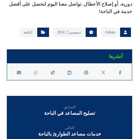
دورية، أو إصلاح الأعطال. تواصل معنا اليوم لتحصل على أفضل
خدمة في الباحة!
Admin
ديسمبر 5, 2024
الباحة
السابق
تصليح المصاعد في الباحة
التالى
خدمات مصاعد الطوارئ بالباحة