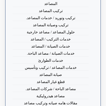
المصاعد
تركيب المصاعد
تركيب وتوريد / خدمات المصاعد.
تركيب وصيانة المصاعد
حلول المصاعد / مصاعد خارجية
خدمات التركيب / المصاعد
خدمات الصيانة / المصاعد
خدمات الصيانة / مصاعد الباحة.
خدمات الطوارئ
خدمات المصاعد / تركيب وتأسيس
صيانة المصاعد
قطع غيار المصاعد
مصاعد الباحة / شركات المصاعد.
مصاعد هيدروليكية
مقالات هامه صيانه وتركيب مصاعد