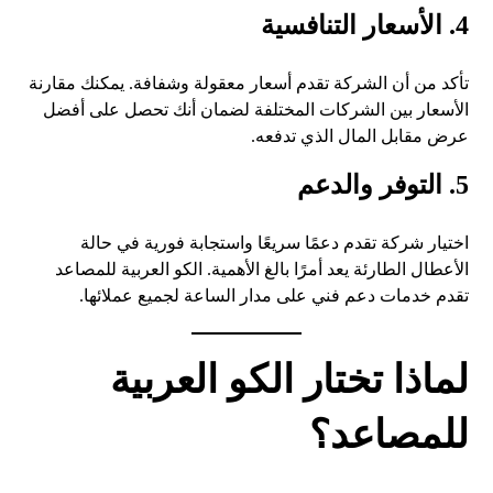
4. الأسعار التنافسية
تأكد من أن الشركة تقدم أسعار معقولة وشفافة. يمكنك مقارنة
الأسعار بين الشركات المختلفة لضمان أنك تحصل على أفضل
عرض مقابل المال الذي تدفعه.
5. التوفر والدعم
اختيار شركة تقدم دعمًا سريعًا واستجابة فورية في حالة
الأعطال الطارئة يعد أمرًا بالغ الأهمية. الكو العربية للمصاعد
تقدم خدمات دعم فني على مدار الساعة لجميع عملائها.
لماذا تختار الكو العربية
للمصاعد؟