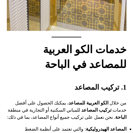
خدمات الكو العربية
للمصاعد في الباحة
1. تركيب المصاعد
من خلال
الكو العربية للمصاعد
، يمكنك الحصول على أفضل
خدمات
تركيب المصاعد
للمباني السكنية أو التجارية في منطقة
الباحة
. نحن نعمل على تركيب جميع أنواع المصاعد، بما في ذلك:
المصاعد الهيدروليكية
: والتي تعتمد على أنظمة الضغط