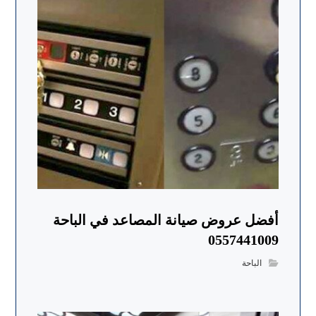
أفضل عروض صيانة المصاعد في الباحة
0557441009
الباحة