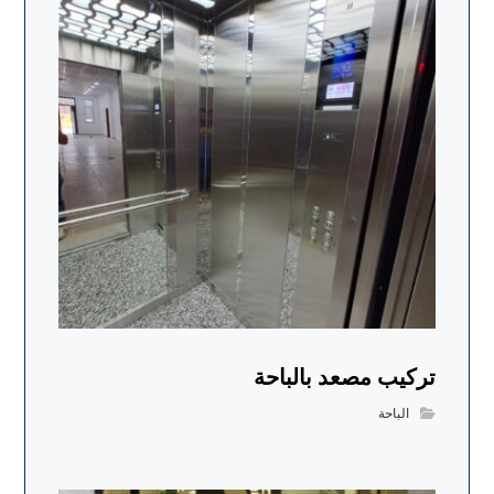
تركيب مصعد بالباحة
الباحة