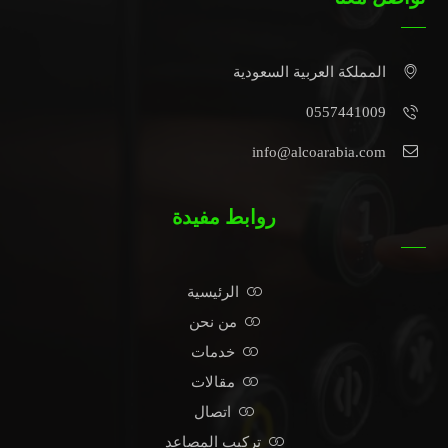
المملكة العربية السعودية
0557441009
info@alcoarabia.com
روابط مفيدة
الرئيسية
من نحن
خدمات
مقالات
اتصال
تركيب المصاعد