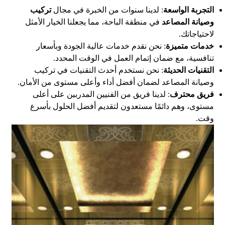
التجربة الواسعة
: لدينا سنوات من الخبرة في مجال
تركيب
وصيانة المصاعد
في منطقة الباحة، مما يجعلنا الخيار الأمثل
لاحتياجاتك.
خدمات متميزة
: نحن نقدم خدمات عالية الجودة وبأسعار
تنافسية، مع ضمان إتمام العمل في الوقت المحدد.
التقنيات الحديثة
: نحن نستخدم أحدث التقنيات في تركيب
وصيانة المصاعد لضمان أفضل أداء وأعلى مستوى من الأمان.
فريق محترف
: لدينا فريق من الفنيين المدربين على أعلى
مستوى، وهم دائمًا مستعدون لتقديم أفضل الحلول بأسرع
وقت.