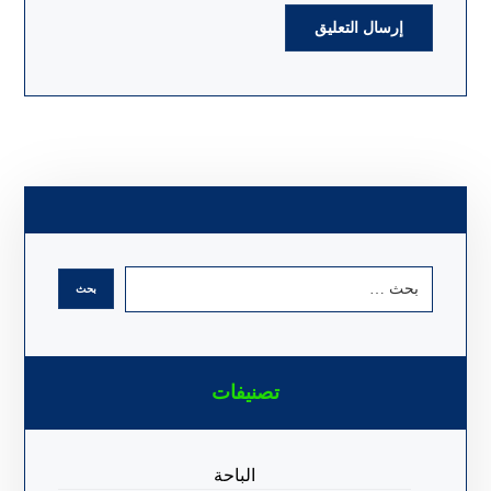
تصنيفات
الباحة