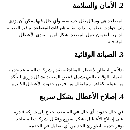
2. الأمان والسلامة
المصاعد هي وسائل نقل حساسة، وأي خلل فيها يمكن أن يؤدي
إلى حوادث خطيرة. لذلك، تقوم
شركات المصاعد
بتوفير الصيانة
الدورية لضمان عمل المصعد بشكل آمن وتفادي الأعطال
المفاجئة.
3. الصيانة الوقائية
بدلاً من انتظار الأعطال المفاجئة، تقدم شركات المصاعد خدمة
الصيانة الوقائية التي تشمل فحص المصعد بشكل دوري للتأكد
من عمله بكفاءة، مما يقلل من فرص حدوث الأعطال الكبيرة.
4. إصلاح الأعطال بشكل سريع
في حال حدوث أي خلل في المصعد، تحتاج إلى شركة قادرة
على إصلاح الأعطال بشكل سريع وفعّال. شركات المصاعد
توفر خدمة الطوارئ للحد من أي تعطيل في الخدمة.