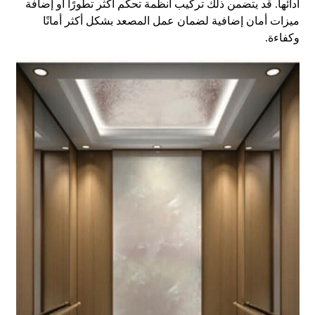
أدائها. قد يتضمن ذلك تركيب أنظمة تحكم أكثر تطورًا أو إضافة
ميزات أمان إضافية لضمان عمل المصعد بشكل أكثر أمانًا
وكفاءة.