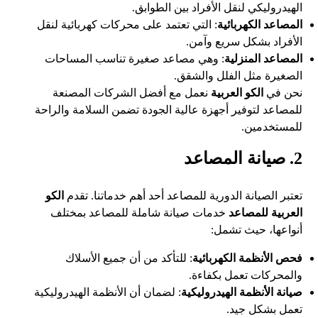
الهيدروليكي لنقل الأفراد بين الطوابق.
المصاعد الكهربائية
: التي تعتمد على محركات كهربائية لنقل
الأفراد بشكل سريع وآمن.
المصاعد المنزلية
: وهي مصاعد صغيرة تناسب المساحات
الصغيرة مثل الفلل والشقق.
نحن في
الكو العربية
نعمل مع أفضل الشركات المصنعة
للمصاعد لتوفير أجهزة عالية الجودة تضمن السلامة والراحة
للمستخدمين.
2. صيانة المصاعد
تعتبر الصيانة الدورية للمصاعد أحد أهم خدماتنا. تقدم
الكو
العربية للمصاعد
خدمات صيانة شاملة للمصاعد بمختلف
أنواعها، حيث تشمل:
فحص الأنظمة الكهربائية
: للتأكد من أن جميع الأسلاك
والمحركات تعمل بكفاءة.
صيانة الأنظمة الهيدروليكية
: لضمان أن الأنظمة الهيدروليكية
تعمل بشكل جيد.