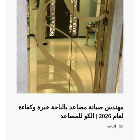
مهندس صيانة مصاعد بالباحة خبرة وكفاءة
لعام 2026 | الكو للمصاعد
الباحة