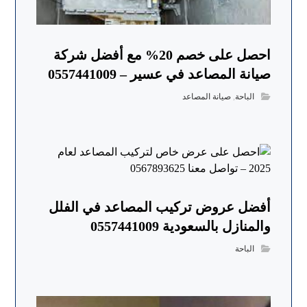
احصل على خصم 20% مع أفضل شركة
صيانة المصاعد في عسير – 0557441009
الباحة
,
صيانة المصاعد
أفضل عروض تركيب المصاعد في الفلل
والمنازل بالسعودية 0557441009
الباحة