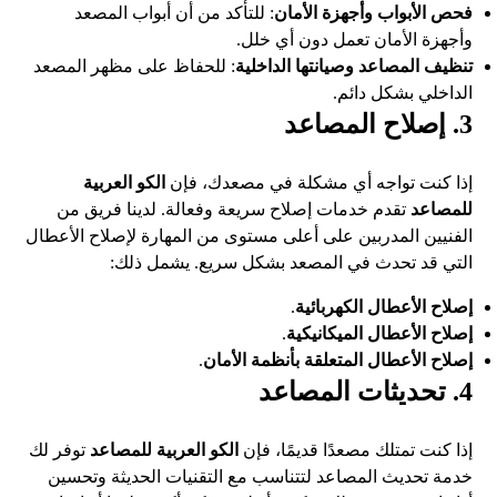
فحص الأبواب وأجهزة الأمان
: للتأكد من أن أبواب المصعد
وأجهزة الأمان تعمل دون أي خلل.
تنظيف المصاعد وصيانتها الداخلية
: للحفاظ على مظهر المصعد
الداخلي بشكل دائم.
3. إصلاح المصاعد
إذا كنت تواجه أي مشكلة في مصعدك، فإن
الكو العربية
للمصاعد
تقدم خدمات إصلاح سريعة وفعالة. لدينا فريق من
الفنيين المدربين على أعلى مستوى من المهارة لإصلاح الأعطال
التي قد تحدث في المصعد بشكل سريع. يشمل ذلك:
إصلاح الأعطال الكهربائية
.
إصلاح الأعطال الميكانيكية
.
إصلاح الأعطال المتعلقة بأنظمة الأمان
.
4. تحديثات المصاعد
إذا كنت تمتلك مصعدًا قديمًا، فإن
الكو العربية للمصاعد
توفر لك
خدمة تحديث المصاعد لتتناسب مع التقنيات الحديثة وتحسين