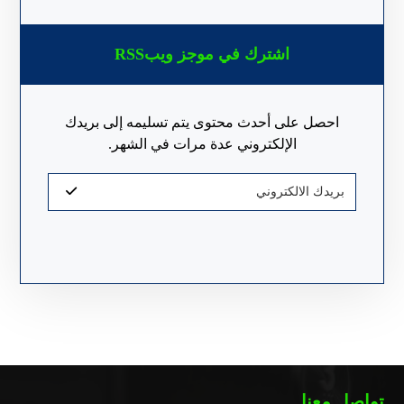
اشترك في موجز ويبRSS
احصل على أحدث محتوى يتم تسليمه إلى بريدك
الإلكتروني عدة مرات في الشهر.
تواصل معنا