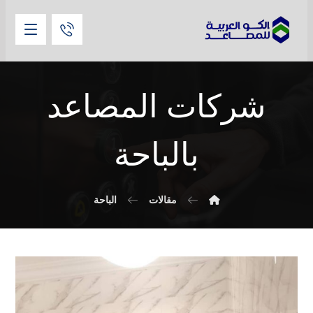
شركات المصاعد
بالباحة
مقالات
الباحة