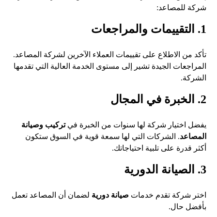
شركة للمصاعد:
1. التقييمات والمراجعات
تأكد من الاطلاع على تقييمات العملاء الآخرين لشركة المصاعد.
المراجعات الجيدة تشير إلى مستوى الخدمة العالية التي تقدمها
الشركة.
2. الخبرة في المجال
يفضل اختيار شركة لها سنوات من الخبرة في
تركيب وصيانة
المصاعد
. الشركات التي لها سمعة قوية في السوق ستكون
أكثر قدرة على تلبية احتياجاتك.
3. الصيانة الدورية
اختر شركة تقدم خدمات
صيانة دورية
لضمان أن المصاعد تعمل
بأفضل حال.