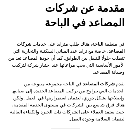
مقدمة عن شركات
المصاعد في الباحة
في منطقة
الباحة
، هناك طلب متزايد على خدمات
شركات
المصاعد
، خاصة مع تزايد عدد المباني السكنية والتجارية التي
تتطلب حلولًا للتنقل بين الطوابق. كما أن جودة المصاعد تعد من
الأمور الأساسية التي يجب مراعاتها عند اختيار شركة لتركيب
وصيانة المصاعد.
تقدم
شركات المصاعد
في الباحة مجموعة متنوعة من
الخدمات التي تتراوح من تركيب المصاعد الجديدة إلى صيانتها
وإصلاحها بشكل دوري، لضمان استمراريتها في العمل. ولكن
هناك فرق شاسع بين الشركات في مستوى الخدمة المقدمة،
حيث يعتمد العملاء على الشركات ذات الخبرة والكفاءة العالية
لضمان السلامة وجودة العمل.