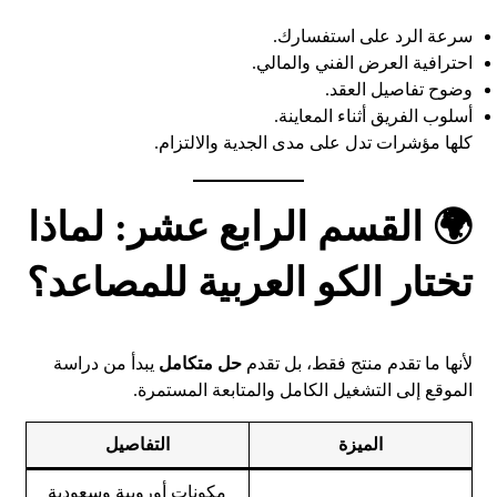
سرعة الرد على استفسارك.
احترافية العرض الفني والمالي.
وضوح تفاصيل العقد.
أسلوب الفريق أثناء المعاينة.
كلها مؤشرات تدل على مدى الجدية والالتزام.
🌍 القسم الرابع عشر: لماذا
تختار الكو العربية للمصاعد؟
لأنها ما تقدم منتج فقط، بل تقدم
حل متكامل
يبدأ من دراسة
الموقع إلى التشغيل الكامل والمتابعة المستمرة.
الميزة
التفاصيل
مكونات أوروبية وسعودية