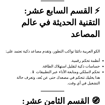
⚡ القسم السابع عشر:
التقنية الحديثة في عالم
المصاعد
الكو العربية دائمًا تواكب التطور، وتقدم مصاعد ذكية تعتمد على:
أنظمة تحكم رقمية.
حساسات ذكية لتقليل استهلاك الطاقة.
تحكم لاسلكي ومتابعة الأداء عبر التطبيقات 📱.
هذا يخليك تتحكم في مصعدك حتى عن بُعد، وتعرف حالة
التشغيل في أي وقت.
🧭 القسم الثامن عشر: