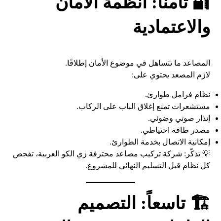
🔐 ثامناً: أنظمة الأمان
والاعتمادية
المصاعد ما تتساهل في موضوع الأمان إطلاقًا.
لازم المصعد يحتوي على:
نظام فرامل طوارئ.
مستشعرات تمنع إغلاق الباب على الركاب.
إنذار صوتي وضوئي.
مصدر طاقة احتياطي.
إمكانية الاتصال بخدمة الطوارئ.
💡 تذكّر: شركة تركيب مصاعد محترفة زي الكو العربية، تفحص
كل نظام قبل التسليم النهائي للمشروع.
🏗️ تاسعاً: التصميم