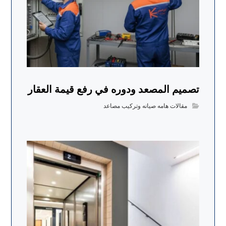
تصميم المصعد ودوره في رفع قيمة العقار
مقالات هامه صيانه وتركيب مصاعد