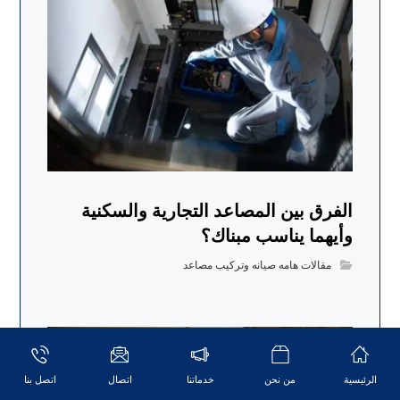
الفرق بين المصاعد التجارية والسكنية
وأيهما يناسب مبناك؟
مقالات هامه صيانه وتركيب مصاعد
الرئيسية
من نحن
خدماتنا
اتصال
اتصل بنا