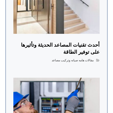
أحدث تقنيات المصاعد الحديثة وتأثيرها
على توفير الطاقة
مقالات هامه صيانه وتركيب مصاعد