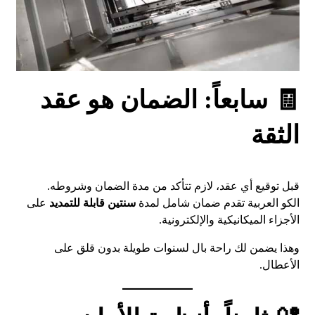
🧾 سابعاً: الضمان هو عقد
الثقة
قبل توقيع أي عقد، لازم تتأكد من مدة الضمان وشروطه.
الكو العربية تقدم ضمان شامل لمدة
سنتين قابلة للتمديد
على
الأجزاء الميكانيكية والإلكترونية.
وهذا يضمن لك راحة بال لسنوات طويلة بدون قلق على
الأعطال.