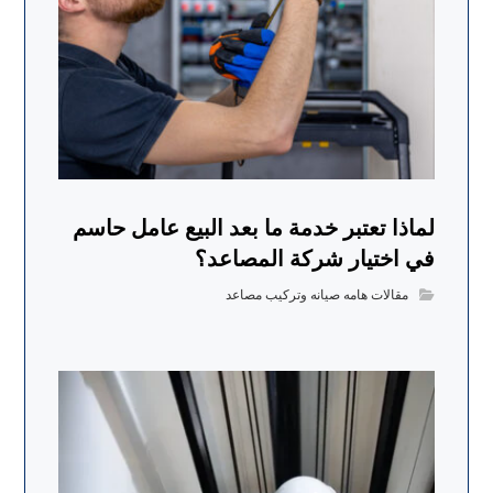
لماذا تعتبر خدمة ما بعد البيع عامل حاسم
في اختيار شركة المصاعد؟
مقالات هامه صيانه وتركيب مصاعد