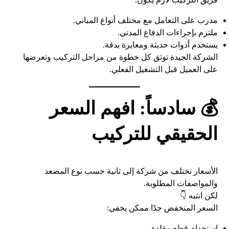
مدرب على التعامل مع مختلف أنواع المباني.
ملتزم بإجراءات الدفاع المدني.
يستخدم أدوات حديثة ومعايرة بدقة.
الشركة الجيدة توثق كل خطوة من مراحل التركيب وتعرضها
على العميل قبل التشغيل الفعلي.
💰 سادساً: افهم السعر
الحقيقي للتركيب
الأسعار تختلف من شركة إلى ثانية حسب نوع المصعد
والمواصفات المطلوبة.
لكن انتبه 👇
السعر المنخفض جدًا ممكن يخفي:
استخدام قطع مقلدة.