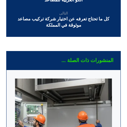
التالى
كل ما تحتاج تعرفه عن اختيار شركة تركيب مصاعد
موثوقة في المملكة
المنشورات ذات الصلة ...