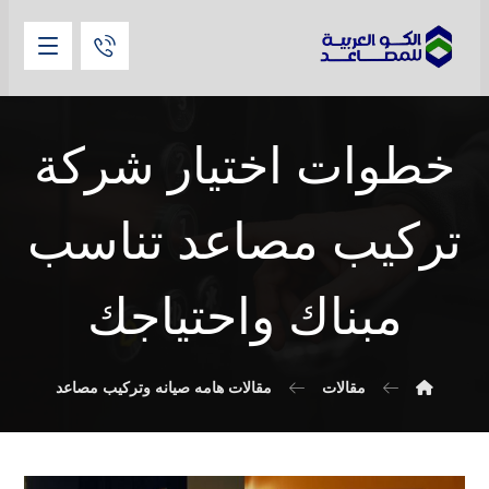
خطوات اختيار شركة
تركيب مصاعد تناسب
مبناك واحتياجك
مقالات
مقالات هامه صيانه وتركيب مصاعد