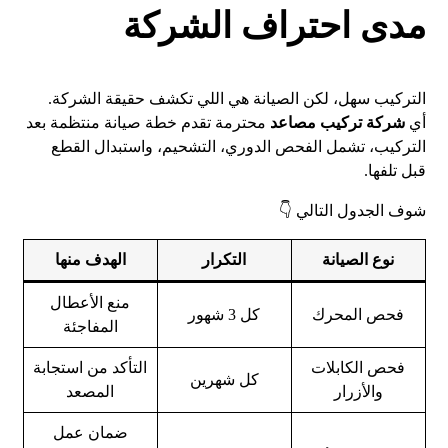
مدى احتراف الشركة
التركيب سهل، لكن الصيانة هي اللي تكشف حقيقة الشركة.
أي
شركة تركيب مصاعد
محترمة تقدم خطة صيانة منتظمة بعد
التركيب، تشمل الفحص الدوري، التشحيم، واستبدال القطع
قبل تلفها.
شوف الجدول التالي 👇
نوع الصيانة
التكرار
الهدف منها
منع الأعطال
فحص المحرك
كل 3 شهور
المفاجئة
فحص الكابلات
التأكد من استجابة
كل شهرين
والأزرار
المصعد
ضمان عمل