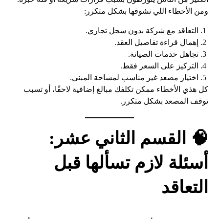
ومن الأخطاء اللي نشوفها بشكل متكرر:
التعاقد مع شركة بدون سجل تجاري.
إهمال قراءة تفاصيل العقد.
تجاهل خدمات الصيانة.
التركيز على السعر فقط.
اختيار مصعد غير مناسب لمساحة المبنى.
كل هذي الأخطاء ممكن تكلفك مبالغ إضافية لاحقًا، أو تسبب
توقف المصعد بشكل متكرر.
🧠 القسم الثاني عشر:
أسئلة لازم تسألها قبل
التعاقد