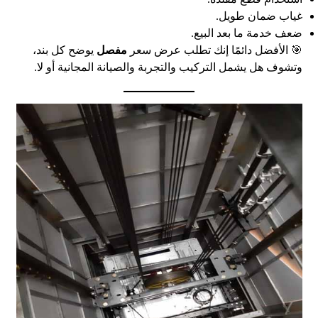
غياب ضمان طويل.
ضعف خدمة ما بعد البيع.
🎯 الأفضل دائمًا إنك تطلب عرض سعر
مفصل
يوضح كل بند،
وتشوف هل يشمل التركيب والتجربة والصيانة المجانية أو لا.