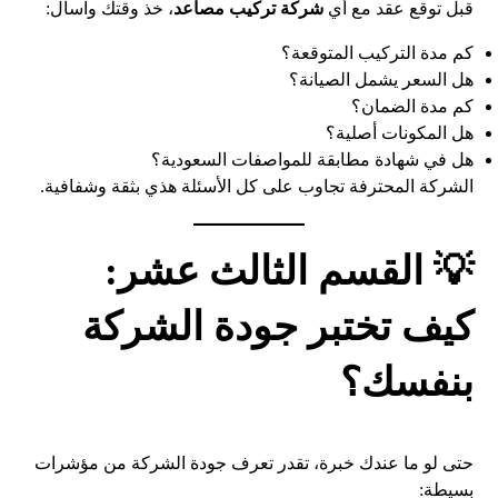
قبل توقع عقد مع أي
شركة تركيب مصاعد
، خذ وقتك واسأل:
كم مدة التركيب المتوقعة؟
هل السعر يشمل الصيانة؟
كم مدة الضمان؟
هل المكونات أصلية؟
هل في شهادة مطابقة للمواصفات السعودية؟
الشركة المحترفة تجاوب على كل الأسئلة هذي بثقة وشفافية.
💡 القسم الثالث عشر:
كيف تختبر جودة الشركة
بنفسك؟
حتى لو ما عندك خبرة، تقدر تعرف جودة الشركة من مؤشرات
بسيطة: