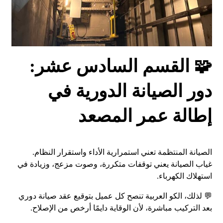
🧩 القسم السادس عشر:
دور الصيانة الدورية في
إطالة عمر المصعد
الصيانة المنتظمة تعني استمرارية الأداء واستقرار النظام.
غياب الصيانة يعني توقفات متكررة، وصوت مزعج، وزيادة في
استهلاك الكهرباء.
💬 لذلك، الكو العربية تنصح كل عميل بتوقيع عقد صيانة دوري
بعد التركيب مباشرة، لأن الوقاية دايمًا أرخص من الإصلاح.