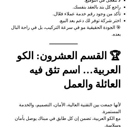
لا تتعجل في التوقيع.
راجع كل بند بالعقد بنفسك.
تأكد من وجود رقم خدمة عملاء فعّال.
اختر شركة توفر لك دعم بعد البيع.
🎯 الجودة الحقيقية مو في سرعة التركيب، بل في راحة البال
بعده.
🏆 القسم
العشرون
: الكو
العربية… اسم تثق فيه
العائلة والعمل
لأنها جمعت بين التقنية العالية، الأمان، التصميم، والخدمة
المستمرة.
مع الكو العربية، تضمن إن كل طابق في مبناك يوصل بأمان
وسلاسة.