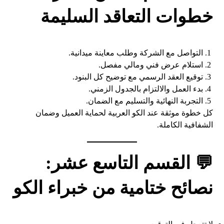
خطوات التعاقد السليمة
التواصل مع الشركة وطلب معاينة ميدانية.
استلام عرض فني ومالي مفصل.
توقيع العقد الرسمي مع توضيح كل البنود.
بدء العمل والالتزام بالجدول الزمني.
التجربة النهائية والتسليم مع الضمان.
كل خطوة موثقة عند الكو العربية لحماية العميل وضمان
الشفافية الكاملة.
💬 القسم التاسع عشر:
نصائح ختامية من خبراء الكو