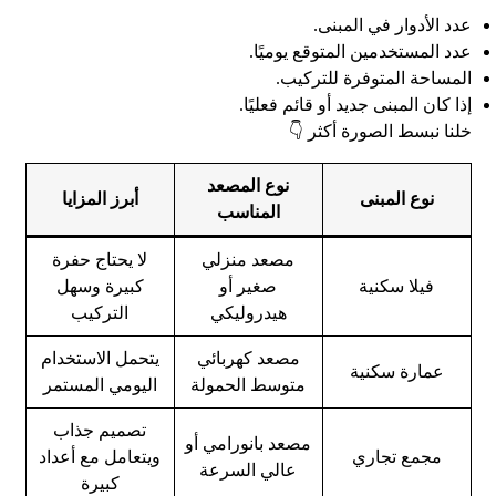
عدد الأدوار في المبنى.
عدد المستخدمين المتوقع يوميًا.
المساحة المتوفرة للتركيب.
إذا كان المبنى جديد أو قائم فعليًا.
خلنا نبسط الصورة أكثر 👇
نوع المصعد
نوع المبنى
أبرز المزايا
المناسب
مصعد منزلي
لا يحتاج حفرة
فيلا سكنية
صغير أو
كبيرة وسهل
هيدروليكي
التركيب
مصعد كهربائي
يتحمل الاستخدام
عمارة سكنية
متوسط الحمولة
اليومي المستمر
تصميم جذاب
مصعد بانورامي أو
مجمع تجاري
ويتعامل مع أعداد
عالي السرعة
كبيرة