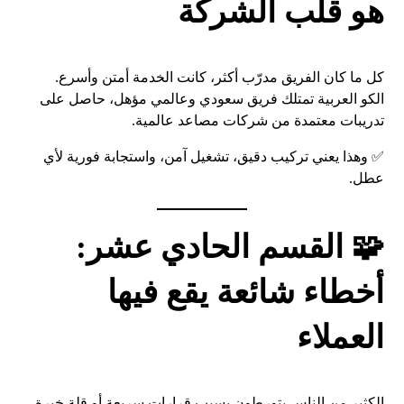
هو قلب الشركة
كل ما كان الفريق مدرّب أكثر، كانت الخدمة أمتن وأسرع.
الكو العربية تمتلك فريق سعودي وعالمي مؤهل، حاصل على
تدريبات معتمدة من شركات مصاعد عالمية.
✅ وهذا يعني تركيب دقيق، تشغيل آمن، واستجابة فورية لأي
عطل.
🧩 القسم الحادي عشر:
أخطاء شائعة يقع فيها
العملاء
الكثير من الناس يتورطون بسبب قرارات سريعة أو قلة خبرة.