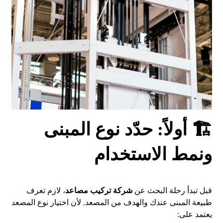
🏗️ أولاً: حدّد نوع المبنى
ونمط الاستخدام
قبل تبدأ رحلة البحث عن
شركة تركيب مصاعد
، لازم تعرف
طبيعة المبنى عندك والهدف من المصعد. لأن اختيار نوع المصعد
يعتمد على: