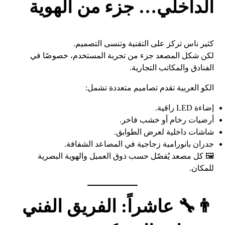
الداخلي… جزء من الهوية
كثير ناس تركز على التقنية وتنسى التصميم.
لكن شكل المصعد جزء من تجربة المستخدم، خصوصًا في
الفنادق والمكاتب التجارية.
الكو العربية تقدم تصاميم متعددة تشمل:
إضاءة LED راقية.
أرضيات رخام أو خشب فاخر.
شاشات داخلية لعرض الطوابق.
جدران بانورامية زجاجية في المصاعد الشفافة.
🖼️ كل مصعد يُفصّل حسب ذوق العميل والهوية البصرية
للمكان.
👨‍🔧 عاشراً: الفريق الفني