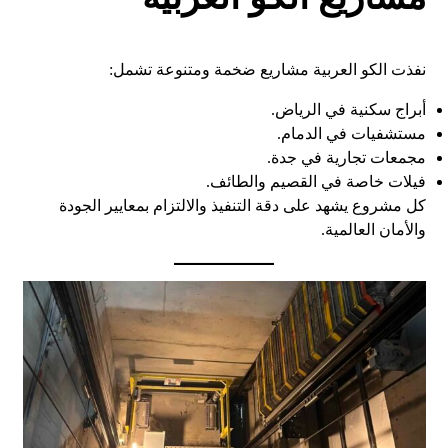
نفذت الكو العربية مشاريع ضخمة ومتنوعة تشمل:
أبراج سكنية في الرياض.
مستشفيات في الدمام.
مجمعات تجارية في جدة.
فيلات خاصة في القصيم والطائف.
كل مشروع يشهد على دقة التنفيذ والالتزام بمعايير الجودة
والأمان العالمية.