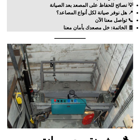
💡 نصائح للحفاظ على المصعد بعد الصيانة
📍 هل نوفر صيانة لكل أنواع المصاعد؟
📞 تواصل معنا الآن
🧾 الخاتمة: خل مصعدك بأمان معنا