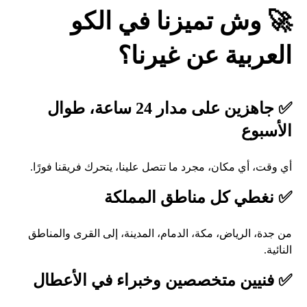
🚀 وش تميزنا في الكو
العربية عن غيرنا؟
✅ جاهزين على مدار 24 ساعة، طوال
الأسبوع
أي وقت، أي مكان، مجرد ما تتصل علينا، يتحرك فريقنا فورًا.
✅ نغطي كل مناطق المملكة
من جدة، الرياض، مكة، الدمام، المدينة، إلى القرى والمناطق
النائية.
✅ فنيين متخصصين وخبراء في الأعطال