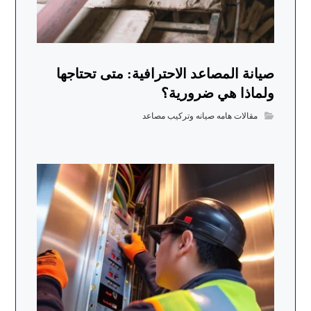
صيانة المصاعد الاحترافية: متى تحتاجها
ولماذا هي ضرورية؟
مقالات هامه صيانه وتركيب مصاعد