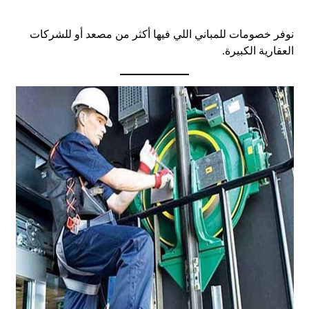
نوفر خصومات للمباني اللي فيها أكثر من مصعد أو للشركات
العقارية الكبيرة.