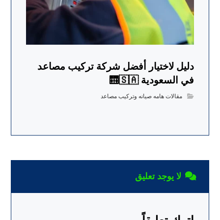
دليل لاختيار أفضل شركة تركيب مصاعد
في السعودية 🛗🇸🇦
مقالات هامه صيانه وتركيب مصاعد
لا يوجد تعليق