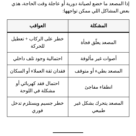
إذا المصعد ما خضع لصيانة دورية أو عاجلة وقت الحاجة، هذي
بعض المشاكل اللي ممكن تواجهها:
المشكلة
العواقب
خطر على الركاب + تعطيل
المصعد يعلّق فجأة
للحركة
أصوات غير مألوفة
احتمالية وجود تلف داخلي
المصعد بطيء أو متوقف
فقدان ثقة العملاء أو السكان
احتمال فقد كهربائي أو
انطفاء مفاجئ
مشكلة في اللوحة
المصعد يتحرك بشكل غير
خطر جسيم ويستلزم تدخل
طبيعي
فوري