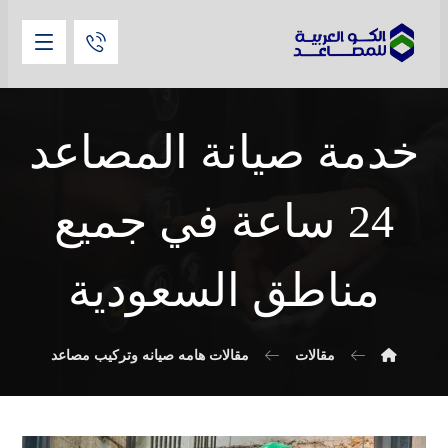
خدمة صيانة المصاعد
24 ساعة في جميع
مناطق السعودية
مقالات
مقالات هامه صيانه وتركيب مصاعد