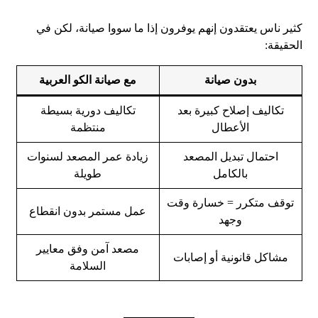
كثير ناس يعتقدون إنهم يوفرون إذا ما سووا صيانة، لكن في
الحقيقة:
بدون صيانة
مع صيانة الكو العربية
تكاليف إصلاح كبيرة بعد
تكاليف دورية بسيطة
الأعطال
منتظمة
احتمال تبديل المصعد
زيادة عمر المصعد لسنوات
بالكامل
طويلة
توقف متكرر = خسارة وقت
عمل مستمر بدون انقطاع
وجهد
مصعد آمن وفق معايير
مشاكل قانونية أو إصابات
السلامة