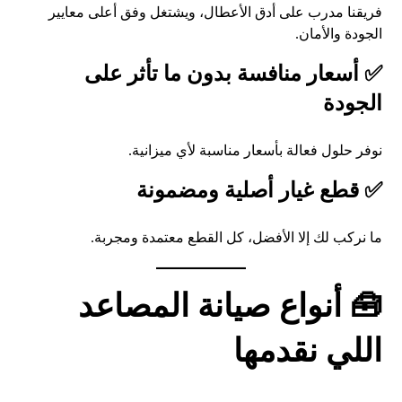
فريقنا مدرب على أدق الأعطال، ويشتغل وفق أعلى معايير
الجودة والأمان.
✅ أسعار منافسة بدون ما تأثر على
الجودة
نوفر حلول فعالة بأسعار مناسبة لأي ميزانية.
✅ قطع غيار أصلية ومضمونة
ما نركب لك إلا الأفضل، كل القطع معتمدة ومجربة.
🧰 أنواع صيانة المصاعد
اللي نقدمها