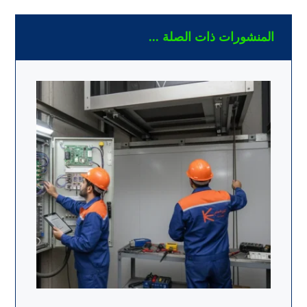
المنشورات ذات الصلة ...