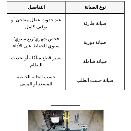
نوع الصيانة
التفاصيل
عند حدوث عطل مفاجئ أو
صيانة طارئة
توقف كامل
فحص شهري/ربع سنوي/
صيانة دورية
سنوي للحفاظ على الأداء
تغيير قطع متآكلة أو تحديث
صيانة شاملة
النظام
حسب الحالة الخاصة
صيانة حسب الطلب
للمصعد أو المبنى