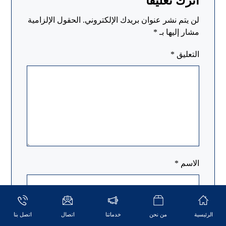
اترك تعليقاً
لن يتم نشر عنوان بريدك الإلكتروني.
الحقول الإلزامية
مشار إليها بـ
*
التعليق
*
الاسم
*
البريد الإلكتروني
*
الرئيسية
من نحن
خدماتنا
اتصال
اتصل بنا