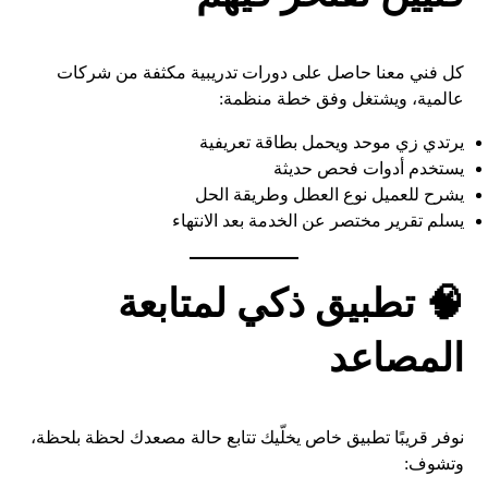
كل فني معنا حاصل على دورات تدريبية مكثفة من شركات
عالمية، ويشتغل وفق خطة منظمة:
يرتدي زي موحد ويحمل بطاقة تعريفية
يستخدم أدوات فحص حديثة
يشرح للعميل نوع العطل وطريقة الحل
يسلم تقرير مختصر عن الخدمة بعد الانتهاء
🧠 تطبيق ذكي لمتابعة
المصاعد
نوفر قريبًا تطبيق خاص يخلّيك تتابع حالة مصعدك لحظة بلحظة،
وتشوف: