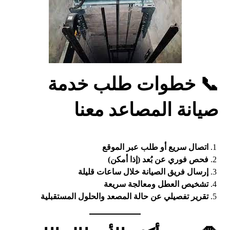
📞 خطوات طلب خدمة
صيانة المصاعد معنا
اتصال سريع أو طلب عبر الموقع
فحص فوري عن بُعد (إذا أمكن)
إرسال فريق الصيانة خلال ساعات قليلة
تشخيص العطل ومعالجة سريعة
تقرير تفصيلي عن حالة المصعد والحلول المستقبلية