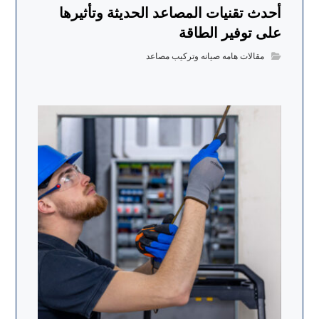
أحدث تقنيات المصاعد الحديثة وتأثيرها
على توفير الطاقة
مقالات هامه صيانه وتركيب مصاعد