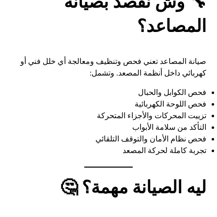
🔧 وش نقصد بصيانة
المصاعد؟
صيانة المصاعد تعني فحص وتنظيف ومعالجة أي خلل فني أو
كهربائي داخل أنظمة المصعد. وتشمل:
فحص الكوابل والحبال
فحص اللوحة الكهربائية
تزييت المحركات والأجزاء المتحركة
التأكد من سلامة الأبواب
فحص نظام الأمان والتوقف التلقائي
تجربة كاملة لحركة المصعد
ليه الصيانة مهمة؟ 🤔