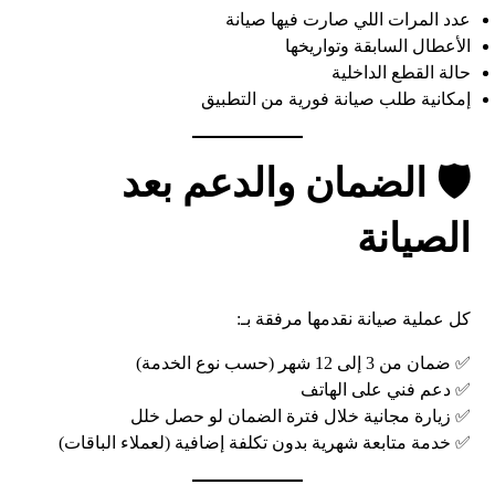
عدد المرات اللي صارت فيها صيانة
الأعطال السابقة وتواريخها
حالة القطع الداخلية
إمكانية طلب صيانة فورية من التطبيق
🛡️ الضمان والدعم بعد
الصيانة
كل عملية صيانة نقدمها مرفقة بـ:
✅ ضمان من 3 إلى 12 شهر (حسب نوع الخدمة)
✅ دعم فني على الهاتف
✅ زيارة مجانية خلال فترة الضمان لو حصل خلل
✅ خدمة متابعة شهرية بدون تكلفة إضافية (لعملاء الباقات)