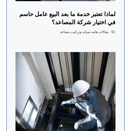
لماذا تعتبر خدمة ما بعد البيع عامل حاسم
في اختيار شركة المصاعد؟
مقالات هامه صيانه وتركيب مصاعد