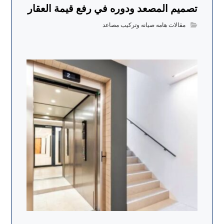
تصميم المصعد ودوره في رفع قيمة العقار
مقالات هامه صيانه وتركيب مصاعد