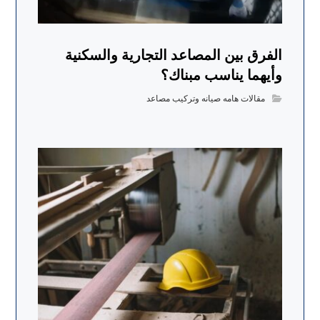
الفرق بين المصاعد التجارية والسكنية
وأيهما يناسب مبناك؟
مقالات هامه صيانه وتركيب مصاعد