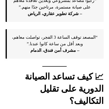
“ركبوا مصاعد بمشروعي وبعدين تعاقدنا معاهم
على صيانة مستمرة، مرتاحين جدًا منهم.”
– شركة تطوير عقاري، الرياض
“المصعد توقف الساعة 3 الفجر، تواصلت معاهم،
وبعد أقل من ساعة كانوا عندنا.”
– مشرف أمن فندق، الدمام
📈 كيف تساعد الصيانة
الدورية على تقليل
التكاليف؟