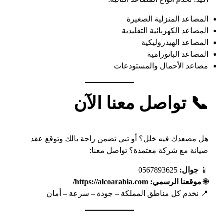
المصاعد المنزلية الصغيرة
المصاعد الكهربائية التقليدية
المصاعد الهيدروليكية
المصاعد البانورامية
مصاعد الأحمال والمستودعات
📞 تواصل معنا الآن
هل مصعدك فيه خلل؟ أو تبي تضمن راحة بالك وتوقع عقد
صيانة مع شركة معتمدة؟ تواصل معنا:
📱
جوال:
0567893625
🌐
موقعنا الرسمي:
https://alcoarabia.com/
📍 نخدم كل مناطق المملكة – جودة – سرعة – أمان