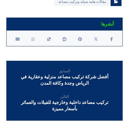
مقالات هامه صيانه وتركيب مصاعد
السابق
أفضل شركة تركيب مصاعد منزلية وعقارية في
الرياض وجدة وكافة المدن
التالى
تركيب مصاعد داخلية وخارجية للفيلات والعمائر
بأسعار مميزة