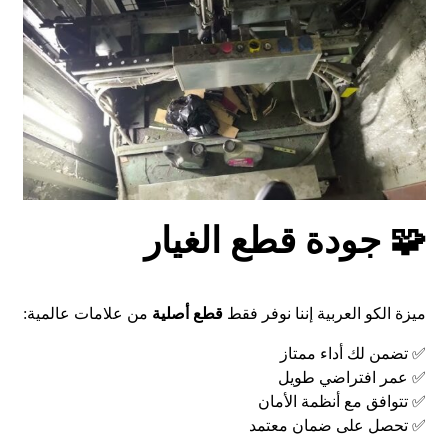
🧩 جودة قطع الغيار
ميزة الكو العربية إننا نوفر فقط
قطع أصلية
من علامات عالمية:
✅ تضمن لك أداء ممتاز
✅ عمر افتراضي طويل
✅ تتوافق مع أنظمة الأمان
✅ تحصل على ضمان معتمد