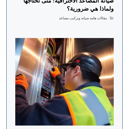
صيانة المصاعد الاحترافية: متى تحتاجها
ولماذا هي ضرورية؟
مقالات هامه صيانه وتركيب مصاعد