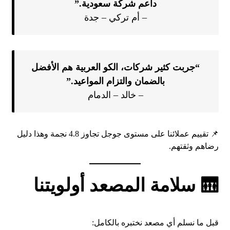
داعم شركة سعودية.”
– أم تركي – جدة
“جربت كثير شركات، الكو العربية هم الأفضل
بالضمان والتزام المواعيد.”
– خالد – الدمام
📌 تقييم عملائنا على مستوى جوجل تجاوز 4.8 نجمة وهذا دليل
رضاهم وثقتهم.
🛗 سلامة المصعد أولويتنا
قبل ما نسلم أي مصعد نختبره بالكامل: