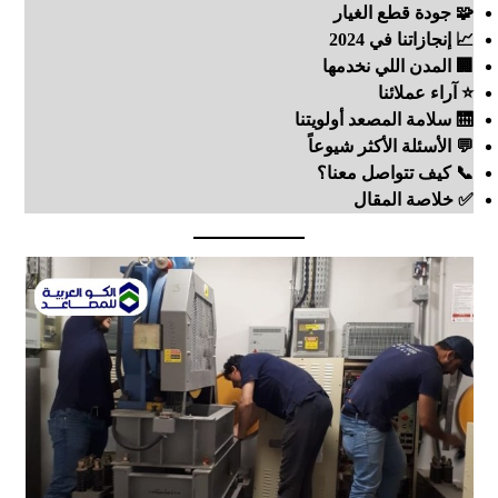
🧩 جودة قطع الغيار
📈 إنجازاتنا في 2024
🏢 المدن اللي نخدمها
⭐ آراء عملائنا
🛗 سلامة المصعد أولويتنا
💬 الأسئلة الأكثر شيوعاً
📞 كيف تتواصل معنا؟
✅ خلاصة المقال