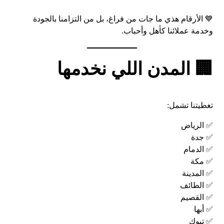
💙 الأرقام هذي ما جات من فراغ، بل من التزامنا بالجودة
وخدمة عملائنا كأهل وأحباب.
🏢 المدن اللي نخدمها
تغطيتنا تشمل:
✅ الرياض
✅ جدة
✅ الدمام
✅ مكة
✅ المدينة
✅ الطائف
✅ القصيم
✅ أبها
✅ تبوك