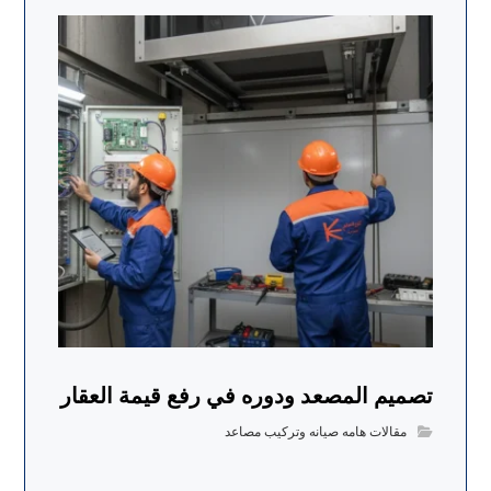
تصميم المصعد ودوره في رفع قيمة العقار
مقالات هامه صيانه وتركيب مصاعد