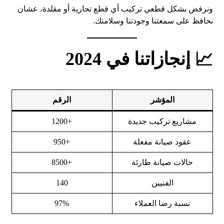
ونرفض بشكل قطعي تركيب أي قطع تجارية أو مقلدة، عشان
نحافظ على سمعتنا وجودتنا وسلامتك.
📈 إنجازاتنا في 2024
المؤشر
الرقم
مشاريع تركيب جديدة
+1200
عقود صيانة مفعلة
+950
حالات صيانة طارئة
+8500
الفنيين
140
نسبة رضا العملاء
97%