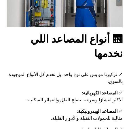
🛗 أنواع المصاعد اللي
نخدمها
📌 تركيزنا مو بس على نوع واحد، بل نخدم كل الأنواع الموجودة
بالسوق:
✅
المصاعد الكهربائية
:
الأكثر انتشارًا وسرعة، تصلح للفلل والعمائر السكنية.
✅
المصاعد الهيدروليكية
:
مثالية للحمولات الثقيلة والأدوار القليلة.