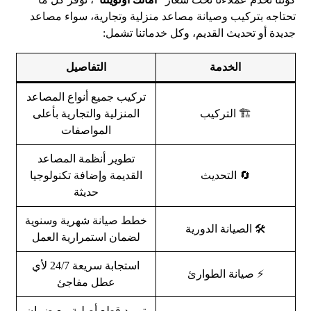
تحتاجه بتركيب وصيانة مصاعد منزلية وتجارية، سواء مصاعد
جديدة أو تحديث القديم، وكل خدماتنا تشمل:
الخدمة
التفاصيل
تركيب جميع أنواع المصاعد
🏗️ التركيب
المنزلية والتجارية بأعلى
المواصفات
تطوير أنظمة المصاعد
🔄 التحديث
القديمة وإضافة تكنولوجيا
حديثة
خطط صيانة شهرية وسنوية
🛠️ الصيانة الدورية
لضمان استمرارية العمل
استجابة سريعة 24/7 لأي
⚡ صيانة الطوارئ
عطل مفاجئ
توريد قطع أصلية مع ضمان