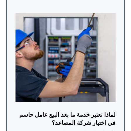
لماذا تعتبر خدمة ما بعد البيع عامل حاسم
في اختيار شركة المصاعد؟