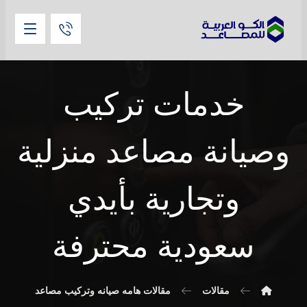
خدمات تركيب
وصيانة مصاعد منزلية
وتجارية بأيدي
سعودية محترفة
مقالات
مقالات هامه صيانه وتركيب مصاعد