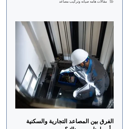
مقالات هامه صيانه وتركيب مصاعد
الفرق بين المصاعد التجارية والسكنية