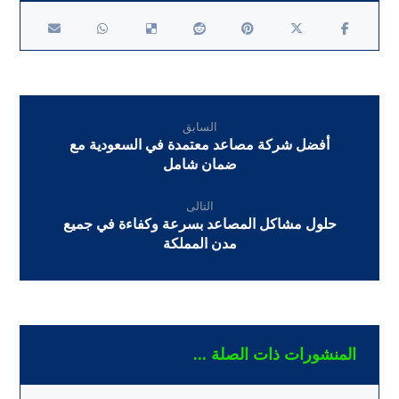
السابق
أفضل شركة مصاعد معتمدة في السعودية مع
ضمان شامل
التالى
حلول مشاكل المصاعد بسرعة وكفاءة في جميع
مدن المملكة
المنشورات ذات الصلة ...