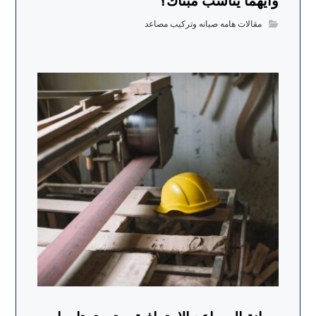
وأيهما يناسب مبناك؟
مقالات هامه صيانه وتركيب مصاعد