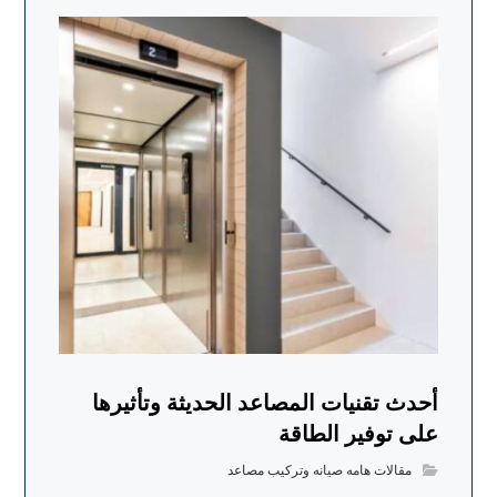
أحدث تقنيات المصاعد الحديثة وتأثيرها
على توفير الطاقة
مقالات هامه صيانه وتركيب مصاعد