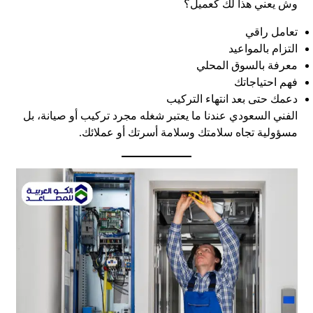
وش يعني هذا لك كعميل؟
تعامل راقي
التزام بالمواعيد
معرفة بالسوق المحلي
فهم احتياجاتك
دعمك حتى بعد انتهاء التركيب
الفني السعودي عندنا ما يعتبر شغله مجرد تركيب أو صيانة، بل
مسؤولية تجاه سلامتك وسلامة أسرتك أو عملائك.