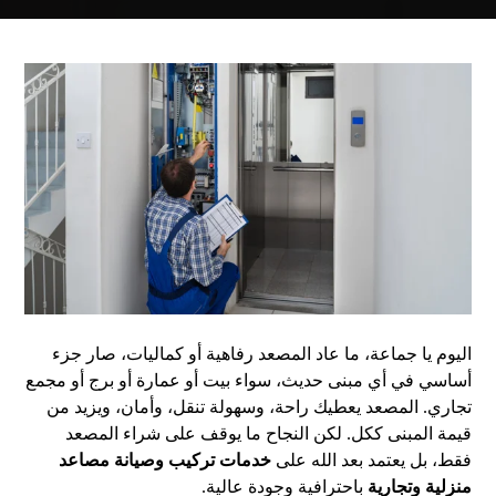
اليوم يا جماعة، ما عاد المصعد رفاهية أو كماليات، صار جزء
أساسي في أي مبنى حديث، سواء بيت أو عمارة أو برج أو مجمع
تجاري. المصعد يعطيك راحة، وسهولة تنقل، وأمان، ويزيد من
قيمة المبنى ككل. لكن النجاح ما يوقف على شراء المصعد
فقط، بل يعتمد بعد الله على
خدمات تركيب وصيانة مصاعد
منزلية وتجارية
باحترافية وجودة عالية.