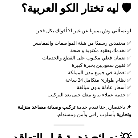
🛡️ ليه تختار الكو العربية؟
لو تسألني وش يميزنا عن غيرنا؟ أقولك بكل فخر:
✅ معتمدين رسميًا من هيئة المواصفات والمقاييس
✅ نخدمك بعقود مكتوبة واضحة
✅ ضمان فعلي مكتوب على القطع والخدمات
✅ فنيين سعوديين بخبرة كبيرة
✅ تغطية في جميع مدن المملكة
✅ نظام طوارئ متكامل 24 ساعة
✅ أسعار عادلة بدون مبالغة
✅ خدمة عملاء تتابع معك حتى بعد التركيب
📌 باختصار، إحنا نقدم خدمة
تركيب وصيانة مصاعد منزلية
وتجارية
بأسلوب راقي وآمن ومستدام.