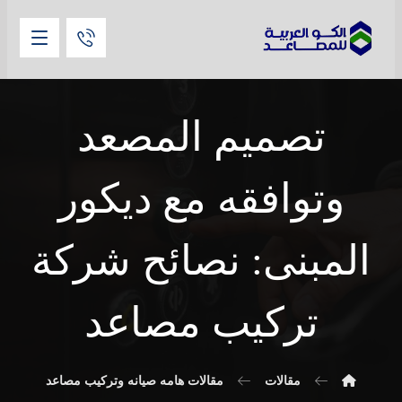
تصميم المصعد
وتوافقه مع ديكور
المبنى: نصائح شركة
تركيب مصاعد
مقالات
مقالات هامه صيانه وتركيب مصاعد