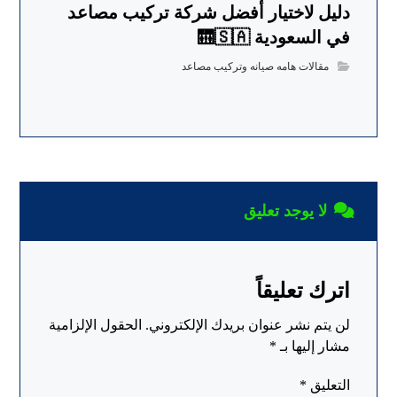
دليل لاختيار أفضل شركة تركيب مصاعد
في السعودية 🛗🇸🇦
مقالات هامه صيانه وتركيب مصاعد
لا يوجد تعليق
اترك تعليقاً
لن يتم نشر عنوان بريدك الإلكتروني.
الحقول الإلزامية
مشار إليها بـ
*
التعليق
*