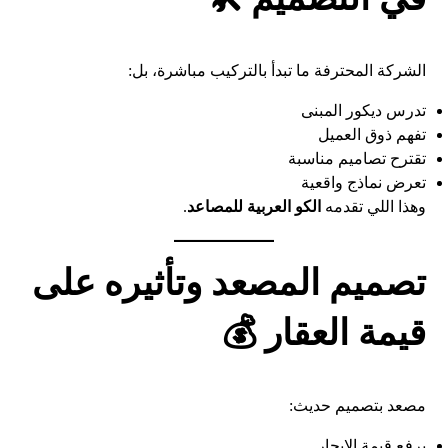
الشركة المحترفة ما تبدأ بالتركيب مباشرة، بل:
تدرس ديكور المبنى
تفهم ذوق العميل
تقترح تصاميم مناسبة
تعرض نماذج واقعية
وهذا اللي تقدمه
الكو العربية للمصاعد
.
تصميم المصعد وتأثيره على
قيمة العقار 💰
مصعد بتصميم حديث:
يرفع قيمة الإيجار