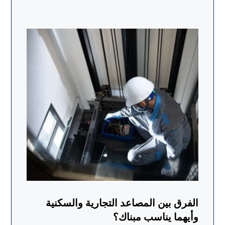
الفرق بين المصاعد التجارية والسكنية
وأيهما يناسب مبناك؟