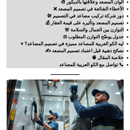
ألوان المصعد وعلاقتها بالديكور 🎨
الأخطاء الشائعة في تصميم المصعد ❌
دور شركة تركيب مصاعد في التصميم 🛠️
تصميم المصعد وتأثيره على قيمة العقار 💰
التوازن بين الجمال والسلامة 🚨
جدول يوضّح التوازن المطلوب ⚖️
ليه الكو العربية للمصاعد مميزة في تصميم المصاعد؟ ⭐
نصائح ذهبية قبل اعتماد تصميم المصعد ✍️
خلاصة المقال 🧠
📞 تواصل مع الكو العربية للمصاعد