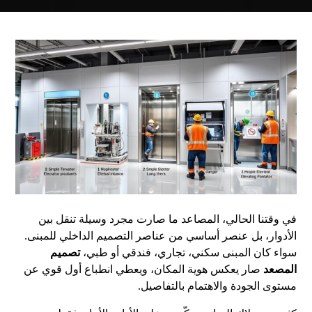
في وقتنا الحالي، المصاعد ما صارت مجرد وسيلة تنقل بين
الأدوار، بل عنصر أساسي من عناصر التصميم الداخلي للمبنى.
سواء كان المبنى سكني، تجاري، فندقي أو طبي،
تصميم
المصعد
صار يعكس هوية المكان، ويعطي انطباع أول قوي عن
مستوى الجودة والاهتمام بالتفاصيل.