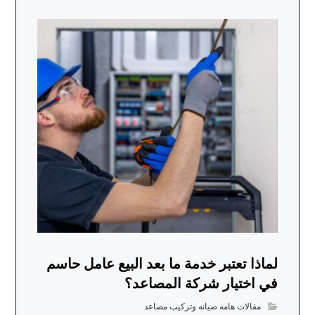
لماذا تعتبر خدمة ما بعد البيع عامل حاسم
في اختيار شركة المصاعد؟
مقالات هامه صيانه وتركيب مصاعد