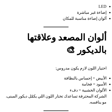
LED
إضاءة غير مباشرة
ألوان إضاءة مناسبة للمكان
ألوان المصعد وعلاقتها
بالديكور 🎨
اختيار اللون لازم يكون مدروس:
الأبيض = إحساس بالنظافة
الأسود = فخامة
الألوان الخشبية = دفء
الشركة المحترفة تساعدك تختار اللون اللي يكمّل ديكور المبنى،
مو ينافسه.