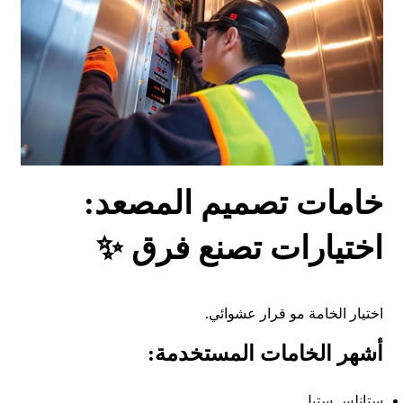
خامات تصميم المصعد:
اختيارات تصنع فرق ✨
اختيار الخامة مو قرار عشوائي.
أشهر الخامات المستخدمة:
ستانلس ستيل