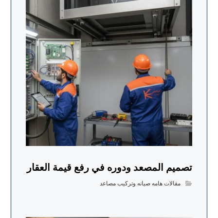
تصميم المصعد ودوره في رفع قيمة العقار
مقالات هامه صيانه وتركيب مصاعد