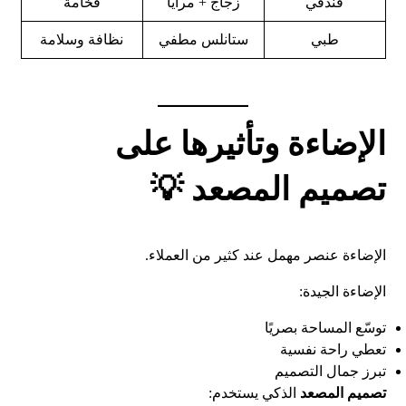
فندقي
زجاج + مرايا
فخامة
طبي
ستانلس مطفي
نظافة وسلامة
الإضاءة وتأثيرها على
تصميم المصعد 💡
الإضاءة عنصر مهمل عند كثير من العملاء.
الإضاءة الجيدة:
توسّع المساحة بصريًا
تعطي راحة نفسية
تبرز جمال التصميم
تصميم المصعد
الذكي يستخدم: