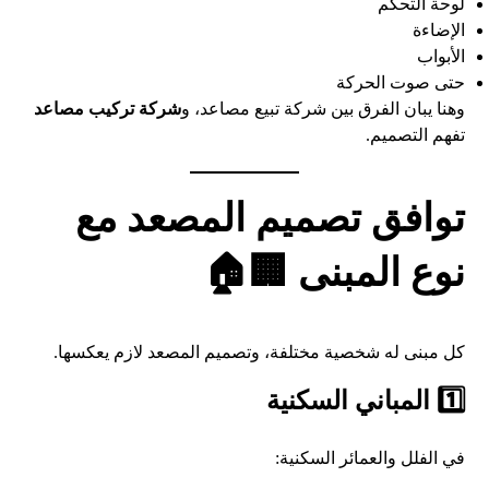
لوحة التحكم
الإضاءة
الأبواب
حتى صوت الحركة
وهنا يبان الفرق بين شركة تبيع مصاعد، و
شركة تركيب مصاعد
تفهم التصميم.
توافق تصميم المصعد مع
نوع المبنى 🏢🏠
كل مبنى له شخصية مختلفة، وتصميم المصعد لازم يعكسها.
1️⃣ المباني السكنية
في الفلل والعمائر السكنية: