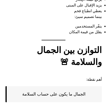
يزيد الإقبال على المبنى
يعطي انطباع فخم
بينما تصميم سيئ:
ينفّر المستخدمين
يقلل من قيمة المكان
التوازن بين الجمال
والسلامة 🚨
أهم نقطة:
الجمال ما يكون على حساب السلامة