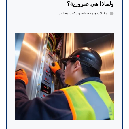
ولماذا هي ضرورية؟
مقالات هامه صيانه وتركيب مصاعد