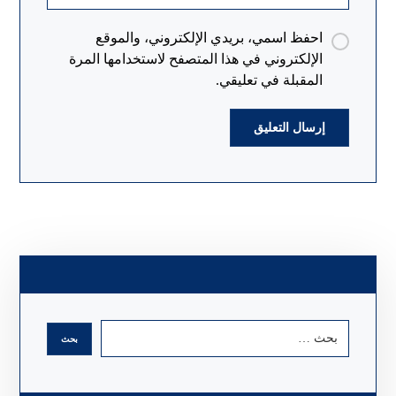
احفظ اسمي، بريدي الإلكتروني، والموقع
الإلكتروني في هذا المتصفح لاستخدامها المرة
المقبلة في تعليقي.