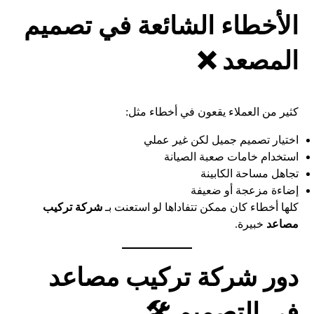
الأخطاء الشائعة في تصميم
المصعد ❌
كثير من العملاء يقعون في أخطاء مثل:
اختيار تصميم جميل لكن غير عملي
استخدام خامات صعبة الصيانة
تجاهل مساحة الكابينة
إضاءة مزعجة أو ضعيفة
كلها أخطاء كان ممكن تتفاداها لو استعنت بـ
شركة تركيب
مصاعد
خبيرة.
دور شركة تركيب مصاعد
في التصميم 🛠️