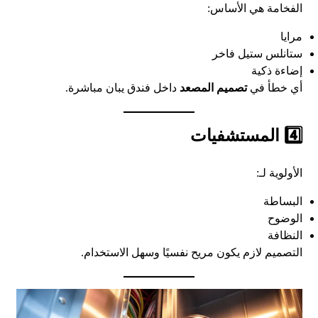
الفخامة هي الأساس:
مرايا
ستانلس ستيل فاخر
إضاءة ذكية
أي خطأ في
تصميم المصعد
داخل فندق يبان مباشرة.
4️⃣ المستشفيات
الأولوية لـ:
البساطة
الوضوح
النظافة
التصميم لازم يكون مريح نفسيًا وسهل الاستخدام.