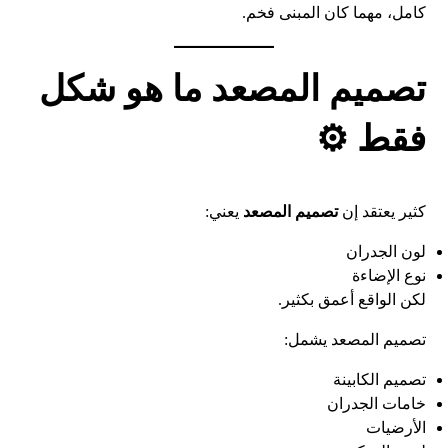
كامل، مهما كان المبنى فخم.
تصميم المصعد ما هو شكل
فقط ⚙️
كثير يعتقد إن
تصميم المصعد
يعني:
لون الجدران
نوع الإضاءة
لكن الواقع أعمق بكثير.
تصميم المصعد يشمل:
تصميم الكابينة
خامات الجدران
الأرضيات