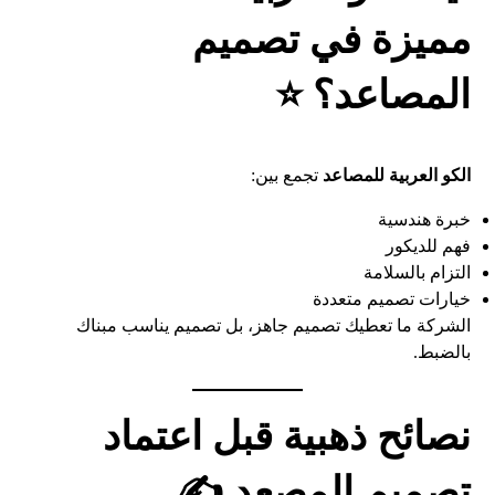
مميزة في تصميم
المصاعد؟ ⭐
الكو العربية للمصاعد
تجمع بين:
خبرة هندسية
فهم للديكور
التزام بالسلامة
خيارات تصميم متعددة
الشركة ما تعطيك تصميم جاهز، بل تصميم يناسب مبناك
بالضبط.
نصائح ذهبية قبل اعتماد
تصميم المصعد ✍️