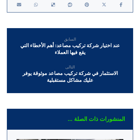
السابق
عند اختيار شركة تركيب مصاعد: أهم الأخطاء التي
يقع فيها العملاء
التالى
الاستثمار في شركة تركيب مصاعد موثوقة يوفر
عليك مشاكل مستقبلية
المنشورات ذات الصلة ...