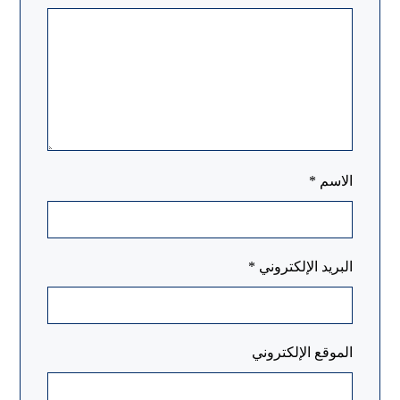
الاسم
*
البريد الإلكتروني
*
الموقع الإلكتروني