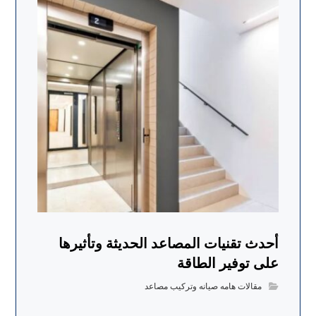
أحدث تقنيات المصاعد الحديثة وتأثيرها
على توفير الطاقة
مقالات هامه صيانه وتركيب مصاعد