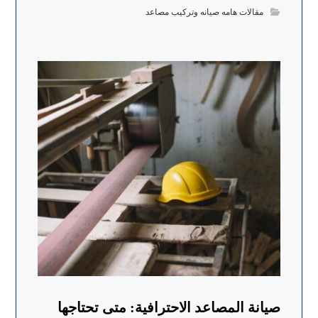
مقالات هامه صيانه وتركيب مصاعد
صيانة المصاعد الاحترافية: متى تحتاجها