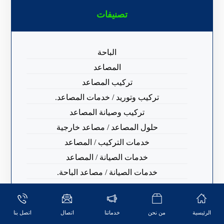
تصنيفات
الباحة
المصاعد
تركيب المصاعد
تركيب وتوريد / خدمات المصاعد.
تركيب وصيانة المصاعد
حلول المصاعد / مصاعد خارجية
خدمات التركيب / المصاعد
خدمات الصيانة / المصاعد
خدمات الصيانة / مصاعد الباحة.
خدمات الطوارئ
خدمات المصاعد / تركيب وتأسيس
الرئيسية
من نحن
خدماتنا
اتصال
اتصل بنا
صيانة المصاعد