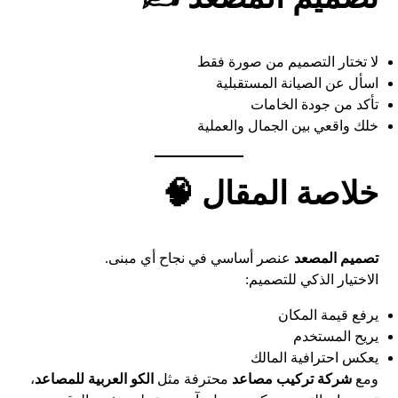
لا تختار التصميم من صورة فقط
اسأل عن الصيانة المستقبلية
تأكد من جودة الخامات
خلك واقعي بين الجمال والعملية
خلاصة المقال 🧠
تصميم المصعد
عنصر أساسي في نجاح أي مبنى.
الاختيار الذكي للتصميم:
يرفع قيمة المكان
يريح المستخدم
يعكس احترافية المالك
ومع
شركة تركيب مصاعد
محترفة مثل
الكو العربية للمصاعد
،