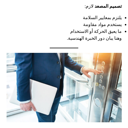
تصميم المصعد
لازم:
يلتزم بمعايير السلامة
يستخدم مواد مقاومة
ما يعيق الحركة أو الاستخدام
وهنا يبان دور الخبرة الهندسية.