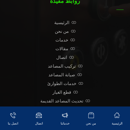
روابط مفيدة
الرئيسية
من نحن
خدمات
مقالات
اتصال
تركيب المصاعد
صيانة المصاعد
خدمات الطوارئ
قطع الغيار
تحديث المصاعد القديمة
الرئيسية
من نحن
خدماتنا
اتصال
اتصل بنا