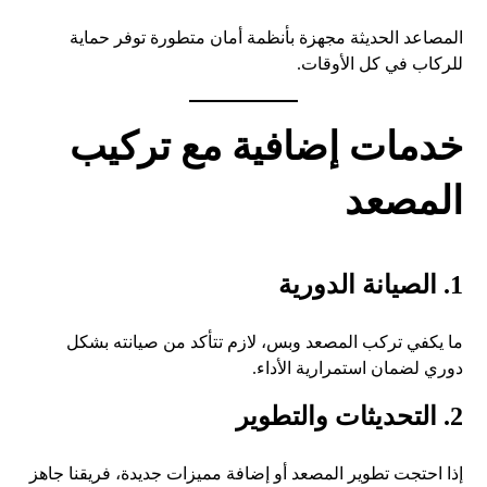
المصاعد الحديثة مجهزة بأنظمة أمان متطورة توفر حماية
للركاب في كل الأوقات.
خدمات إضافية مع تركيب
المصعد
1. الصيانة الدورية
ما يكفي تركب المصعد وبس، لازم تتأكد من صيانته بشكل
دوري لضمان استمرارية الأداء.
2. التحديثات والتطوير
إذا احتجت تطوير المصعد أو إضافة مميزات جديدة، فريقنا جاهز