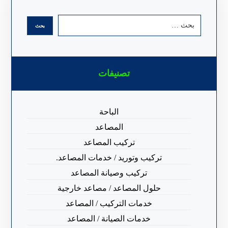
تصنيفات
الباحة
المصاعد
تركيب المصاعد
تركيب وتوريد / خدمات المصاعد.
تركيب وصيانة المصاعد
حلول المصاعد / مصاعد خارجية
خدمات التركيب / المصاعد
خدمات الصيانة / المصاعد