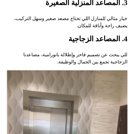
3. المصاعد المنزلية الصغيرة
خيار مثالي للمنازل اللي تحتاج مصعد صغير وسهل التركيب،
يضيف راحة وأناقة للمكان.
4. المصاعد الزجاجية
للي يبحث عن تصميم فاخر وإطلالة بانورامية، مصاعدنا
الزجاجية تجمع بين الجمال والوظيفة.