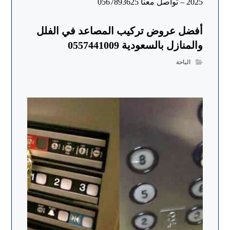
أفضل عروض تركيب المصاعد في الفلل
والمنازل بالسعودية 0557441009
الباحة