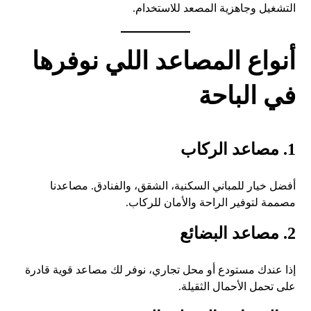
التشغيل وجاهزية المصعد للاستخدام.
أنواع المصاعد اللي نوفرها
في الباحة
1. مصاعد الركاب
أفضل خيار للمباني السكنية، الشقق، والفنادق. مصاعدنا
مصممة لتوفير الراحة والأمان للركاب.
2. مصاعد البضائع
إذا عندك مستودع أو محل تجاري، نوفر لك مصاعد قوية قادرة
على تحمل الأحمال الثقيلة.