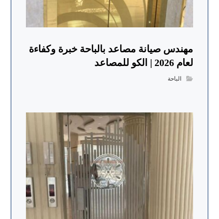
مهندس صيانة مصاعد بالباحة خبرة وكفاءة
لعام 2026 | الكو للمصاعد
الباحة