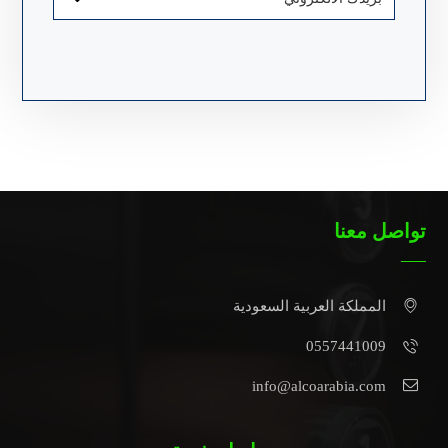
تواصل معنا
المملكة العربية السعودية
0557441009
info@alcoarabia.com