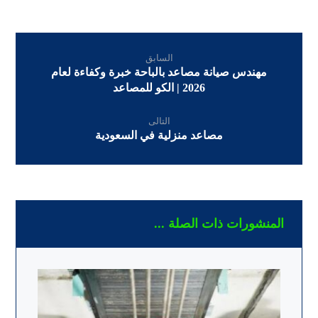
السابق
مهندس صيانة مصاعد بالباحة خبرة وكفاءة لعام
2026 | الكو للمصاعد
التالى
مصاعد منزلية في السعودية
المنشورات ذات الصلة ...