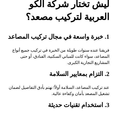
ليش تختار شركة الكو
العربية لتركيب مصعد؟
1. خبرة واسعة في مجال تركيب المصاعد
فريقنا عنده سنوات طويلة من الخبرة في تركيب جميع أنواع
المصاعد، سواء كانت للمباني السكنية، الفنادق، أو حتى
المشاريع التجارية الكبرى.
2. التزام بمعايير السلامة
عند تركيب المصاعد، السلامة أولاً! نهتم بأدق التفاصيل لضمان
تشغيل المصعد بأمان وكفاءة عالية.
3. استخدام تقنيات حديثة