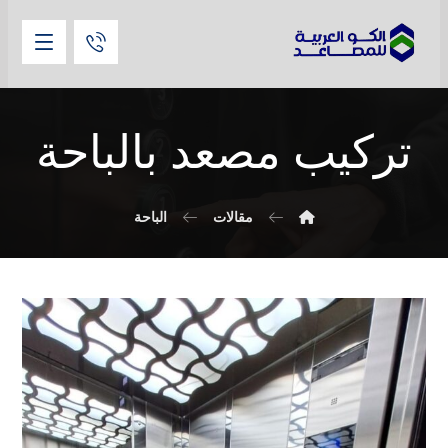
تركيب مصعد بالباحة
مقالات
الباحة