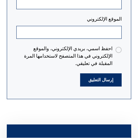
الموقع الإلكتروني
احفظ اسمي، بريدي الإلكتروني، والموقع
الإلكتروني في هذا المتصفح لاستخدامها المرة
المقبلة في تعليقي.