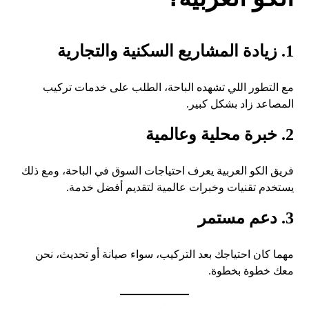
1. زيادة المشاريع السكنية والتجارية
مع التطور اللي تشهده الباحة، الطلب على خدمات تركيب
المصاعد زاد بشكل كبير.
2. خبرة محلية وعالمية
فريق الكو العربية يعرف احتياجات السوق في الباحة، ومع ذلك
يستخدم تقنيات وخبرات عالمية لتقديم أفضل خدمة.
3. دعم مستمر
مهما كان احتياجك بعد التركيب، سواء صيانة أو تحديث، نحن
معك خطوة بخطوة.