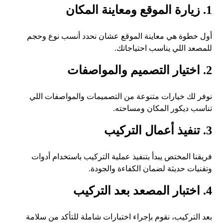
1. زيارة الموقع ومعاينة المكان
أول خطوة هي معاينة الموقع عشان نحدد أنسب نوع وحجم
للمصعد اللي يناسب احتياجاتك.
2. اختيار التصميم والمواصفات
نوفر لك خيارات متنوعة من التصميمات والمواصفات اللي
تناسب ديكور المكان ومساحته.
3. تنفيذ أعمال التركيب
فريقنا المختص يبدأ بتنفيذ عملية التركيب باستخدام أدوات
وتقنيات حديثة لضمان الكفاءة والجودة.
4. اختبار المصعد بعد التركيب
بعد التركيب، نقوم بإجراء اختبارات شاملة للتأكد من سلامة