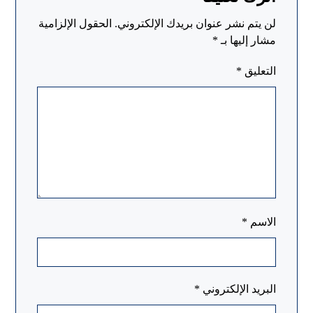
لن يتم نشر عنوان بريدك الإلكتروني.
الحقول الإلزامية
مشار إليها بـ
*
التعليق
*
الاسم
*
البريد الإلكتروني
*