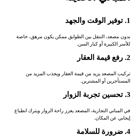
1. توفير الوقت والجهد
بدون مصعد، التنقل بين الطوابق ممكن يكون مرهق، خاصة
للأسر الكبيرة أو كبار السن.
2. رفع قيمة العقار
تركيب المصعد يزيد من قيمة العقار ويجذب المزيد من
المستأجرين أو المشترين.
3. تحسين تجربة الزوار
في المباني التجارية، المصعد يعزز راحة الزوار ويترك انطباع
إيجابي عن المكان.
4. ضرورة للسلامة