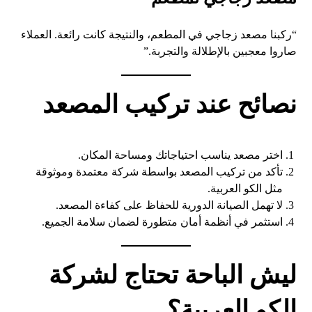
“ركبنا مصعد زجاجي في المطعم، والنتيجة كانت رائعة. العملاء
صاروا معجبين بالإطلالة والتجربة.”
نصائح عند تركيب المصعد
اختر مصعد يناسب احتياجاتك ومساحة المكان.
تأكد من تركيب المصعد بواسطة شركة معتمدة وموثوقة
مثل الكو العربية.
لا تهمل الصيانة الدورية للحفاظ على كفاءة المصعد.
استثمر في أنظمة أمان متطورة لضمان سلامة الجميع.
ليش الباحة تحتاج لشركة
الكو العربية؟