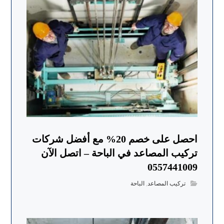
احصل على خصم 20% مع أفضل شركات
تركيب المصاعد في الباحة – اتصل الآن
0557441009
تركيب المصاعد
,
الباحة