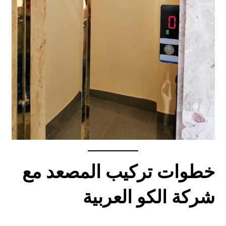
خطوات تركيب المصعد مع
شركة الكو العربية