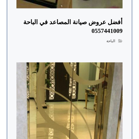
أفضل عروض صيانة المصاعد في الباحة
0557441009
الباحة