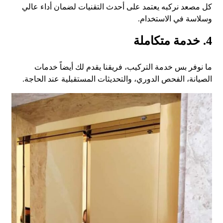
كل مصعد نركبه يعتمد على أحدث التقنيات لضمان أداء عالي
وسلاسة في الاستخدام.
4.
خدمة متكاملة
ما نوفر بس خدمة التركيب، فريقنا يقدم لك أيضاً خدمات
الصيانة، الفحص الدوري، والتحديثات المستقبلية عند الحاجة.