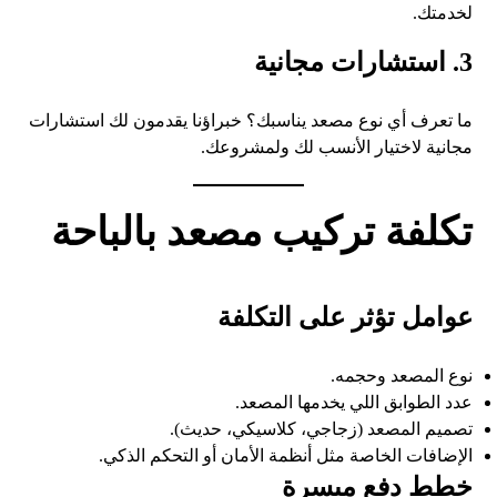
لخدمتك.
3. استشارات مجانية
ما تعرف أي نوع مصعد يناسبك؟ خبراؤنا يقدمون لك استشارات
مجانية لاختيار الأنسب لك ولمشروعك.
تكلفة تركيب مصعد بالباحة
عوامل تؤثر على التكلفة
نوع المصعد وحجمه.
عدد الطوابق اللي يخدمها المصعد.
تصميم المصعد (زجاجي، كلاسيكي، حديث).
الإضافات الخاصة مثل أنظمة الأمان أو التحكم الذكي.
خطط دفع ميسرة