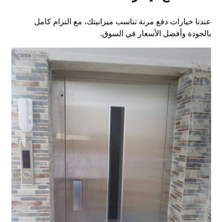
عندنا خيارات دفع مرنة تناسب ميزانيتك، مع التزام كامل
بالجودة وأفضل الأسعار في السوق.