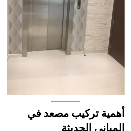
أهمية تركيب مصعد في
المباني الحديثة