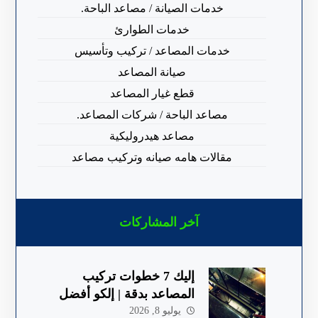
خدمات الصيانة / مصاعد الباحة.
خدمات الطوارئ
خدمات المصاعد / تركيب وتأسيس
صيانة المصاعد
قطع غيار المصاعد
مصاعد الباحة / شركات المصاعد.
مصاعد هيدروليكية
مقالات هامه صيانه وتركيب مصاعد
آخر المشاركات
إليك 7 خطوات تركيب
المصاعد بدقة | إلكو أفضل
شركة في الباحة
يوليو 8, 2026