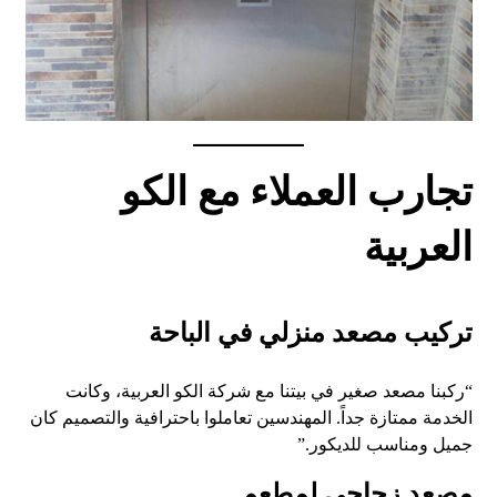
تجارب العملاء مع الكو
العربية
تركيب مصعد منزلي في الباحة
“ركبنا مصعد صغير في بيتنا مع شركة الكو العربية، وكانت
الخدمة ممتازة جداً. المهندسين تعاملوا باحترافية والتصميم كان
جميل ومناسب للديكور.”
مصعد زجاجي لمطعم