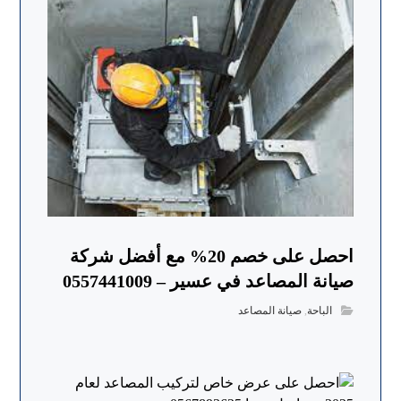
احصل على خصم 20% مع أفضل شركة
صيانة المصاعد في عسير – 0557441009
الباحة
,
صيانة المصاعد