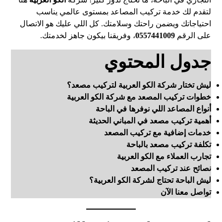
لتقدم لك خدمة تركيب المصاعد بمستوى عالمي يناسب
احتياجاتك ويضمن راحتك وسلامتك. كل اللي عليك هو الاتصال
على الرقم
0557441009
، وفريقنا بيكون جاهز لخدمتك.
جدول المحتوي
ليش تختار شركة الكو العربية لتركيب مصعد؟
خطوات تركيب المصعد مع شركة الكو العربية
أنواع المصاعد اللي نوفرها في الباحة
أهمية تركيب مصعد في المباني الحديثة
خدمات إضافية مع تركيب المصعد
تكلفة تركيب مصعد بالباحة
تجارب العملاء مع الكو العربية
نصائح عند تركيب المصعد
ليش الباحة تحتاج لشركة الكو العربية؟
تواصل معنا الآن