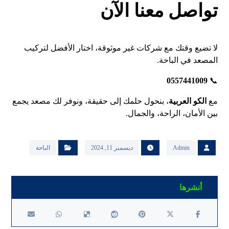
تواصل معنا الآن
لا تضيع وقتك مع شركات غير موثوقة، اختار الأفضل لتركيب
المصعد في الباحة.
0557441009
📞
مع
الكو العربية
، بنحول حلمك إلى حقيقة، ونوفر لك مصعد يجمع
بين الأمان، الراحة، والجمال.
Admin
ديسمبر 11, 2024
الباحة