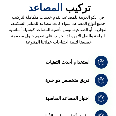
تركيب
المصاعد
في الكو العربية للمصاعد، نقدم خدمات متكاملة لتركيب
جميع أنواع المصاعد، سواء كانت مصاعد للمباني السكنية،
التجارية، أو الصناعية. نؤمن بأهمية المصاعد كوسيلة أساسية
للراحة والنقل الآمن، لذا نحرص على تقديم حلول مصممة
خصيصًا لتلبية احتياجات عملائنا المتنوعة.
استخدام أحدث التقنيات
فريق متخصص ذو خبرة
اختيار المصاعد المناسبة