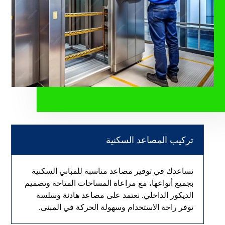
تركيب المصاعد السكنية
نساعدك في توفير مصاعد مناسبة للمباني السكنية
بجميع أنواعها، مع مراعاة المساحات المتاحة وتصميم
الديكور الداخلي. نعتمد على مصاعد هادئة وسلسة
توفر راحة الاستخدام وسهولة الحركة في المبنى.