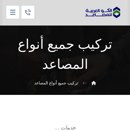
تركيب جميع أنواع
المصاعد
تركيب جميع أنواع المصاعد
خدمات …