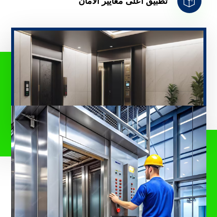
تطبيق أعلى معايير الأمان