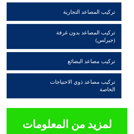
تركيب المصاعد التجارية
تركيب المصاعد بدون غرفة
(جيرلس)
تركيب مصاعد البضائع
تركيب مصاعد ذوي الاحتياجات
الخاصة
لمزيد من المعلومات