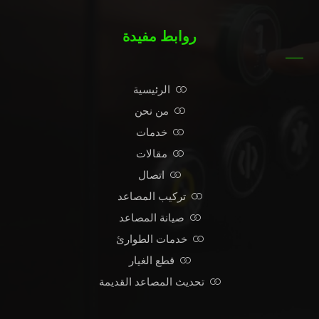
روابط مفيدة
الرئيسية
من نحن
خدمات
مقالات
اتصال
تركيب المصاعد
صيانة المصاعد
خدمات الطوارئ
قطع الغيار
تحديث المصاعد القديمة