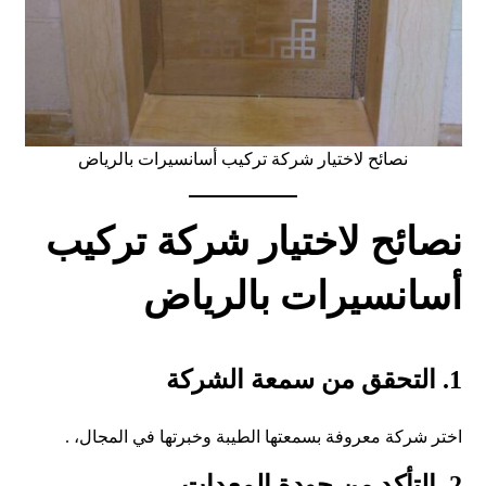
نصائح لاختيار شركة تركيب أسانسيرات بالرياض
نصائح لاختيار شركة تركيب
أسانسيرات بالرياض
1. التحقق من سمعة الشركة
اختر شركة معروفة بسمعتها الطيبة وخبرتها في المجال، .
2. التأكد من جودة المعدات