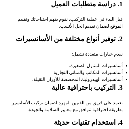
1. دراسة متطلبات العميل
قبل البدء في عملية التركيب، نقوم بفهم احتياجاتك وتقييم
الموقع لضمان تقديم الحل الأنسب.
2. توفير أنواع مختلفة من الأسانسيرات
نقدم خيارات متعددة تشمل:
أسانسيرات المنازل الصغيرة.
أسانسيرات المكاتب والمباني التجارية.
أسانسيرات الهيدروليك المخصصة للأوزان الثقيلة.
3. التركيب باحترافية عالية
نعتمد على فريق من الفنيين المهرة لضمان تركيب الأسانسير
بطريقة احترافية تتوافق مع معايير السلامة والجودة.
4. استخدام تقنيات حديثة