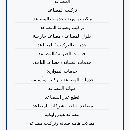
المصاعد
تركيب المصاعد
تركيب وتوريد / خدمات المصاعد.
تركيب وصيانة المصاعد
حلول المصاعد / مصاعد خارجية
خدمات التركيب / المصاعد
خدمات الصيانة / المصاعد
خدمات الصيانة / مصاعد الباحة.
خدمات الطوارئ
خدمات المصاعد / تركيب وتأسيس
صيانة المصاعد
قطع غيار المصاعد
مصاعد الباحة / شركات المصاعد.
مصاعد هيدروليكية
مقالات هامه صيانه وتركيب مصاعد