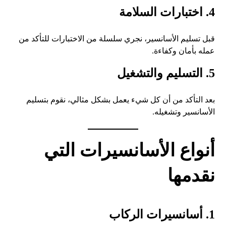
4. اختبارات السلامة
قبل تسليم الأسانسير، نجري سلسلة من الاختبارات للتأكد من
عمله بأمان وكفاءة.
5. التسليم والتشغيل
بعد التأكد من أن كل شيء يعمل بشكل مثالي، نقوم بتسليم
الأسانسير وتشغيله.
أنواع الأسانسيرات التي
نقدمها
1. أسانسيرات الركاب