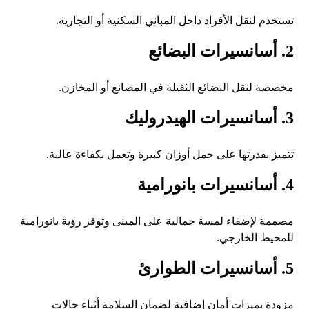
تستخدم لنقل الأفراد داخل المباني السكنية أو التجارية.
2. أسانسيرات البضائع
مخصصة لنقل البضائع الثقيلة في المصانع أو المخازن.
3. أسانسيرات الهيدروليك
تتميز بقدرتها على حمل أوزان كبيرة وتعمل بكفاءة عالية.
4. أسانسيرات بانورامية
مصممة لإضفاء لمسة جمالية على المبنى وتوفر رؤية بانورامية
للمحيط الخارجي.
5. أسانسيرات الطوارئ
مزودة بميزات أمان إضافية لضمان السلامة أثناء حالات