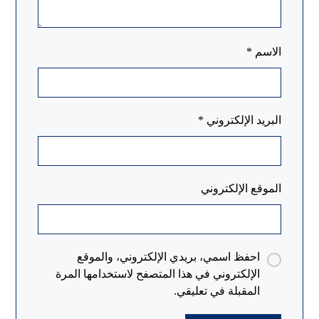
الاسم
*
البريد الإلكتروني
*
الموقع الإلكتروني
احفظ اسمي، بريدي الإلكتروني، والموقع
الإلكتروني في هذا المتصفح لاستخدامها المرة
المقبلة في تعليقي.