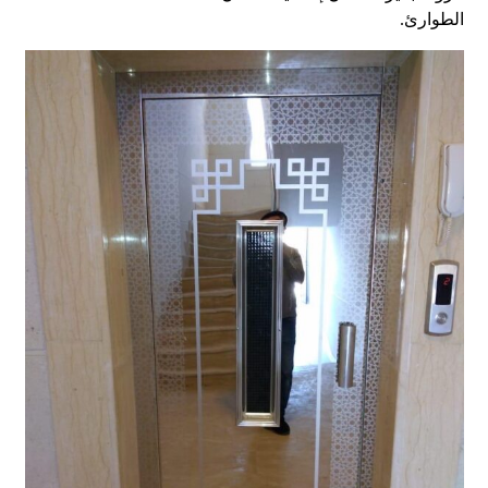
الطوارئ.