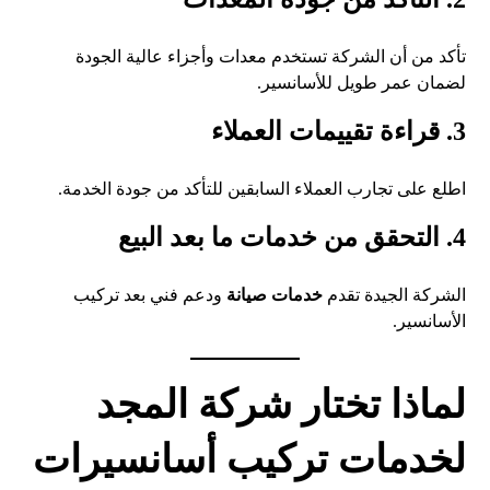
تأكد من أن الشركة تستخدم معدات وأجزاء عالية الجودة
لضمان عمر طويل للأسانسير.
3. قراءة تقييمات العملاء
اطلع على تجارب العملاء السابقين للتأكد من جودة الخدمة.
4. التحقق من خدمات ما بعد البيع
الشركة الجيدة تقدم
خدمات صيانة
ودعم فني بعد تركيب
الأسانسير.
لماذا تختار شركة المجد
لخدمات تركيب أسانسيرات