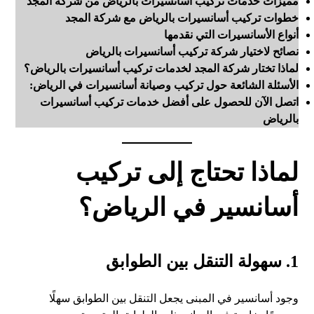
مميزات خدمات تركيب أسانسيرات بالرياض من شركة المجد
خطوات تركيب أسانسيرات بالرياض مع شركة المجد
أنواع الأسانسيرات التي نقدمها
نصائح لاختيار شركة تركيب أسانسيرات بالرياض
لماذا تختار شركة المجد لخدمات تركيب أسانسيرات بالرياض؟
الأسئلة الشائعة حول تركيب وصيانة أسانسيرات في الرياض:
اتصل الآن للحصول على أفضل خدمات تركيب أسانسيرات
بالرياض
لماذا تحتاج إلى تركيب
أسانسير في الرياض؟
1. سهولة التنقل بين الطوابق
وجود أسانسير في المبنى يجعل التنقل بين الطوابق سهلًا