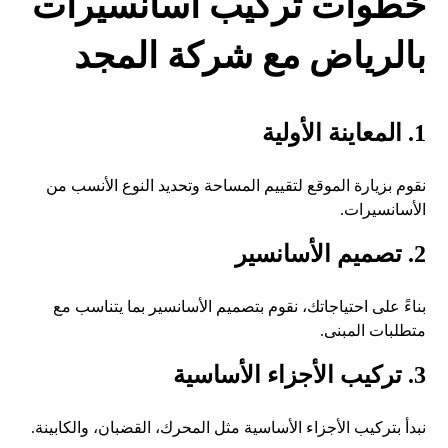
خطوات تركيب أسانسيرات
بالرياض مع شركة المجد
1. المعاينة الأولية
نقوم بزيارة الموقع لتقييم المساحة وتحديد النوع الأنسب من
الأسانسيرات.
2. تصميم الأسانسير
بناءً على احتياجاتك، نقوم بتصميم الأسانسير بما يتناسب مع
متطلبات المبنى.
3. تركيب الأجزاء الأساسية
نبدأ بتركيب الأجزاء الأساسية مثل المحرك، القضبان، والكابينة.