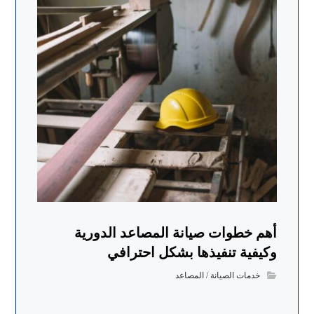
أهم خطوات صيانة المصاعد الدورية
وكيفية تنفيذها بشكل احترافي
خدمات الصيانة / المصاعد