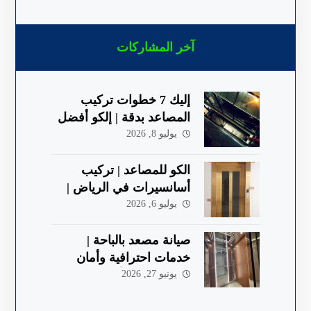
آخر المشاركات
إليك 7 خطوات تركيب
المصاعد بدقة | إلكو أفضل
شركة في الباحة
يوليو 8, 2026
الكو للمصاعد | تركيب
أسانسيرات في الرياض |
جودة وأمان 2026
يوليو 6, 2026
صيانة مصعد بالباحة |
خدمات احترافية وأمان
معتمد 2026 | ألكو
يونيو 27, 2026