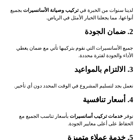
لدينا سنوات من الخبرة في
تركيب وصيانة الأسانسيرات
بجميع
أنواعها، مما يجعلنا الخيار الأمثل في الرياض.
2. ضمان الجودة
جميع الأسانسيرات التي نقوم بتركيبها تأتي مع ضمان يغطي
الأداء والجودة لفترة محددة.
3. الالتزام بالمواعيد
نعمل بجد لتسليم المشروع في الوقت المحدد دون أي تأخير.
4. أسعار تنافسية
نوفر
خدمات تركيب أسانسيرات
بأسعار تناسب الجميع مع
الحفاظ على أعلى معايير الجودة.
5. خدمة عملاء متميزة