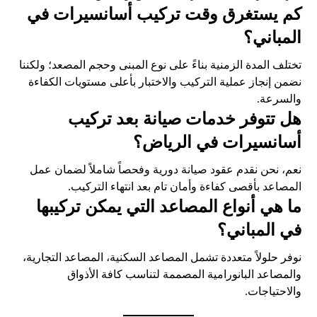
كم يستغرق وقت تركيب أسانسيرات في
المباني؟
تختلف المدة الزمنية بناءً على نوع المبنى وحجم المصعد؛ ولكننا
نضمن إنجاز عملية التركيب والاختبار بأعلى مستويات الكفاءة
والسرعة.
هل تتوفر خدمات صيانة بعد تركيب
أسانسيرات في الرياض؟
نعم، نحن نقدم عقود صيانة دورية وفحصاً شاملاً لضمان عمل
المصاعد بأقصى كفاءة وأمان تام بعد انتهاء التركيب.
ما هي أنواع المصاعد التي يمكن تركيبها
في المباني؟
نوفر حلولاً متعددة تشمل المصاعد السكنية، المصاعد التجارية،
والمصاعد البانورامية المصممة لتناسب كافة الأذواق
والاحتياجات.