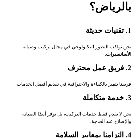
بالرياض؟
1. تقنيات حديثة
نحن نواكب التطور التكنولوجي في مجال تركيب وصيانة
الأسانسيرات
.
2. فريق عمل محترف
فريقنا يتميز بالكفاءة والاحترافية في تقديم أفضل الخدمات.
3. خدمة متكاملة
نحن لا نقدم فقط خدمات التركيب، بل نوفر أيضًا الصيانة
والإصلاح عند الحاجة.
4. التزامنا بمعايير السلامة