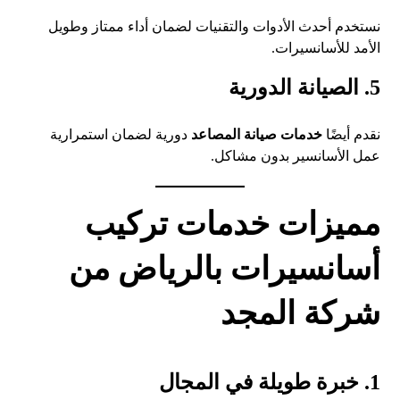
نستخدم أحدث الأدوات والتقنيات لضمان أداء ممتاز وطويل
الأمد للأسانسيرات.
5. الصيانة الدورية
نقدم أيضًا
خدمات صيانة المصاعد
دورية لضمان استمرارية
عمل الأسانسير بدون مشاكل.
مميزات خدمات تركيب
أسانسيرات بالرياض من
شركة المجد
1. خبرة طويلة في المجال