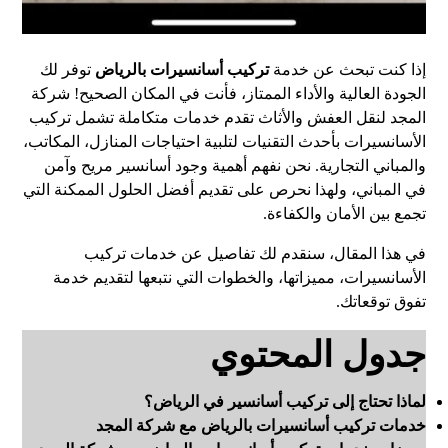
إذا كنت تبحث عن خدمة
تركيب أسانسيرات بالرياض
توفر لك
الجودة العالية والأداء الممتاز، فأنت في المكان الصحيح! شركة
المجد لنقل العفش والأثاث تقدم خدمات متكاملة تشمل تركيب
الأسانسيرات بأحدث التقنيات لتلبية احتياجات المنازل، المكاتب،
والمباني التجارية. نحن نفهم أهمية وجود أسانسير مريح وآمن
في المباني، ولهذا نحرص على تقديم أفضل الحلول الممكنة التي
تجمع بين الأمان والكفاءة.
في هذا المقال، سنقدم لك تفاصيل عن خدمات تركيب
الأسانسيرات، مميزاتها، والخطوات التي نتبعها لتقديم خدمة
تفوق توقعاتك.
جدول المحتوي
لماذا تحتاج إلى تركيب أسانسير في الرياض؟
خدمات تركيب أسانسيرات بالرياض مع شركة المجد