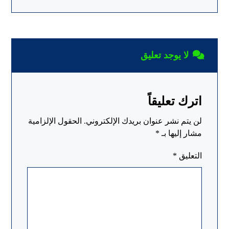
لا يوجد تعليق
اترك تعليقاً
لن يتم نشر عنوان بريدك الإلكتروني.
الحقول الإلزامية
مشار إليها بـ
*
التعليق
*