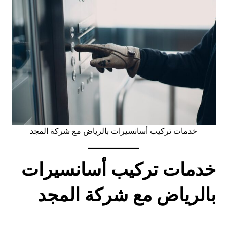
خدمات تركيب أسانسيرات بالرياض مع شركة المجد
خدمات تركيب أسانسيرات
بالرياض مع شركة المجد