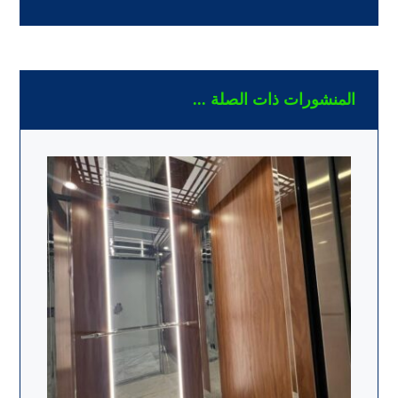
المنشورات ذات الصلة ...