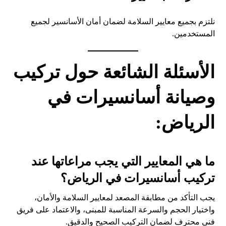
نلتزم بجميع معايير السلامة لضمان أمان الأسانسير لجميع
المستخدمين.
الأسئلة الشائعة حول
تركيب
وصيانة أسانسيرات في
الرياض
:
ما هي المعايير التي يجب مراعاتها عند
تركيب أسانسيرات في الرياض؟
يجب التأكد من مطابقة المصعد لمعايير السلامة والأمان،
واختيار الحجم والسرعة المناسبة للمبنى، والاعتماد على فريق
فني محترف لضمان التركيب الصحيح والدقيق.