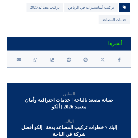
تركيب أسانسيرات في الرياض
تركيب مصاعد 2026
خدمات المصاعد
السابق
صيانة مصعد بالباحة | خدمات احترافية وأمان
معتمد 2026 | ألكو
التالى
إليك 7 خطوات تركيب المصاعد بدقة | إلكو أفضل
شركة في الباحة