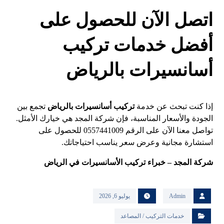
اتصل الآن للحصول على
أفضل خدمات تركيب
أسانسيرات بالرياض
إذا كنت تبحث عن خدمة
تركيب أسانسيرات بالرياض
تجمع بين
الجودة والأسعار المناسبة، فإن شركة المجد هي خيارك الأمثل.
تواصل معنا الآن على الرقم 0557441009 للحصول على
استشارة مجانية وعرض سعر يناسب احتياجاتك.
شركة المجد – خبراء تركيب الأسانسيرات في الرياض
Admin
يوليو 6, 2026
خدمات التركيب / المصاعد