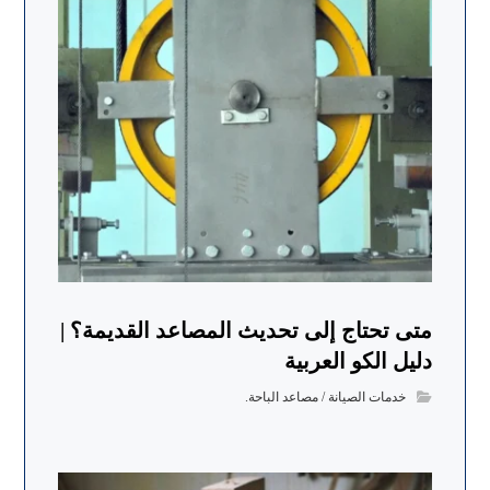
متى تحتاج إلى تحديث المصاعد القديمة؟ |
دليل الكو العربية
خدمات الصيانة / مصاعد الباحة.