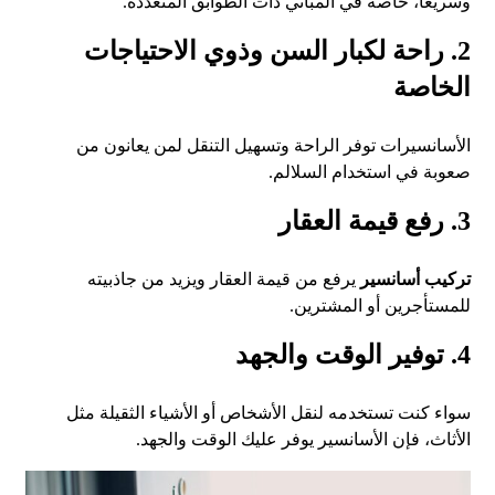
وسريعًا، خاصة في المباني ذات الطوابق المتعددة.
2. راحة لكبار السن وذوي الاحتياجات
الخاصة
الأسانسيرات توفر الراحة وتسهيل التنقل لمن يعانون من
صعوبة في استخدام السلالم.
3. رفع قيمة العقار
تركيب أسانسير
يرفع من قيمة العقار ويزيد من جاذبيته
للمستأجرين أو المشترين.
4. توفير الوقت والجهد
سواء كنت تستخدمه لنقل الأشخاص أو الأشياء الثقيلة مثل
الأثاث، فإن الأسانسير يوفر عليك الوقت والجهد.