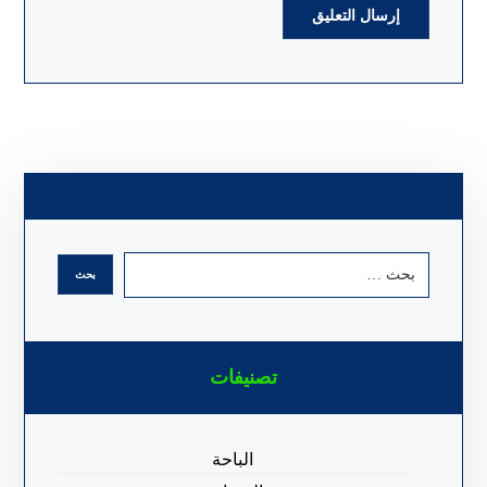
تصنيفات
الباحة