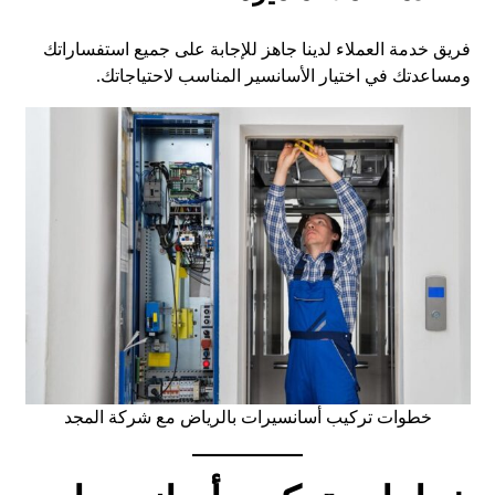
فريق خدمة العملاء لدينا جاهز للإجابة على جميع استفساراتك
ومساعدتك في اختيار الأسانسير المناسب لاحتياجاتك.
خطوات تركيب أسانسيرات بالرياض مع شركة المجد