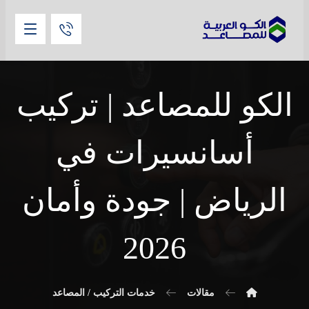
الكو للمصاعد | تركيب
أسانسيرات في
الرياض | جودة وأمان
2026
مقالات
خدمات التركيب / المصاعد