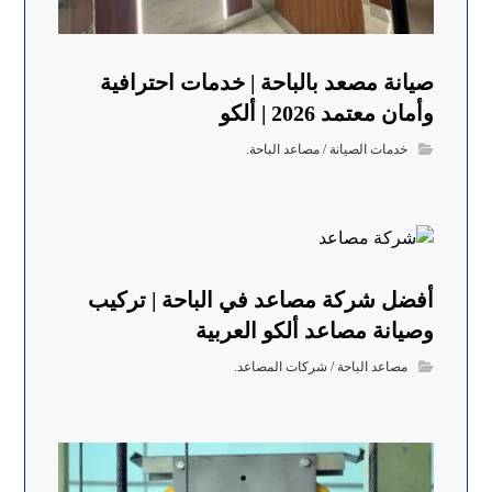
صيانة مصعد بالباحة | خدمات احترافية
وأمان معتمد 2026 | ألكو
خدمات الصيانة / مصاعد الباحة.
أفضل شركة مصاعد في الباحة | تركيب
وصيانة مصاعد ألكو العربية
مصاعد الباحة / شركات المصاعد.