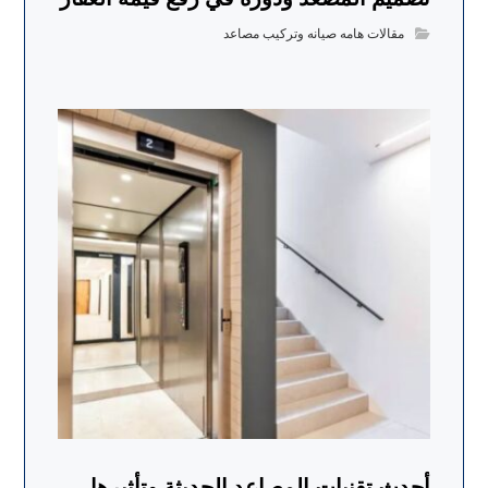
مقالات هامه صيانه وتركيب مصاعد
أحدث تقنيات المصاعد الحديثة وتأثيرها