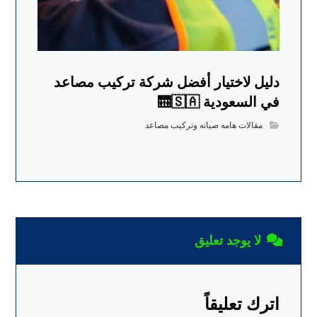
دليل لاختيار أفضل شركة تركيب مصاعد
في السعودية 🛗🇸🇦
مقالات هامه صيانه وتركيب مصاعد
لا يوجد تعليق
اترك تعليقاً