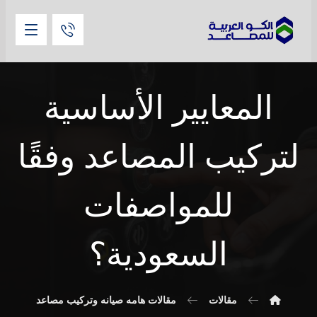
المعايير الأساسية
لتركيب المصاعد وفقًا
للمواصفات
السعودية؟
مقالات
مقالات هامه صيانه وتركيب مصاعد