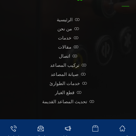
الرئيسية
من نحن
خدمات
مقالات
اتصال
تركيب المصاعد
صيانة المصاعد
خدمات الطوارئ
قطع الغيار
تحديث المصاعد القديمة
© حقوق النشر 2026. جميع الحقوق محفوظة لشركة كيان ميديا