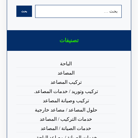
تصنيفات
الباحة
المصاعد
تركيب المصاعد
تركيب وتوريد / خدمات المصاعد.
تركيب وصيانة المصاعد
حلول المصاعد / مصاعد خارجية
خدمات التركيب / المصاعد
خدمات الصيانة / المصاعد
خدمات الصيانة / مصاعد الباحة.