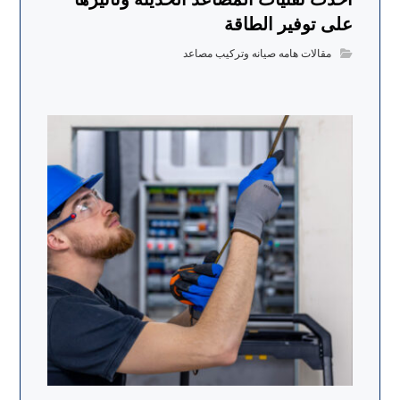
على توفير الطاقة
مقالات هامه صيانه وتركيب مصاعد