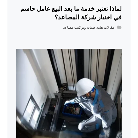
لماذا تعتبر خدمة ما بعد البيع عامل حاسم
في اختيار شركة المصاعد؟
مقالات هامه صيانه وتركيب مصاعد