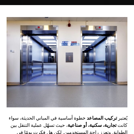
يُعتبر
تركيب المصاعد
خطوة أساسية في المباني الحديثة، سواء
كانت
تجارية، سكنية، أو صناعية
، حيث تسهّل عملية التنقل بين
الطوابق وتعزز راحة المستخدمين. لكن هل فكرت يومًا في