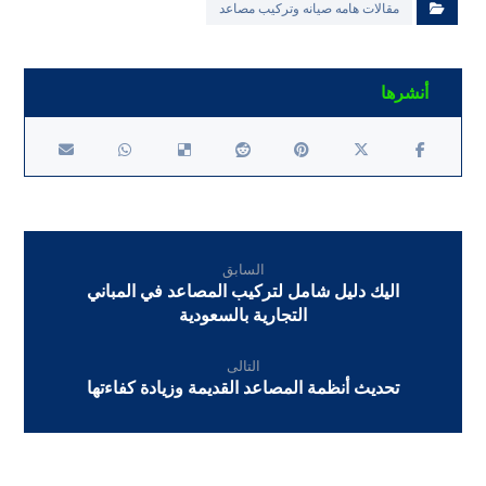
مقالات هامه صيانه وتركيب مصاعد
السابق
اليك دليل شامل لتركيب المصاعد في المباني
التجارية بالسعودية
التالى
تحديث أنظمة المصاعد القديمة وزيادة كفاءتها