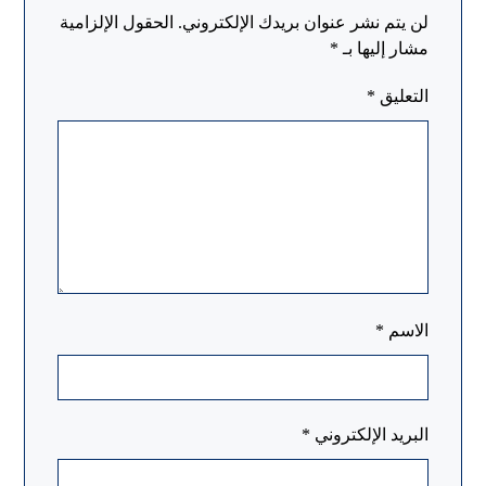
لن يتم نشر عنوان بريدك الإلكتروني.
الحقول الإلزامية
مشار إليها بـ
*
التعليق
*
الاسم
*
البريد الإلكتروني
*