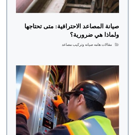
صيانة المصاعد الاحترافية: متى تحتاجها
ولماذا هي ضرورية؟
مقالات هامه صيانه وتركيب مصاعد