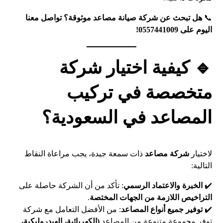
📞
هل تبحث عن شركة صيانة مصاعد موثوقة؟ تواصل معنا
اليوم على 0557441009!
🔹 كيفية اختيار شركة
متخصصة في تركيب
المصاعد في السعودية؟
لاختيار
شركة مصاعد
ذات سمعة جيدة، يجب مراعاة النقاط
التالية:
✔️
الخبرة والاعتماد الرسمي
: تأكد من أن الشركة حاصلة على
التراخيص اللازمة من الجهات المختصة
.
✔️
توفير جميع أنواع المصاعد
: من الأفضل التعامل مع شركة
توفر مجموعة متنوعة من المصاعد
(الكهربائية، الهيدروليكية،