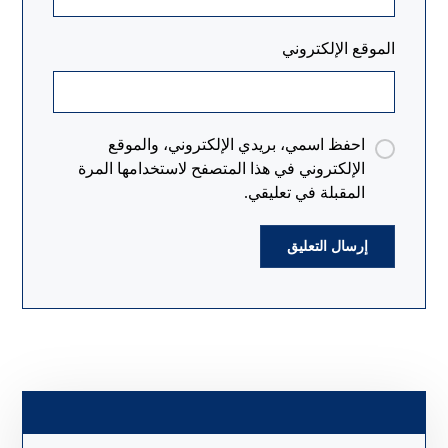
الموقع الإلكتروني
احفظ اسمي، بريدي الإلكتروني، والموقع
الإلكتروني في هذا المتصفح لاستخدامها المرة
المقبلة في تعليقي.