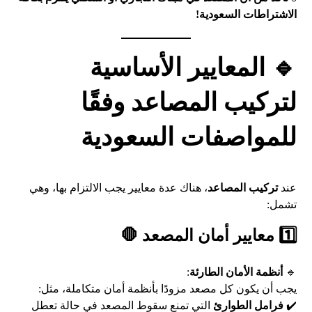
الاشتراطات السعودية!
🔹 المعايير الأساسية
لتركيب المصاعد وفقًا
للمواصفات السعودية
عند
تركيب المصاعد
، هناك عدة معايير يجب الالتزام بها، وهي
تشمل:
1️⃣ معايير أمان المصعد 🛑
🔹
أنظمة الأمان الطارئة
:
يجب أن يكون كل مصعد مزودًا بأنظمة أمان متكاملة، مثل:
✔️
فرامل الطوارئ
التي تمنع سقوط المصعد في حالة تعطل