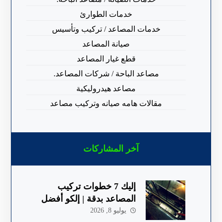
خدمات الطوارئ
خدمات المصاعد / تركيب وتأسيس
صيانة المصاعد
قطع غيار المصاعد
مصاعد الباحة / شركات المصاعد.
مصاعد هيدروليكية
مقالات هامه صيانه وتركيب مصاعد
آخر المشاركات
إليك 7 خطوات تركيب
المصاعد بدقة | إلكو أفضل
شركة في الباحة
يوليو 8, 2026