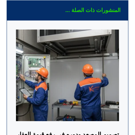
المنشورات ذات الصلة ...
تصميم المصعد ودوره في رفع قيمة العقار