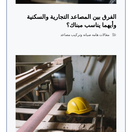
الفرق بين المصاعد التجارية والسكنية
وأيهما يناسب مبناك؟
مقالات هامه صيانه وتركيب مصاعد