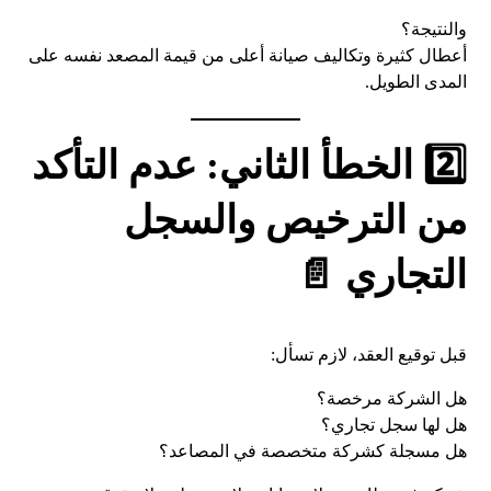
والنتيجة؟
أعطال كثيرة وتكاليف صيانة أعلى من قيمة المصعد نفسه على
المدى الطويل.
2️⃣ الخطأ الثاني: عدم التأكد
من الترخيص والسجل
التجاري 📄
قبل توقيع العقد، لازم تسأل:
هل الشركة مرخصة؟
هل لها سجل تجاري؟
هل مسجلة كشركة متخصصة في المصاعد؟