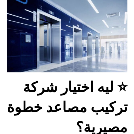
⭐ ليه اختيار شركة
تركيب مصاعد خطوة
مصيرية؟