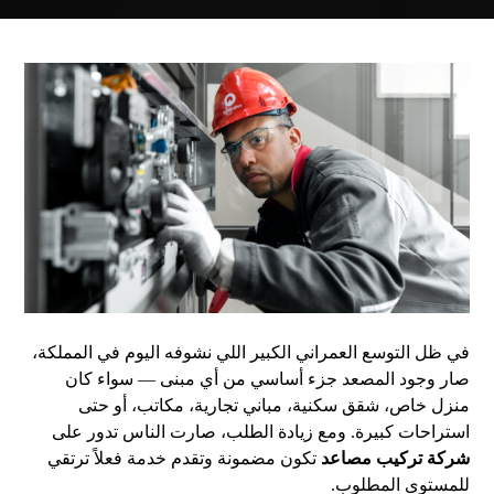
في ظل التوسع العمراني الكبير اللي نشوفه اليوم في المملكة،
صار وجود المصعد جزء أساسي من أي مبنى — سواء كان
منزل خاص، شقق سكنية، مباني تجارية، مكاتب، أو حتى
استراحات كبيرة. ومع زيادة الطلب، صارت الناس تدور على
شركة تركيب مصاعد
تكون مضمونة وتقدم خدمة فعلاً ترتقي
للمستوى المطلوب.