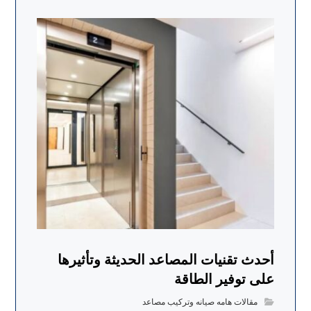
أحدث تقنيات المصاعد الحديثة وتأثيرها
على توفير الطاقة
مقالات هامه صيانه وتركيب مصاعد