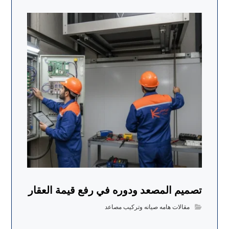
تصميم المصعد ودوره في رفع قيمة العقار
مقالات هامه صيانه وتركيب مصاعد