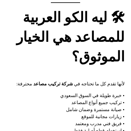
🛠️ ليه الكو العربية
للمصاعد هي الخيار
الموثوق؟
لأنها تقدم كل ما تحتاجه في
شركة تركيب مصاعد
محترفة:
• خبرة طويلة في السوق السعودي
• تركيب جميع أنواع المصاعد
• صيانة مستمرة وضمان شامل
• زيارات مجانية للموقع
• فريق فني مدرب ومعتمد
• استخدام قطع أصلية فقط