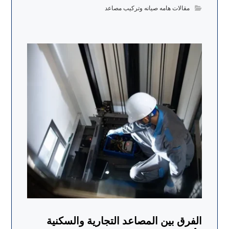
مقالات هامه صيانه وتركيب مصاعد
الفرق بين المصاعد التجارية والسكنية