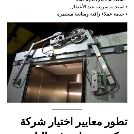
• استجابة سريعة عند الأعطال
• خدمة عملاء راقية ومتابعة مستمرة
تطور معايير اختيار شركة