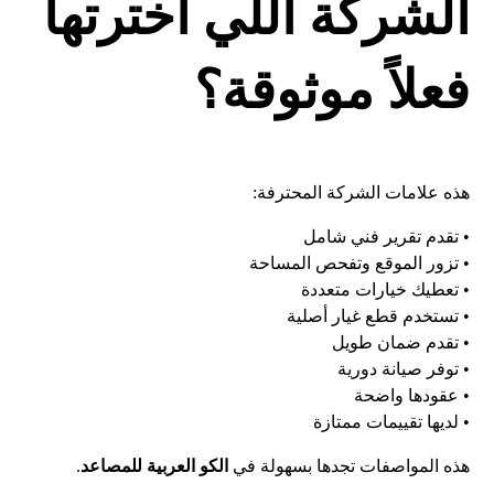
الشركة اللي اخترتها
فعلاً موثوقة؟
هذه علامات الشركة المحترفة:
• تقدم تقرير فني شامل
• تزور الموقع وتفحص المساحة
• تعطيك خيارات متعددة
• تستخدم قطع غيار أصلية
• تقدم ضمان طويل
• توفر صيانة دورية
• عقودها واضحة
• لديها تقييمات ممتازة
هذه المواصفات تجدها بسهولة في
الكو العربية للمصاعد
.