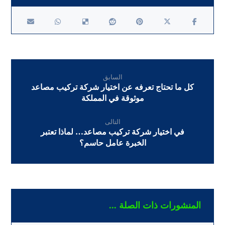
السابق
كل ما تحتاج تعرفه عن اختيار شركة تركيب مصاعد
موثوقة في المملكة
التالى
في اختيار شركة تركيب مصاعد… لماذا تعتبر
الخبرة عامل حاسم؟
المنشورات ذات الصلة ...