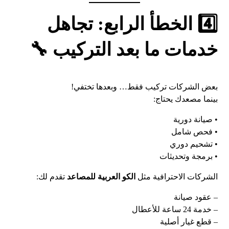
4️⃣ الخطأ الرابع: تجاهل
خدمات ما بعد التركيب 🔧
بعض الشركات تركيب فقط… وبعدها تختفي!
بينما مصعدك يحتاج:
• صيانة دورية
• فحص شامل
• تشحيم دوري
• برمجة وتحديثات
الشركات الاحترافية مثل
الكو العربية للمصاعد
تقدم لك:
– عقود صيانة
– خدمة 24 ساعة للأعطال
– قطع غيار أصلية