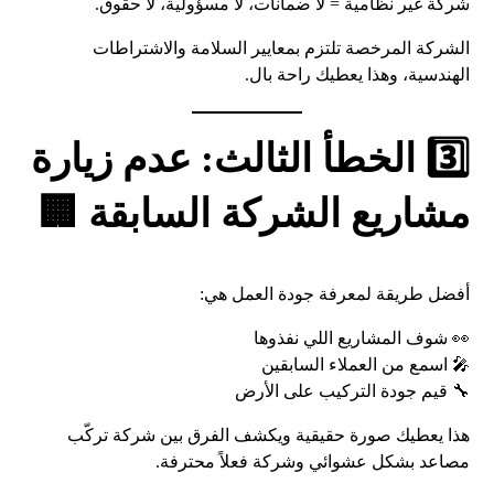
شركة غير نظامية = لا ضمانات، لا مسؤولية، لا حقوق.
الشركة المرخصة تلتزم بمعايير السلامة والاشتراطات
الهندسية، وهذا يعطيك راحة بال.
3️⃣ الخطأ الثالث: عدم زيارة
مشاريع الشركة السابقة 🏢
أفضل طريقة لمعرفة جودة العمل هي:
👀 شوف المشاريع اللي نفذوها
🎤 اسمع من العملاء السابقين
🔧 قيم جودة التركيب على الأرض
هذا يعطيك صورة حقيقية ويكشف الفرق بين شركة تركّب
مصاعد بشكل عشوائي وشركة فعلاً محترفة.