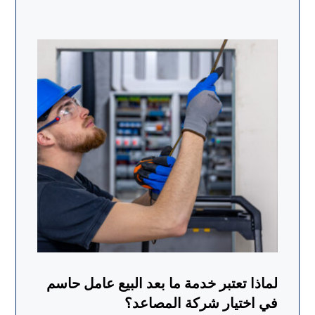
لماذا تعتبر خدمة ما بعد البيع عامل حاسم
في اختيار شركة المصاعد؟