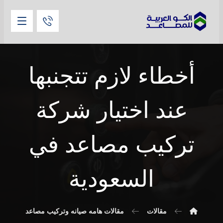
أخطاء لازم تتجنبها
عند اختيار شركة
تركيب مصاعد في
السعودية
مقالات
مقالات هامه صيانه وتركيب مصاعد