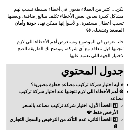
لكن… كثير من العملاء يقعون في أخطاء بسيطة تسبب لهم
مشاكل كبيرة بعدين. بعض الأخطاء تكلف مبالغ إضافية، وبعضها
تسبب أعطال مستمرة، والأسوأ إنها ممكن تهدد
جودة وأمان
المصعد
وتشغيله. 😬
خلنا نغوص في الموضوع ونستعرض أهم الأخطاء اللي لازم
تتجنبها قبل تتعاقد مع أي شركة، ونوضح لك الطريقة الصح
لاختيار الجهة اللي تعتمد عليها.
جدول المحتوي
⭐ ليه اختيار شركة تركيب مصاعد خطوة مصيرية؟
🚫 أهم الأخطاء اللي لازم تتجنبها عند اختيار شركة تركيب
مصاعد
1️⃣ الخطأ الأول: اختيار شركة تركيب مصاعد بالسعر
الأرخص فقط 💸
2️⃣ الخطأ الثاني: عدم التأكد من الترخيص والسجل التجاري
📄