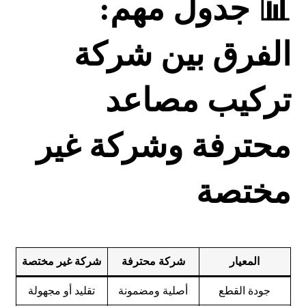
📊 جدول مهم:
الفرق بين شركة
تركيب مصاعد
محترفة وشركة غير
مختصة
المعيار
شركة محترفة
شركة غير مختصة
جودة القطع
أصلية ومضمونة
تقليد أو مجهولة