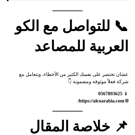
📞 للتواصل مع الكو
العربية للمصاعد
عشان تختصر على نفسك الكثير من الأخطاء، وتتعامل مع
شركة فعلاً موثوقة ومضمونة 👇
0567893625
📱
https://alcoarabia.com/
🌐
📌
خلاصة المقال