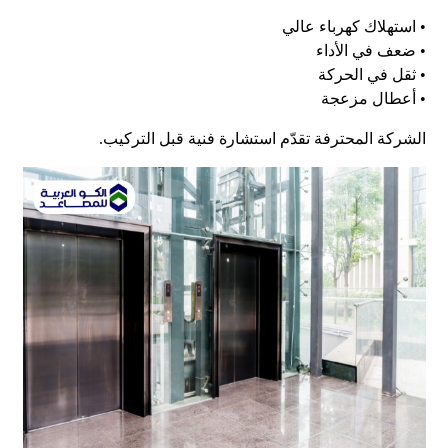
• استهلاك كهرباء عالي
• ضعف في الأداء
• ثقل في الحركة
• أعطال مزعجة
الشركة المحترفة تقدّم استشارة فنية قبل التركيب.