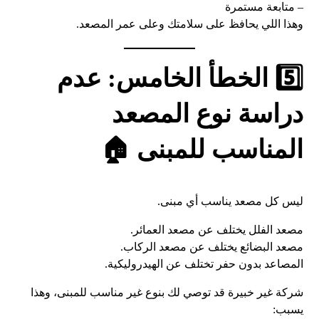
– متابعة مستمرة
وهذا اللي يحافظ على سلامتك وعلى عمر المصعد.
5️⃣ الخطأ الخامس: عدم
دراسة نوع المصعد
المناسب للمبنى 🏠
ليس كل مصعد يناسب أي مبنى.
مصعد الفلل يختلف عن مصعد العمائر.
مصعد البضائع يختلف عن مصعد الركاب.
المصاعد بدون حفر تختلف عن الهيدروليكية.
شركة غير خبيرة قد توصي لك بنوع غير مناسب للمبنى، وهذا
يسبب: