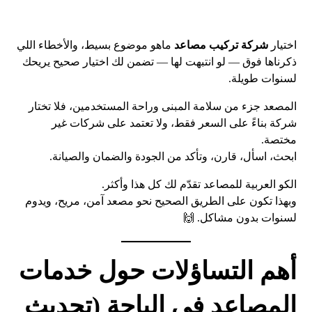
اختيار
شركة تركيب مصاعد
ماهو موضوع بسيط، والأخطاء اللي
ذكرناها فوق — لو انتبهت لها — تضمن لك اختيار صحيح يريحك
لسنوات طويلة.
المصعد جزء من سلامة المبنى وراحة المستخدمين، فلا تختار
شركة بناءً على السعر فقط، ولا تعتمد على شركات غير
مختصة.
ابحث، اسأل، قارن، وتأكد من الجودة والضمان والصيانة.
الكو العربية للمصاعد تقدّم لك كل هذا وأكثر.
وبهذا تكون على الطريق الصحيح نحو مصعد آمن، مريح، ويدوم
لسنوات بدون مشاكل. 🙌
أهم التساؤلات حول خدمات
المصاعد في الباحة (تحديث